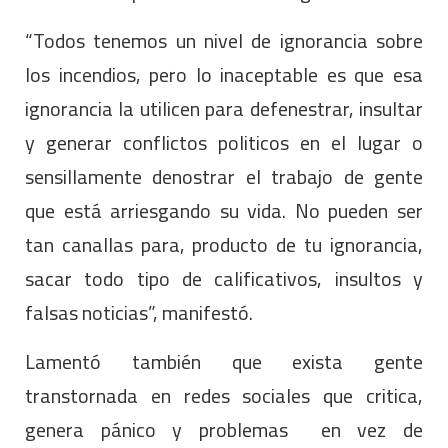
“Todos tenemos un nivel de ignorancia sobre
los incendios, pero lo inaceptable es que esa
ignorancia la utilicen para defenestrar, insultar
y generar conflictos politicos en el lugar o
sensillamente denostrar el trabajo de gente
que está arriesgando su vida. No pueden ser
tan canallas para, producto de tu ignorancia,
sacar todo tipo de calificativos, insultos y
falsas noticias”, manifestó.
Lamentó también que exista gente
transtornada en redes sociales que critica,
genera pánico y problemas en vez de