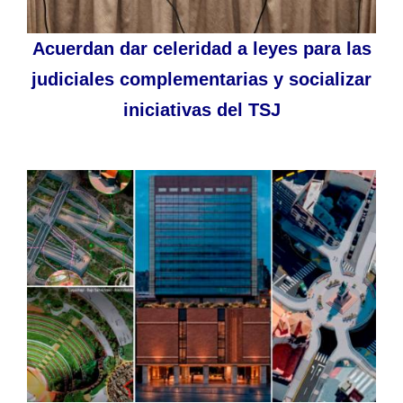
Acuerdan dar celeridad a leyes para las
judiciales complementarias y socializar
iniciativas del TSJ