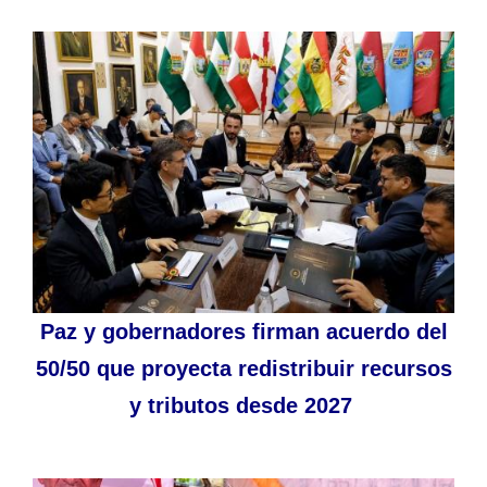
Paz y gobernadores firman acuerdo del
50/50 que proyecta redistribuir recursos
y tributos desde 2027