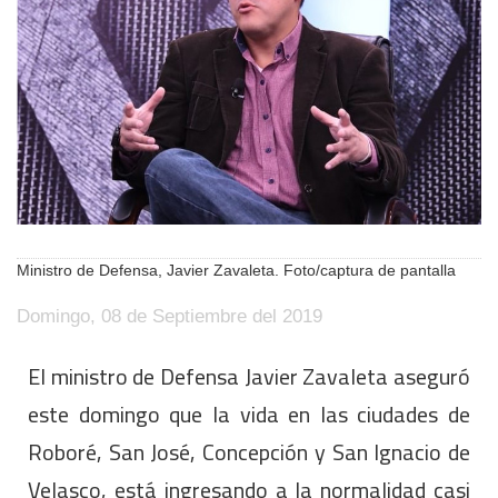
Ministro de Defensa, Javier Zavaleta. Foto/captura de pantalla
Domingo, 08 de Septiembre del 2019
El ministro de Defensa Javier Zavaleta aseguró
este domingo que la vida en las ciudades de
Roboré, San José, Concepción y San Ignacio de
Velasco, está ingresando a la normalidad casi