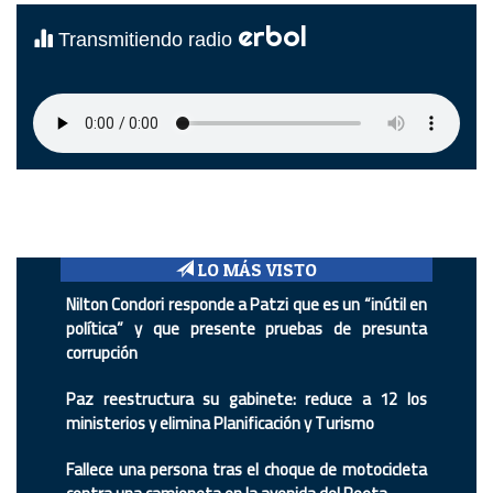
erbol
Transmitiendo radio
LO MÁS VISTO
Nilton Condori responde a Patzi que es un “inútil en
política” y que presente pruebas de presunta
corrupción
Paz reestructura su gabinete: reduce a 12 los
ministerios y elimina Planificación y Turismo
Fallece una persona tras el choque de motocicleta