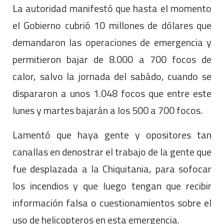
La autoridad manifestó que hasta el momento
el Gobierno cubrió 10 millones de dólares que
demandaron las operaciones de emergencia y
permitieron bajar de 8.000 a 700 focos de
calor, salvo la jornada del sabádo, cuando se
dispararon a unos 1.048 focos que entre este
lunes y martes bajarán a los 500 a 700 focos.
Lamentó que haya gente y opositores tan
canallas en denostrar el trabajo de la gente que
fue desplazada a la Chiquitania, para sofocar
los incendios y que luego tengan que recibir
información falsa o cuestionamientos sobre el
uso de helicopteros en esta emergencia.