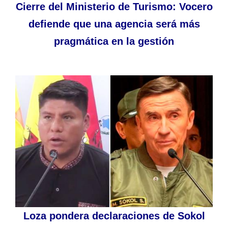
Cierre del Ministerio de Turismo: Vocero
defiende que una agencia será más
pragmática en la gestión
Loza pondera declaraciones de Sokol