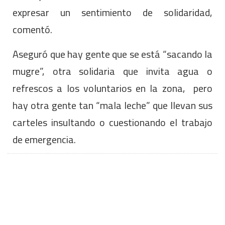
expresar un sentimiento de solidaridad,
comentó.
Aseguró que hay gente que se está “sacando la
mugre”, otra solidaria que invita agua o
refrescos a los voluntarios en la zona, pero
hay otra gente tan “mala leche” que llevan sus
carteles insultando o cuestionando el trabajo
de emergencia.