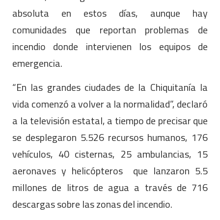
absoluta en estos días, aunque hay
comunidades que reportan problemas de
incendio donde intervienen los equipos de
emergencia.
“En las grandes ciudades de la Chiquitanía la
vida comenzó a volver a la normalidad”, declaró
a la televisión estatal, a tiempo de precisar que
se desplegaron 5.526 recursos humanos, 176
vehículos, 40 cisternas, 25 ambulancias, 15
aeronaves y helicópteros que lanzaron 5.5
millones de litros de agua a través de 716
descargas sobre las zonas del incendio.