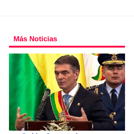
Más Noticias