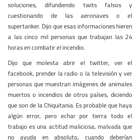
soluciones, difundiendo twits falsos y
cuestionando de las aeronaves o el
supertanker. Dijo que esas informaciones hieren
a las cinco mil personas que trabajan las 24
horas en combatir el incendio.
Dijo que molesta abrir el twitter, ver el
facebook, prender la radio o la televisión y ver
personas que muestran imágenes de animales
muertos o incendios de otros países, diciendo
que son de la Chiquitania. Es probable que haya
algún error, pero echar por tierra todo el
trabajo es una actitud maliciosa, malvada que
no ayuda en absoluto, cuando deberían