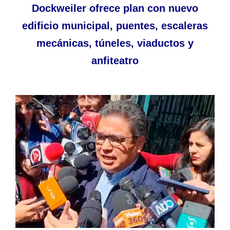
Dockweiler ofrece plan con nuevo
edificio municipal, puentes, escaleras
mecánicas, túneles, viaductos y
anfiteatro