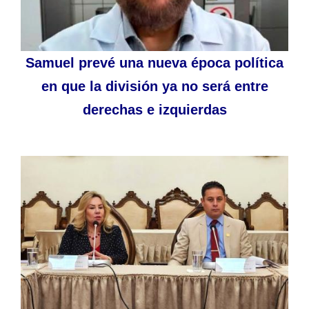
Samuel prevé una nueva época política
en que la división ya no será entre
derechas e izquierdas