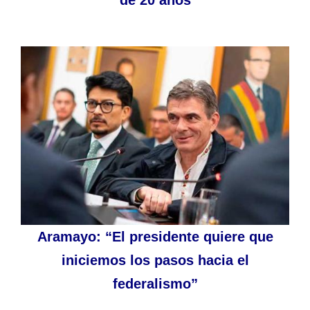
Aramayo: “El presidente quiere que
iniciemos los pasos hacia el
federalismo”