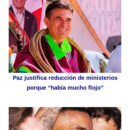
Paz justifica reducción de ministerios
porque “había mucho flojo”