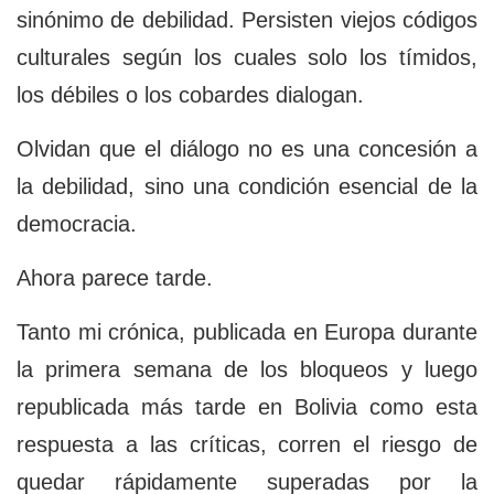
sinónimo de debilidad. Persisten viejos códigos
culturales según los cuales solo los tímidos,
los débiles o los cobardes dialogan.
Olvidan que el diálogo no es una concesión a
la debilidad, sino una condición esencial de la
democracia.
Ahora parece tarde.
Tanto mi crónica, publicada en Europa durante
la primera semana de los bloqueos y luego
republicada más tarde en Bolivia como esta
respuesta a las críticas, corren el riesgo de
quedar rápidamente superadas por la