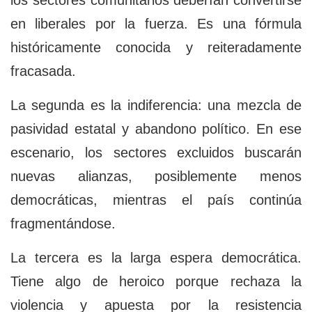
los sectores comunitarios deberían convertirse
en liberales por la fuerza. Es una fórmula
históricamente conocida y reiteradamente
fracasada.
La segunda es la indiferencia: una mezcla de
pasividad estatal y abandono político. En ese
escenario, los sectores excluidos buscarán
nuevas alianzas, posiblemente menos
democráticas, mientras el país continúa
fragmentándose.
La tercera es la larga espera democrática.
Tiene algo de heroico porque rechaza la
violencia y apuesta por la resistencia