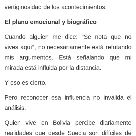
vertiginosidad de los acontecimientos.
El plano emocional y biográfico
Cuando alguien me dice: “Se nota que no
vives aquí”, no necesariamente está refutando
mis argumentos. Está señalando que mi
mirada está influida por la distancia.
Y eso es cierto.
Pero reconocer esa influencia no invalida el
análisis.
Quien vive en Bolivia percibe diariamente
realidades que desde Suecia son difíciles de