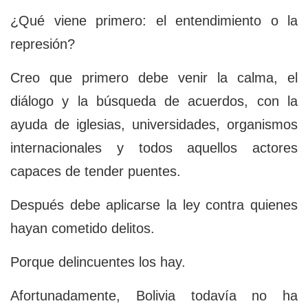
¿Qué viene primero: el entendimiento o la
represión?
Creo que primero debe venir la calma, el
diálogo y la búsqueda de acuerdos, con la
ayuda de iglesias, universidades, organismos
internacionales y todos aquellos actores
capaces de tender puentes.
Después debe aplicarse la ley contra quienes
hayan cometido delitos.
Porque delincuentes los hay.
Afortunadamente, Bolivia todavía no ha