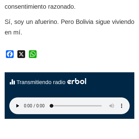
consentimiento razonado.
Sí, soy un afuerino. Pero Bolivia sigue viviendo
en mí.
Facebook
X
WhatsApp
erbol
Transmitiendo radio