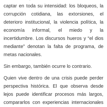
captar en toda su intensidad: los bloqueos, la
corrupción cotidiana, las extorsiones, el
deterioro institucional, la violencia política, la
economía informal, el miedo y la
incertidumbre. Los discursos hueros y “el dios
mediante” denotan la falta de programa, de
metas nacionales.
Sin embargo, también ocurre lo contrario.
Quien vive dentro de una crisis puede perder
perspectiva histórica. El que observa desde
lejos puede identificar procesos más largos,
compararlos con experiencias internacionales