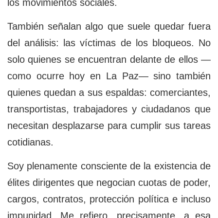
los movimientos sociales.
También señalan algo que suele quedar fuera
del análisis: las víctimas de los bloqueos. No
solo quienes se encuentran delante de ellos —
como ocurre hoy en La Paz— sino también
quienes quedan a sus espaldas: comerciantes,
transportistas, trabajadores y ciudadanos que
necesitan desplazarse para cumplir sus tareas
cotidianas.
Soy plenamente consciente de la existencia de
élites dirigentes que negocian cuotas de poder,
cargos, contratos, protección política e incluso
impunidad. Me refiero, precisamente, a esa