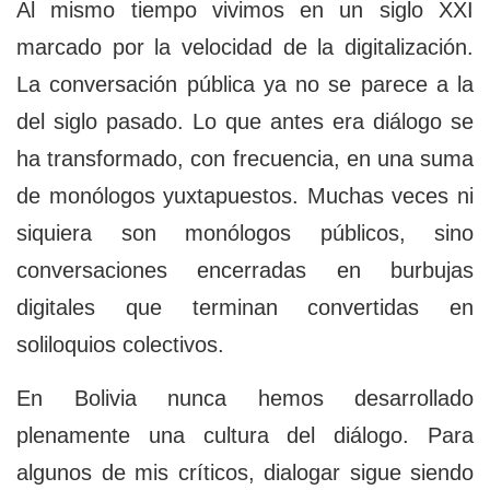
Al mismo tiempo vivimos en un siglo XXI
marcado por la velocidad de la digitalización.
La conversación pública ya no se parece a la
del siglo pasado. Lo que antes era diálogo se
ha transformado, con frecuencia, en una suma
de monólogos yuxtapuestos. Muchas veces ni
siquiera son monólogos públicos, sino
conversaciones encerradas en burbujas
digitales que terminan convertidas en
soliloquios colectivos.
En Bolivia nunca hemos desarrollado
plenamente una cultura del diálogo. Para
algunos de mis críticos, dialogar sigue siendo