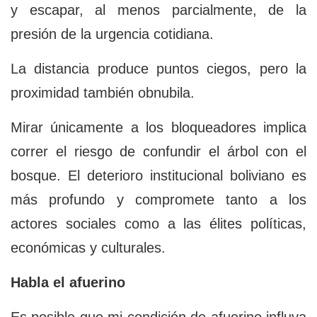
y escapar, al menos parcialmente, de la
presión de la urgencia cotidiana.
La distancia produce puntos ciegos, pero la
proximidad también obnubila.
Mirar únicamente a los bloqueadores implica
correr el riesgo de confundir el árbol con el
bosque. El deterioro institucional boliviano es
más profundo y compromete tanto a los
actores sociales como a las élites políticas,
económicas y culturales.
Habla el afuerino