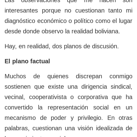
Las observaciones que me hacen son
interesantes porque no cuestionan tanto mi
diagnóstico económico o político como el lugar
desde donde observo la realidad boliviana.
Hay, en realidad, dos planos de discusión.
El plano factual
Muchos de quienes discrepan conmigo
sostienen que existe una dirigencia sindical,
vecinal, cooperativista o corporativa que ha
convertido la representación social en un
mecanismo de poder y privilegio. En otras
palabras, cuestionan una visión idealizada de