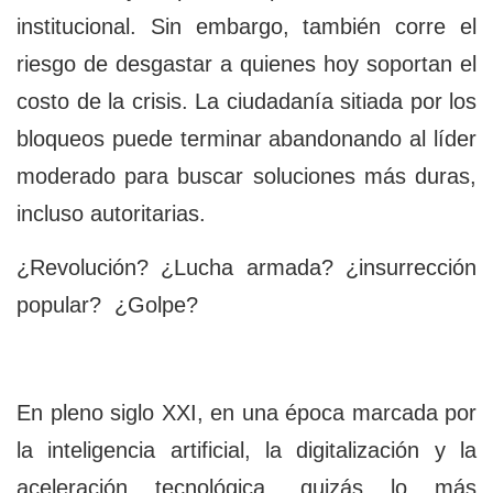
institucional. Sin embargo, también corre el
riesgo de desgastar a quienes hoy soportan el
costo de la crisis. La ciudadanía sitiada por los
bloqueos puede terminar abandonando al líder
moderado para buscar soluciones más duras,
incluso autoritarias.
¿Revolución? ¿Lucha armada? ¿insurrección
popular? ¿Golpe?
En pleno siglo XXI, en una época marcada por
la inteligencia artificial, la digitalización y la
aceleración tecnológica, quizás lo más