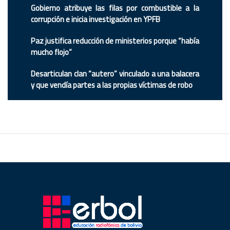
Gobierno atribuye las filas por combustible a la
corrupción e inicia investigación en YPFB
Paz justifica reducción de ministerios porque “había
mucho flojo”
Desarticulan clan “autero” vinculado a una balacera
y que vendía partes a las propias víctimas de robo