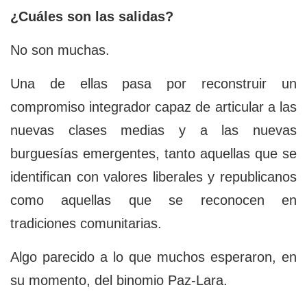
¿Cuáles son las salidas?
No son muchas.
Una de ellas pasa por reconstruir un
compromiso integrador capaz de articular a las
nuevas clases medias y a las nuevas
burguesías emergentes, tanto aquellas que se
identifican con valores liberales y republicanos
como aquellas que se reconocen en
tradiciones comunitarias.
Algo parecido a lo que muchos esperaron, en
su momento, del binomio Paz-Lara.