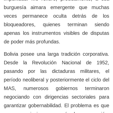
burguesía aimara emergente que muchas
veces permanece oculta detrás de los
bloqueadores, quienes terminan siendo
apenas los instrumentos visibles de disputas
de poder más profundas.
Bolivia posee una larga tradición corporativa.
Desde la Revolución Nacional de 1952,
pasando por las dictaduras militares, el
período neoliberal y posteriormente el ciclo del
MAS, numerosos gobiernos terminaron
negociando con dirigencias sectoriales para
garantizar gobernabilidad. El problema es que