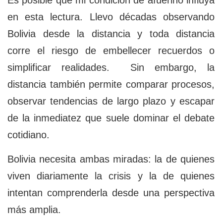
Es posible que mi condición de afuerino influya
en esta lectura. Llevo décadas observando
Bolivia desde la distancia y toda distancia
corre el riesgo de embellecer recuerdos o
simplificar realidades. Sin embargo, la
distancia también permite comparar procesos,
observar tendencias de largo plazo y escapar
de la inmediatez que suele dominar el debate
cotidiano.
Bolivia necesita ambas miradas: la de quienes
viven diariamente la crisis y la de quienes
intentan comprenderla desde una perspectiva
más amplia.