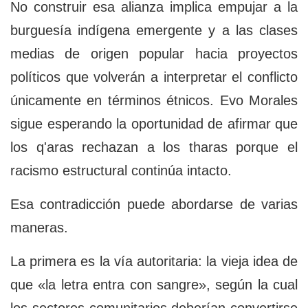
No construir esa alianza implica empujar a la
burguesía indígena emergente y a las clases
medias de origen popular hacia proyectos
políticos que volverán a interpretar el conflicto
únicamente en términos étnicos. Evo Morales
sigue esperando la oportunidad de afirmar que
los q'aras rechazan a los tharas porque el
racismo estructural continúa intacto.
Esa contradicción puede abordarse de varias
maneras.
La primera es la vía autoritaria: la vieja idea de
que «la letra entra con sangre», según la cual