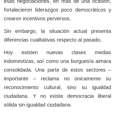
esas negociaciones, en más de una ocasión,
fortalecieron liderazgos poco democráticos y
crearon incentivos perversos.
Sin embargo, la situación actual presenta
diferencias cualitativas respecto al pasado.
Hoy existen nuevas clases medias
indomestizas, así como una burguesía aimara
consolidada. Una parte de estos sectores –
importante – reclama no únicamente su
reconocimiento cultural, sino su igualdad
ciudadana. Y no existe democracia liberal
sólida sin igualdad ciudadana.