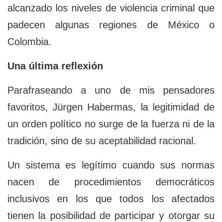
alcanzado los niveles de violencia criminal que
padecen algunas regiones de México o
Colombia.
Una última reflexión
Parafraseando a uno de mis pensadores
favoritos, Jürgen Habermas, la legitimidad de
un orden político no surge de la fuerza ni de la
tradición, sino de su aceptabilidad racional.
Un sistema es legítimo cuando sus normas
nacen de procedimientos democráticos
inclusivos en los que todos los afectados
tienen la posibilidad de participar y otorgar su