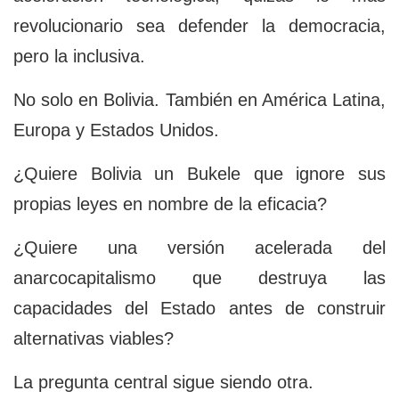
revolucionario sea defender la democracia,
pero la inclusiva.
No solo en Bolivia. También en América Latina,
Europa y Estados Unidos.
¿Quiere Bolivia un Bukele que ignore sus
propias leyes en nombre de la eficacia?
¿Quiere una versión acelerada del
anarcocapitalismo que destruya las
capacidades del Estado antes de construir
alternativas viables?
La pregunta central sigue siendo otra.