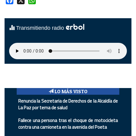
Facebook
X
WhatsApp
erbol
Transmitiendo radio
LO MÁS VISTO
Renuncia la Secretaria de Derechos de la Alcaldía de
La Paz por tema de salud
Fallece una persona tras el choque de motocicleta
contra una camioneta en la avenida del Poeta