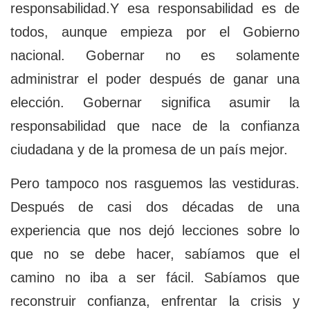
responsabilidad.Y esa responsabilidad es de
todos, aunque empieza por el Gobierno
nacional. Gobernar no es solamente
administrar el poder después de ganar una
elección. Gobernar significa asumir la
responsabilidad que nace de la confianza
ciudadana y de la promesa de un país mejor.
Pero tampoco nos rasguemos las vestiduras.
Después de casi dos décadas de una
experiencia que nos dejó lecciones sobre lo
que no se debe hacer, sabíamos que el
camino no iba a ser fácil. Sabíamos que
reconstruir confianza, enfrentar la crisis y