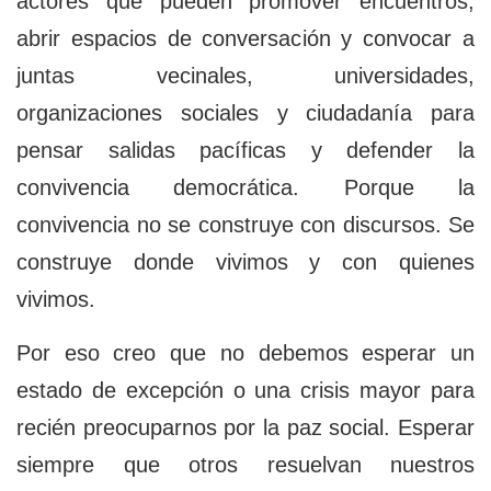
actores que pueden promover encuentros,
abrir espacios de conversación y convocar a
juntas vecinales, universidades,
organizaciones sociales y ciudadanía para
pensar salidas pacíficas y defender la
convivencia democrática. Porque la
convivencia no se construye con discursos. Se
construye donde vivimos y con quienes
vivimos.
Por eso creo que no debemos esperar un
estado de excepción o una crisis mayor para
recién preocuparnos por la paz social. Esperar
siempre que otros resuelvan nuestros