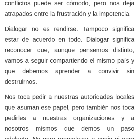
conflictos puede ser cómodo, pero nos deja
atrapados entre la frustración y la impotencia.
Dialogar no es rendirse. Tampoco significa
estar de acuerdo en todo. Dialogar significa
reconocer que, aunque pensemos distinto,
vamos a seguir compartiendo el mismo país y
que debemos aprender a convivir sin
destruirnos.
Nos toca pedir a nuestras autoridades locales
que asuman ese papel, pero también nos toca
pedirles a nuestras organizaciones y a
nosotros mismos que demos un paso