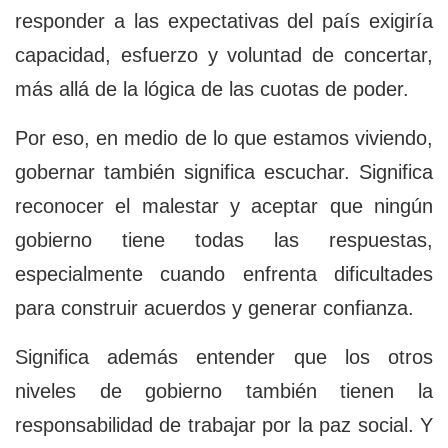
responder a las expectativas del país exigiría
capacidad, esfuerzo y voluntad de concertar,
más allá de la lógica de las cuotas de poder.
Por eso, en medio de lo que estamos viviendo,
gobernar también significa escuchar. Significa
reconocer el malestar y aceptar que ningún
gobierno tiene todas las respuestas,
especialmente cuando enfrenta dificultades
para construir acuerdos y generar confianza.
Significa además entender que los otros
niveles de gobierno también tienen la
responsabilidad de trabajar por la paz social. Y