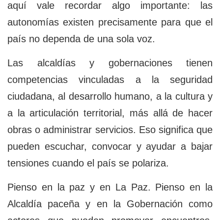
aquí vale recordar algo importante: las
autonomías existen precisamente para que el
país no dependa de una sola voz.
Las alcaldías y gobernaciones tienen
competencias vinculadas a la seguridad
ciudadana, al desarrollo humano, a la cultura y
a la articulación territorial, más allá de hacer
obras o administrar servicios. Eso significa que
pueden escuchar, convocar y ayudar a bajar
tensiones cuando el país se polariza.
Pienso en la paz y en La Paz. Pienso en la
Alcaldía paceña y en la Gobernación como