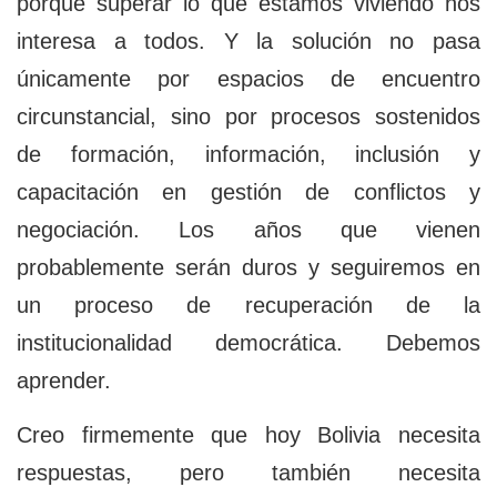
porque superar lo que estamos viviendo nos
interesa a todos. Y la solución no pasa
únicamente por espacios de encuentro
circunstancial, sino por procesos sostenidos
de formación, información, inclusión y
capacitación en gestión de conflictos y
negociación. Los años que vienen
probablemente serán duros y seguiremos en
un proceso de recuperación de la
institucionalidad democrática. Debemos
aprender.
Creo firmemente que hoy Bolivia necesita
respuestas, pero también necesita