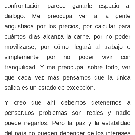
confrontación parece ganarle espacio al
diálogo. Me preocupa ver a la gente
angustiada por los precios, por calcular para
cuántos días alcanza la carne, por no poder
movilizarse, por cómo llegará al trabajo o
simplemente por no poder vivir con
tranquilidad. Y me preocupa, sobre todo, ver
que cada vez más pensamos que la única
salida es un estado de excepción.
Y creo que ahí debemos detenernos a
pensar.Los problemas son reales y nadie
puede negarlos. Pero la paz y la estabilidad
del país no pueden depender de los intereses