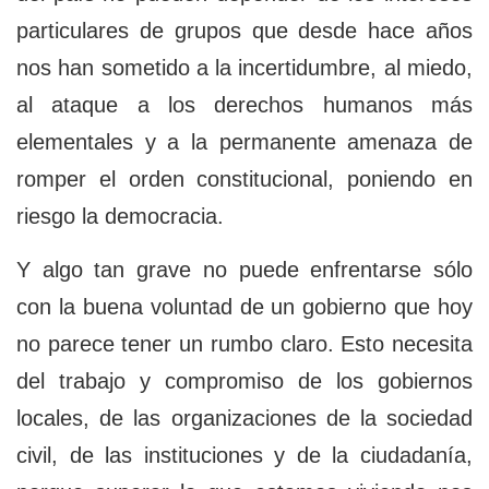
particulares de grupos que desde hace años
nos han sometido a la incertidumbre, al miedo,
al ataque a los derechos humanos más
elementales y a la permanente amenaza de
romper el orden constitucional, poniendo en
riesgo la democracia.
Y algo tan grave no puede enfrentarse sólo
con la buena voluntad de un gobierno que hoy
no parece tener un rumbo claro. Esto necesita
del trabajo y compromiso de los gobiernos
locales, de las organizaciones de la sociedad
civil, de las instituciones y de la ciudadanía,