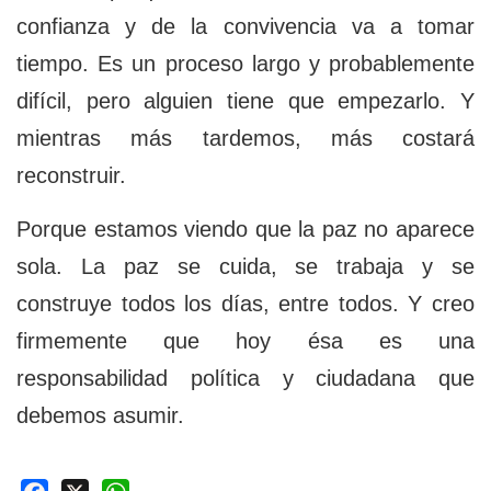
confianza y de la convivencia va a tomar
tiempo. Es un proceso largo y probablemente
difícil, pero alguien tiene que empezarlo. Y
mientras más tardemos, más costará
reconstruir.
Porque estamos viendo que la paz no aparece
sola. La paz se cuida, se trabaja y se
construye todos los días, entre todos. Y creo
firmemente que hoy ésa es una
responsabilidad política y ciudadana que
debemos asumir.