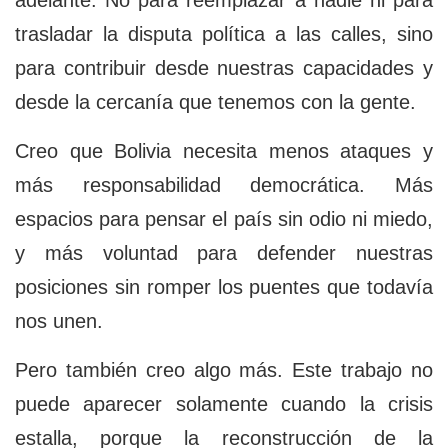
adelante. No para reemplazar a nadie ni para
trasladar la disputa política a las calles, sino
para contribuir desde nuestras capacidades y
desde la cercanía que tenemos con la gente.
Creo que Bolivia necesita menos ataques y
más responsabilidad democrática. Más
espacios para pensar el país sin odio ni miedo,
y más voluntad para defender nuestras
posiciones sin romper los puentes que todavía
nos unen.
Pero también creo algo más. Este trabajo no
puede aparecer solamente cuando la crisis
estalla, porque la reconstrucción de la