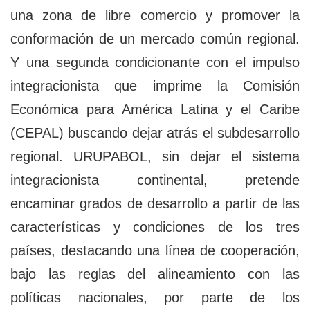
una zona de libre comercio y promover la
conformación de un mercado común regional.
Y una segunda condicionante con el impulso
integracionista que imprime la Comisión
Económica para América Latina y el Caribe
(CEPAL) buscando dejar atrás el subdesarrollo
regional. URUPABOL, sin dejar el sistema
integracionista continental, pretende
encaminar grados de desarrollo a partir de las
características y condiciones de los tres
países, destacando una línea de cooperación,
bajo las reglas del alineamiento con las
políticas nacionales, por parte de los