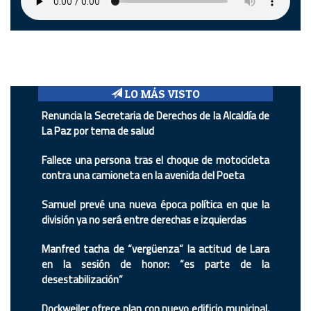
LO MÁS VISTO
Renuncia la Secretaria de Derechos de la Alcaldía de
La Paz por tema de salud
Fallece una persona tras el choque de motocicleta
contra una camioneta en la avenida del Poeta
Samuel prevé una nueva época política en que la
división ya no será entre derechas e izquierdas
Manfred tacha de “vergüenza” la actitud de Lara
en la sesión de honor: “es parte de la
desestabilización”
Dockweiler ofrece plan con nuevo edificio municipal,