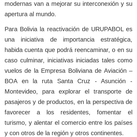
modernas van a mejorar su interconexión y su
apertura al mundo.
Para Bolivia la reactivación de URUPABOL es
una iniciativa de importancia estratégica,
habida cuenta que podrá reencaminar, o en su
caso culminar, iniciativas iniciadas tales como
vuelos de la Empresa Boliviana de Aviación –
BOA en la ruta Santa Cruz - Asunción -
Montevideo, para explorar el transporte de
pasajeros y de productos, en la perspectiva de
favorecer a los residentes, fomentar el
turismo, y alentar el comercio entre los países
y con otros de la región y otros continentes.