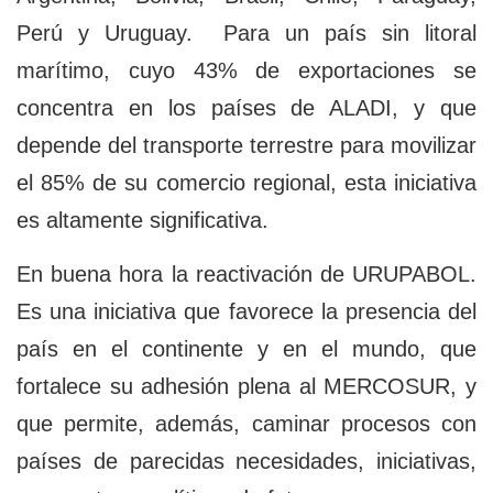
Perú y Uruguay. Para un país sin litoral
marítimo, cuyo 43% de exportaciones se
concentra en los países de ALADI, y que
depende del transporte terrestre para movilizar
el 85% de su comercio regional, esta iniciativa
es altamente significativa.
En buena hora la reactivación de URUPABOL.
Es una iniciativa que favorece la presencia del
país en el continente y en el mundo, que
fortalece su adhesión plena al MERCOSUR, y
que permite, además, caminar procesos con
países de parecidas necesidades, iniciativas,