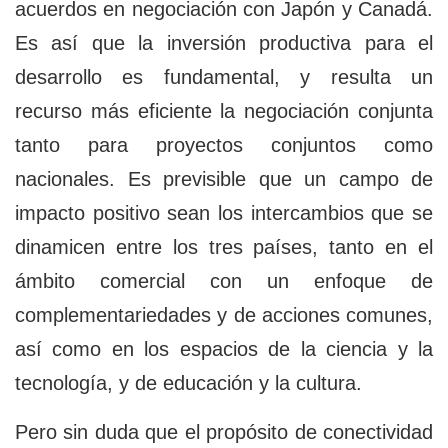
acuerdos en negociación con Japón y Canadá.
Es así que la inversión productiva para el
desarrollo es fundamental, y resulta un
recurso más eficiente la negociación conjunta
tanto para proyectos conjuntos como
nacionales. Es previsible que un campo de
impacto positivo sean los intercambios que se
dinamicen entre los tres países, tanto en el
ámbito comercial con un enfoque de
complementariedades y de acciones comunes,
así como en los espacios de la ciencia y la
tecnología, y de educación y la cultura.
Pero sin duda que el propósito de conectividad