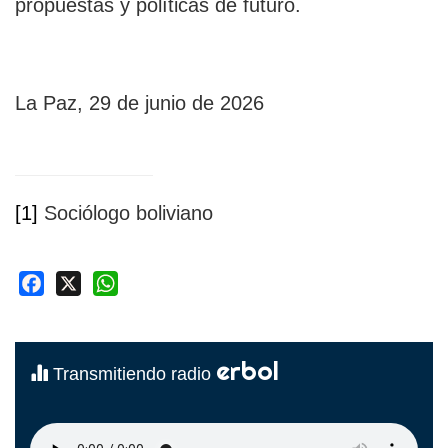
propuestas y políticas de futuro.
La Paz, 29 de junio de 2026
[1]
Sociólogo boliviano
Facebook
X
WhatsApp
erbol
Transmitiendo radio