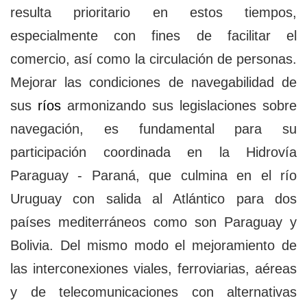
resulta prioritario en estos tiempos,
especialmente con fines de facilitar el
comercio, así como la circulación de personas.
Mejorar las condiciones de navegabilidad de
sus
ríos
armonizando sus legislaciones sobre
navegación, es fundamental para su
participación coordinada en la Hidrovía
Paraguay - Paraná, que culmina en el río
Uruguay con salida al Atlántico para dos
países mediterráneos como son Paraguay y
Bolivia. Del mismo modo el mejoramiento de
las interconexiones viales, ferroviarias, aéreas
y de telecomunicaciones con alternativas