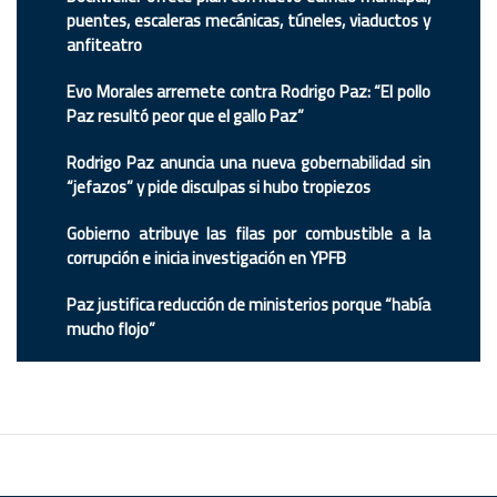
puentes, escaleras mecánicas, túneles, viaductos y
anfiteatro
Evo Morales arremete contra Rodrigo Paz: “El pollo
Paz resultó peor que el gallo Paz”
Rodrigo Paz anuncia una nueva gobernabilidad sin
“jefazos” y pide disculpas si hubo tropiezos
Gobierno atribuye las filas por combustible a la
corrupción e inicia investigación en YPFB
Paz justifica reducción de ministerios porque “había
mucho flojo”