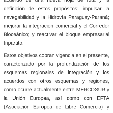
acuerdo de una nueva hoja de ruta y la
definición de estos propósitos: impulsar la
navegabilidad y la Hidrovía Paraguay-Paraná;
mejorar la integración comercial y el Corredor
Bioceánico; y reactivar el bloque empresarial
tripartito.
Estos objetivos cobran vigencia en el presente,
caracterizado por la profundización de los
esquemas regionales de integración y los
acuerdos con otros esquemas y regiones,
como ocurre actualmente entre MERCOSUR y
la Unión Europea, así como con EFTA
(Asociación Europea de Libre Comercio) y