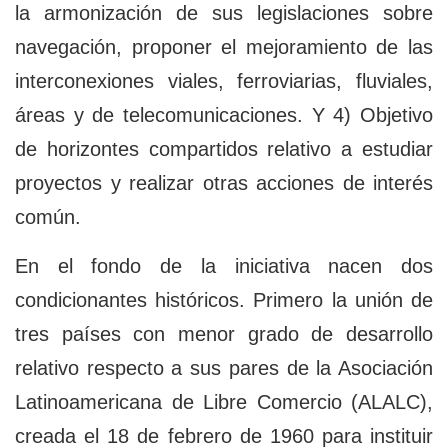
la armonización de sus legislaciones sobre
navegación, proponer el mejoramiento de las
interconexiones viales, ferroviarias, fluviales,
áreas y de telecomunicaciones. Y 4) Objetivo
de horizontes compartidos relativo a estudiar
proyectos y realizar otras acciones de interés
común.
En el fondo de la iniciativa nacen dos
condicionantes históricos. Primero la unión de
tres países con menor grado de desarrollo
relativo respecto a sus pares de la Asociación
Latinoamericana de Libre Comercio (ALALC),
creada el 18 de febrero de 1960 para instituir