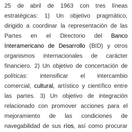
25 de abril de 1963 con tres líneas
estratégicas: 1) Un objetivo pragmático,
dirigido a coordinar la representación de las
Partes en el Directorio del
Banco
Interamericano de Desarrollo
(BID) y otros
organismos internacionales de carácter
financiero. 2) Un objetivo de concertación de
políticas: intensificar el intercambio
comercial,
cultural
, artístico y científico entre
las partes. 3) Un objetivo de integración
relacionado con promover acciones para el
mejoramiento de las condiciones de
navegabilidad de sus
ríos
, así como procurar