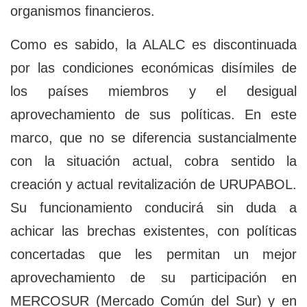
organismos financieros.
Como es sabido, la ALALC es discontinuada
por las condiciones económicas disímiles de
los países miembros y el desigual
aprovechamiento de sus políticas. En este
marco, que no se diferencia sustancialmente
con la situación actual, cobra sentido la
creación y actual revitalización de URUPABOL.
Su funcionamiento conducirá sin duda a
achicar las brechas existentes, con políticas
concertadas que les permitan un mejor
aprovechamiento de su participación en
MERCOSUR (Mercado Común del Sur) y en