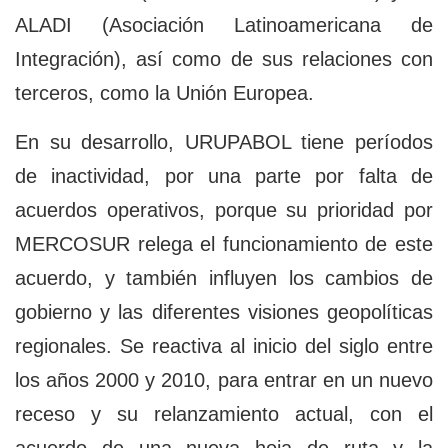
ALADI (Asociación Latinoamericana de
Integración), así como de sus relaciones con
terceros, como la Unión Europea.
En su desarrollo, URUPABOL tiene períodos
de inactividad, por una parte por falta de
acuerdos operativos, porque su prioridad por
MERCOSUR relega el funcionamiento de este
acuerdo, y también influyen los cambios de
gobierno y las diferentes visiones geopolíticas
regionales. Se reactiva al inicio del siglo entre
los años 2000 y 2010, para entrar en un nuevo
receso y su relanzamiento actual, con el