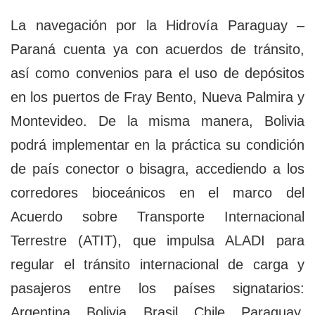
La navegación por la Hidrovía Paraguay –
Paraná cuenta ya con acuerdos de tránsito,
así como convenios para el uso de depósitos
en los puertos de Fray Bento, Nueva Palmira y
Montevideo. De la misma manera, Bolivia
podrá implementar en la práctica su condición
de país conector o bisagra, accediendo a los
corredores bioceánicos en el marco del
Acuerdo sobre Transporte Internacional
Terrestre (ATIT), que impulsa ALADI para
regular el tránsito internacional de carga y
pasajeros entre los países signatarios:
Argentina, Bolivia, Brasil, Chile, Paraguay,