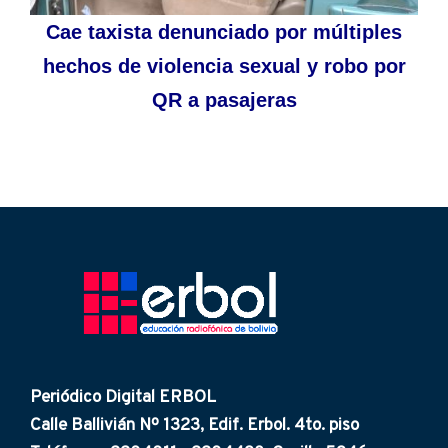
Cae taxista denunciado por múltiples
hechos de violencia sexual y robo por
QR a pasajeras
Periódico Digital ERBOL
Calle Ballivián Nº 1323, Edif. Erbol. 4to. piso