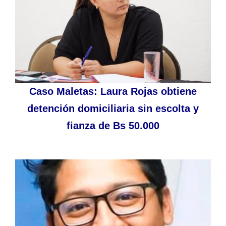
Caso Maletas: Laura Rojas obtiene
detención domiciliaria sin escolta y
fianza de Bs 50.000