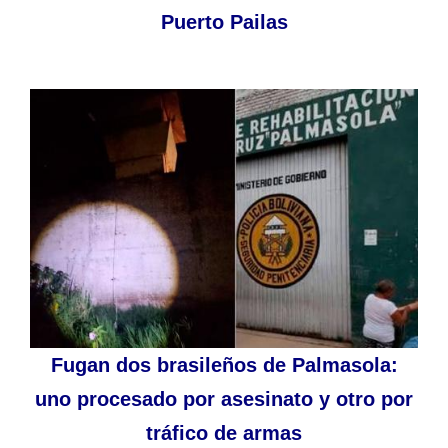
Puerto Pailas
Fugan dos brasileños de Palmasola:
uno procesado por asesinato y otro por
tráfico de armas