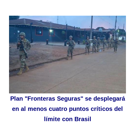
Plan "Fronteras Seguras" se desplegará
en al menos cuatro puntos críticos del
límite con Brasil