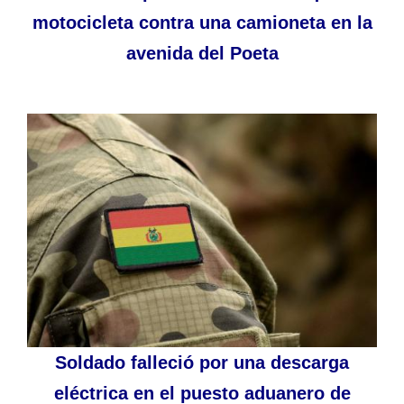
motocicleta contra una camioneta en la
avenida del Poeta
Soldado falleció por una descarga
eléctrica en el puesto aduanero de