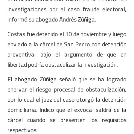
investigaciones por el caso fraude electoral,
informó su abogado Andrés Zúñiga.
Costas fue detenido el 10 de noviembre y luego
enviado a la cárcel de San Pedro con detención
preventiva, bajo el argumento de que en
libertad podría obstaculizar la investigación.
El abogado Zúñiga señaló que se ha logrado
enervar el riesgo procesal de obstaculización,
por lo cual el juez del caso otorgó la detención
domiciliaria. Indicó que el exvocal saldrá de la
cárcel cuando se presenten los requisitos
respectivos.