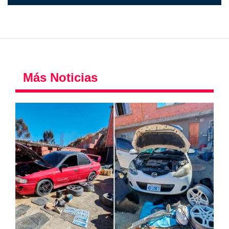
Más Noticias