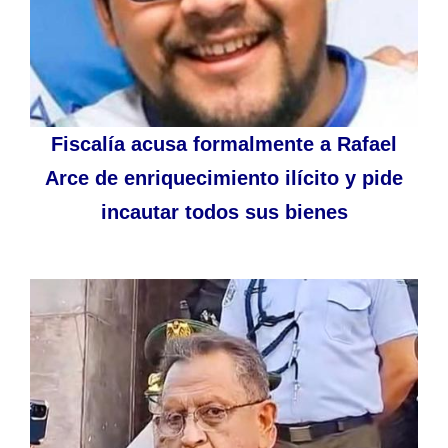
Fiscalía acusa formalmente a Rafael
Arce de enriquecimiento ilícito y pide
incautar todos sus bienes