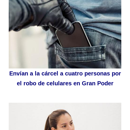
Envían a la cárcel a cuatro personas por
el robo de celulares en Gran Poder