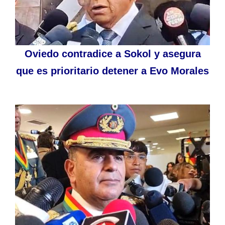
Oviedo contradice a Sokol y asegura
que es prioritario detener a Evo Morales