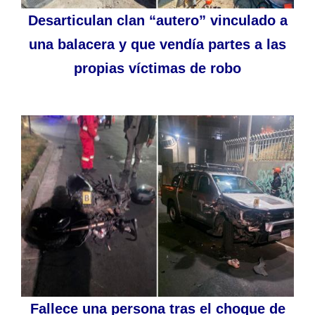
Desarticulan clan “autero” vinculado a
una balacera y que vendía partes a las
propias víctimas de robo
Fallece una persona tras el choque de