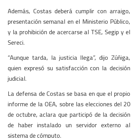
Además, Costas deberá cumplir con arraigo,
presentación semanal en el Ministerio Público,
y la prohibición de acercarse al TSE, Segip y el
Sereci.
“Aunque tarda, la justicia llega”, dijo Zúñiga,
quien expresó su satisfacción con la decisión
judicial.
La defensa de Costas se basa en que el propio
informe de la OEA, sobre las elecciones del 20
de octubre, aclara que participó de la decisión
de haber instalado un servidor externo al
sistema de cómputo.