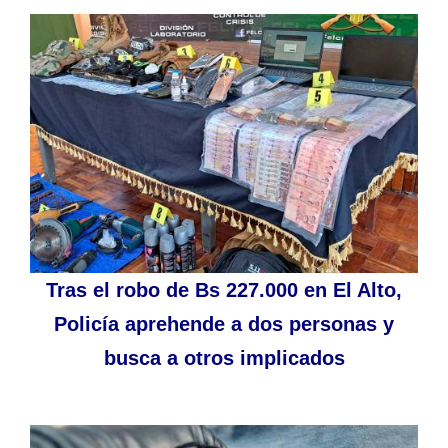
Tras el robo de Bs 227.000 en El Alto,
Policía aprehende a dos personas y
busca a otros implicados