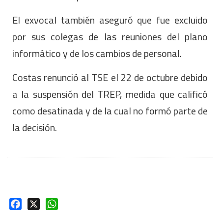
El exvocal también aseguró que fue excluido
por sus colegas de las reuniones del plano
informático y de los cambios de personal.
Costas renunció al TSE el 22 de octubre debido
a la suspensión del TREP, medida que calificó
como desatinada y de la cual no formó parte de
la decisión.
Facebook
X
WhatsApp