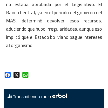
no estaba aprobada por el Legislativo. El
Banco Central, ya en el periodo del gobierno del
MAS, determinó devolver esos recursos,
aduciendo que hubo irregularidades, aunque eso
implicó que el Estado boliviano pague intereses
al organismo.
Facebook
X
WhatsApp
erbol
Transmitiendo radio