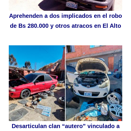
Aprehenden a dos implicados en el robo
de Bs 280.000 y otros atracos en El Alto
Desarticulan clan “autero” vinculado a