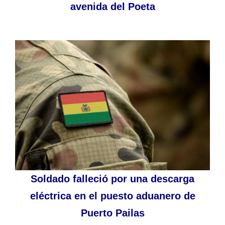
avenida del Poeta
Soldado falleció por una descarga
eléctrica en el puesto aduanero de
Puerto Pailas