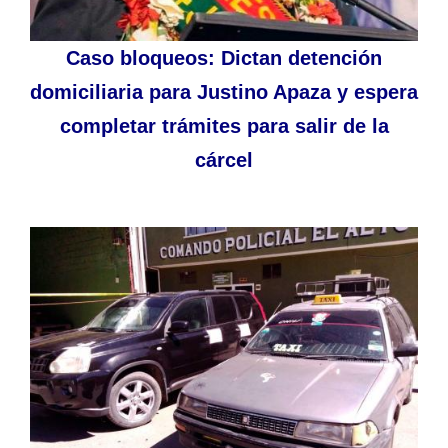
Caso bloqueos: Dictan detención
domiciliaria para Justino Apaza y espera
completar trámites para salir de la
cárcel