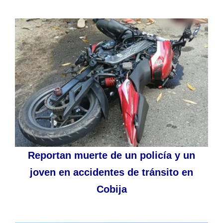
Reportan muerte de un policía y un
joven en accidentes de tránsito en
Cobija