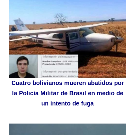
Cuatro bolivianos mueren abatidos por
la Policía Militar de Brasil en medio de
un intento de fuga