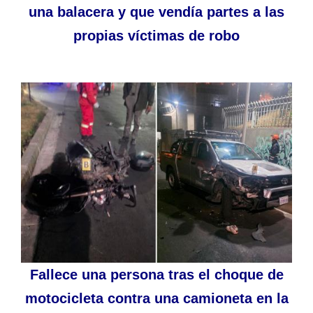
una balacera y que vendía partes a las
propias víctimas de robo
Fallece una persona tras el choque de
motocicleta contra una camioneta en la