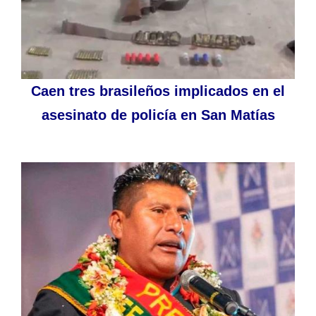
Caen tres brasileños implicados en el
asesinato de policía en San Matías