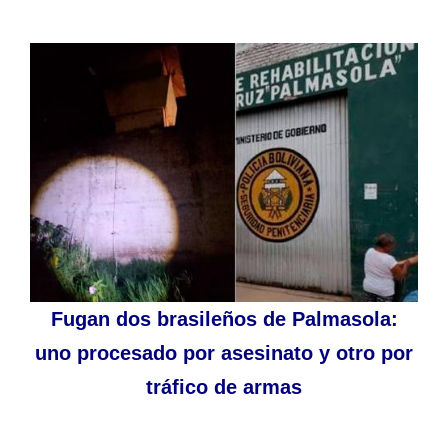
Fugan dos brasileños de Palmasola:
uno procesado por asesinato y otro por
tráfico de armas