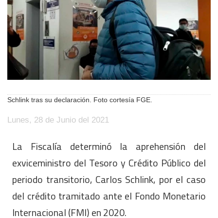
Schlink tras su declaración. Foto cortesía FGE.
Lunes, 28 de Junio del 2021
La Fiscalía determinó la aprehensión del
exviceministro del Tesoro y Crédito Público del
periodo transitorio, Carlos Schlink, por el caso
del crédito tramitado ante el Fondo Monetario
Internacional (FMI) en 2020.