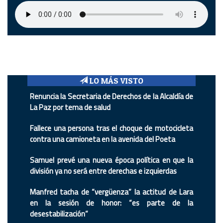
LO MÁS VISTO
Renuncia la Secretaria de Derechos de la Alcaldía de
La Paz por tema de salud
Fallece una persona tras el choque de motocicleta
contra una camioneta en la avenida del Poeta
Samuel prevé una nueva época política en que la
división ya no será entre derechas e izquierdas
Manfred tacha de “vergüenza” la actitud de Lara
en la sesión de honor: “es parte de la
desestabilización”