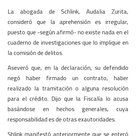
La abogada de Schlink, Audalia Zurita,
consideró que la aprehensión es irregular,
puesto que -según afirmó- no existe nada en el
cuaderno de investigaciones que lo implique en
la comisión de delitos.
Aseveró que, en la declaración, su defendido
negó haber firmado un contrato, haber
realizado la tramitación o alguna resolución
para el crédito. Dijo que la Fiscalía lo acusa
basándose en hechos generales, cuya
responsabilidad es de otras exautoridades.
Shlink manifestó anteriormente que se enteró