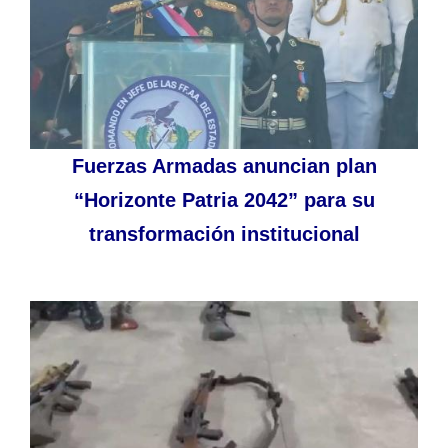
Fuerzas Armadas anuncian plan
“Horizonte Patria 2042” para su
transformación institucional