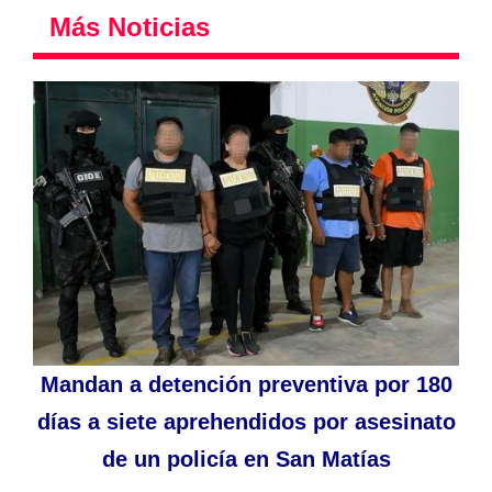
Más Noticias
Mandan a detención preventiva por 180
días a siete aprehendidos por asesinato
de un policía en San Matías