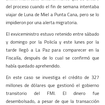
del proceso cuando el fin de semana intentaba
viajar de Luna de Miel a Punta Cana, pero se lo
impidieron por una alerta migratoria.
El exviceministro estuvo retenido entre sábado
y domingo por la Policía y este lunes por la
tarde llegó a La Paz para comparecer en la
Fiscalía, después de lo cual se confirmó que
había quedado aprehendido.
En este caso se investiga el crédito de 327
millones de dólares que gestionó el gobierno
transitorio del FMI. El dinero fue
desembolsado, a pesar de que la transacción