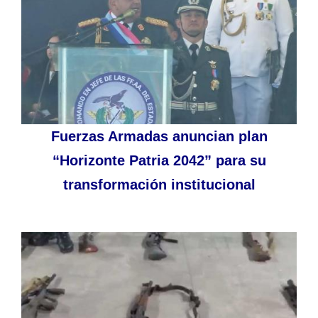
Fuerzas Armadas anuncian plan
“Horizonte Patria 2042” para su
transformación institucional