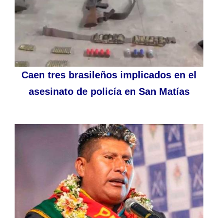
Caen tres brasileños implicados en el
asesinato de policía en San Matías