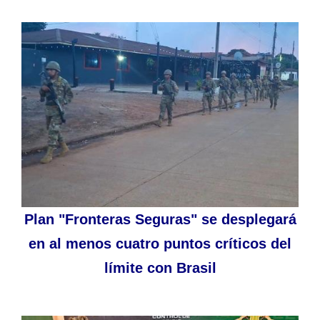
Plan "Fronteras Seguras" se desplegará
en al menos cuatro puntos críticos del
límite con Brasil