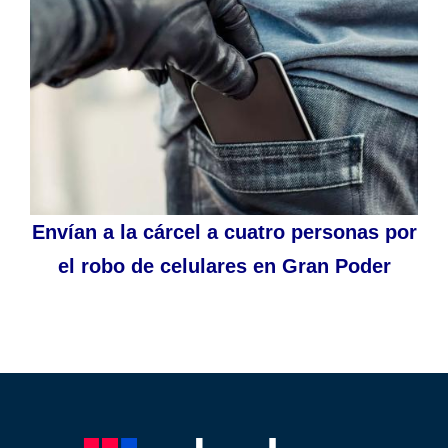
Envían a la cárcel a cuatro personas por
el robo de celulares en Gran Poder