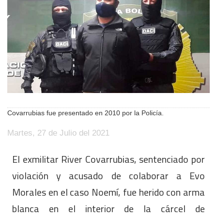
Covarrubias fue presentado en 2010 por la Policía.
Martes, 27 de Julio del 2021
El exmilitar River Covarrubias, sentenciado por
violación y acusado de colaborar a Evo
Morales en el caso Noemí, fue herido con arma
blanca en el interior de la cárcel de