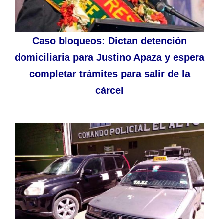
Caso bloqueos: Dictan detención
domiciliaria para Justino Apaza y espera
completar trámites para salir de la
cárcel