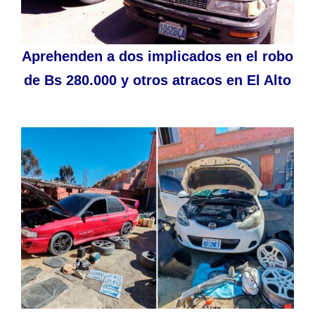
Aprehenden a dos implicados en el robo
de Bs 280.000 y otros atracos en El Alto