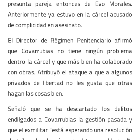
presunta pareja entonces de Evo Morales.
Anteriormente ya estuvo en la cárcel acusado
de complicidad en asesinato.
El Director de Régimen Penitenciario afirmó
que Covarrubias no tiene ningún problema
dentro la cárcel y que más bien ha colaborado
con obras. Atribuyó el ataque a que a algunos
privados de libertad no les gusta que otras
hagan las cosas bien.
Señaló que se ha descartado los delitos
endilgados a Covarrubias la gestión pasada y
que el exmilitar “está esperando una resolución