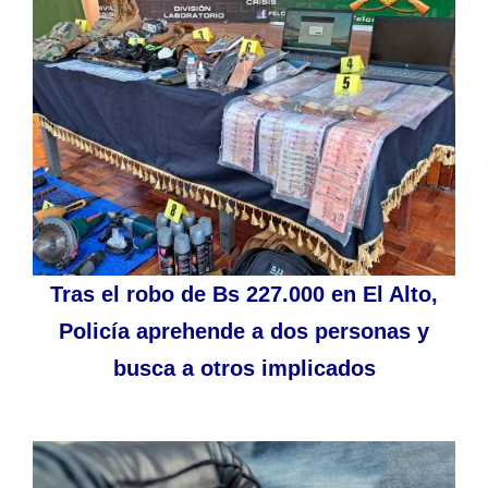
Tras el robo de Bs 227.000 en El Alto,
Policía aprehende a dos personas y
busca a otros implicados