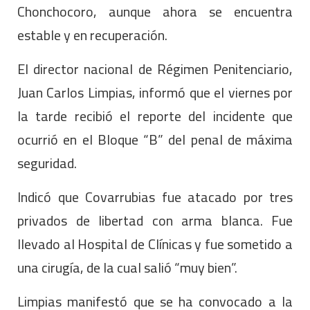
Chonchocoro, aunque ahora se encuentra
estable y en recuperación.
El director nacional de Régimen Penitenciario,
Juan Carlos Limpias, informó que el viernes por
la tarde recibió el reporte del incidente que
ocurrió en el Bloque “B” del penal de máxima
seguridad.
Indicó que Covarrubias fue atacado por tres
privados de libertad con arma blanca. Fue
llevado al Hospital de Clínicas y fue sometido a
una cirugía, de la cual salió “muy bien”.
Limpias manifestó que se ha convocado a la