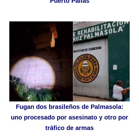
Puerto Pailas
Fugan dos brasileños de Palmasola:
uno procesado por asesinato y otro por
tráfico de armas