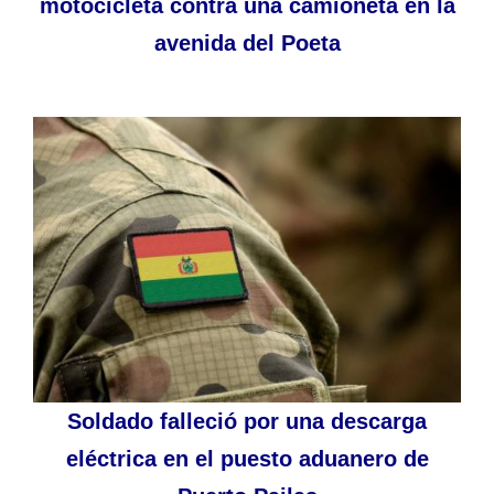
motocicleta contra una camioneta en la
avenida del Poeta
Soldado falleció por una descarga
eléctrica en el puesto aduanero de