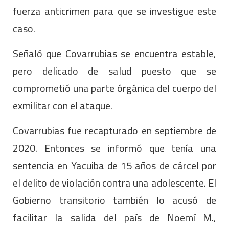
fuerza anticrimen para que se investigue este
caso.
Señaló que Covarrubias se encuentra estable,
pero delicado de salud puesto que se
comprometió una parte órgánica del cuerpo del
exmilitar con el ataque.
Covarrubias fue recapturado en septiembre de
2020. Entonces se informó que tenía una
sentencia en Yacuiba de 15 años de cárcel por
el delito de violación contra una adolescente. El
Gobierno transitorio también lo acusó de
facilitar la salida del país de Noemí M.,