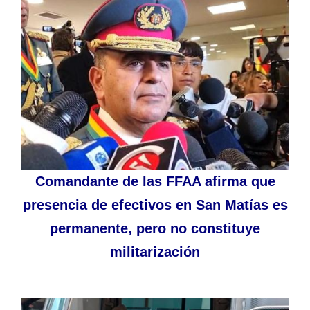
Comandante de las FFAA afirma que
presencia de efectivos en San Matías es
permanente, pero no constituye
militarización