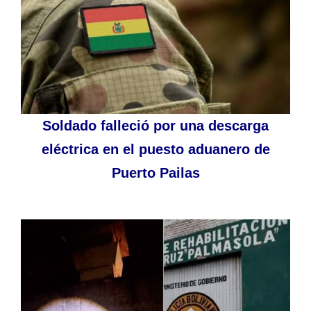
Soldado falleció por una descarga
eléctrica en el puesto aduanero de
Puerto Pailas