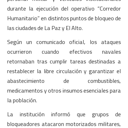
durante la ejecución del operativo “Corredor
Humanitario” en distintos puntos de bloqueo de
las ciudades de La Paz y El Alto.
Según un comunicado oficial, los ataques
ocurrieron cuando efectivos navales
retornaban tras cumplir tareas destinadas a
restablecer la libre circulación y garantizar el
abastecimiento de combustibles,
medicamentos y otros insumos esenciales para
la población.
La institución informó que grupos de
bloqueadores atacaron motorizados militares,