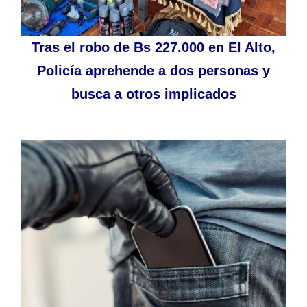
Tras el robo de Bs 227.000 en El Alto,
Policía aprehende a dos personas y
busca a otros implicados