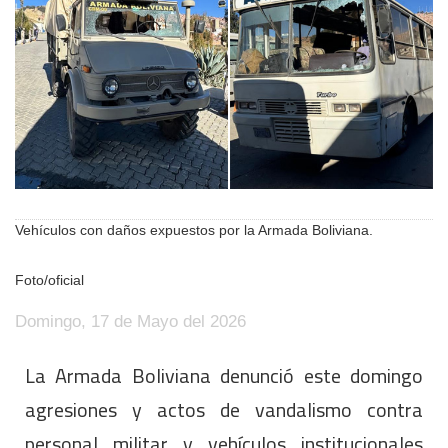
Vehículos con daños expuestos por la Armada Boliviana.
Foto/oficial
Domingo, 17 de Mayo del 2026
La Armada Boliviana denunció este domingo
agresiones y actos de vandalismo contra
personal militar y vehículos institucionales