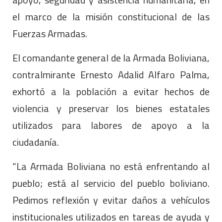
el marco de la misión constitucional de las
Fuerzas Armadas.
El comandante general de la Armada Boliviana,
contralmirante Ernesto Adalid Alfaro Palma,
exhortó a la población a evitar hechos de
violencia y preservar los bienes estatales
utilizados para labores de apoyo a la
ciudadanía.
“La Armada Boliviana no está enfrentando al
pueblo; está al servicio del pueblo boliviano.
Pedimos reflexión y evitar daños a vehículos
institucionales utilizados en tareas de ayuda y