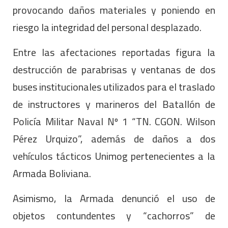
provocando daños materiales y poniendo en
riesgo la integridad del personal desplazado.
Entre las afectaciones reportadas figura la
destrucción de parabrisas y ventanas de dos
buses institucionales utilizados para el traslado
de instructores y marineros del Batallón de
Policía Militar Naval Nº 1 “TN. CGON. Wilson
Pérez Urquizo”, además de daños a dos
vehículos tácticos Unimog pertenecientes a la
Armada Boliviana.
Asimismo, la Armada denunció el uso de
objetos contundentes y “cachorros” de