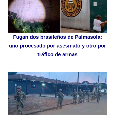
Fugan dos brasileños de Palmasola:
uno procesado por asesinato y otro por
tráfico de armas