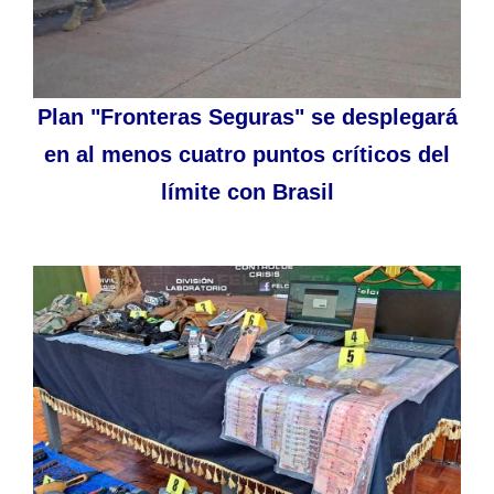
Plan "Fronteras Seguras" se desplegará
en al menos cuatro puntos críticos del
límite con Brasil