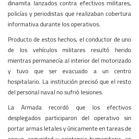
dinamita lanzados contra efectivos militares,
policías y periodistas que realizaban cobertura
informativa durante los operativos.
Producto de estos hechos, el conductor de uno
de los vehículos militares resultó herido
mientras permanecía al interior del motorizado
y tuvo que ser evacuado a un centro
hospitalario. La institución precisó que el resto
del personal naval no sufrió lesiones.
La Armada recordó que los efectivos
desplegados participaron del operativo sin
portar armas letales y únicamente en tareas de
apoyo, seguridad y asistencia humanitaria, en