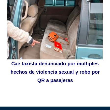
Cae taxista denunciado por múltiples
hechos de violencia sexual y robo por
QR a pasajeras