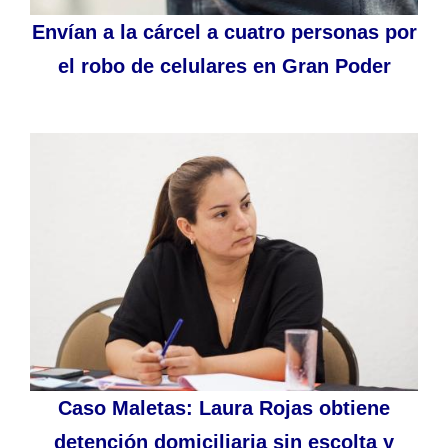
Envían a la cárcel a cuatro personas por
el robo de celulares en Gran Poder
Caso Maletas: Laura Rojas obtiene
detención domiciliaria sin escolta y