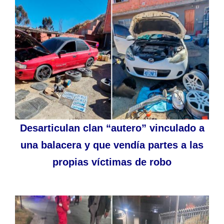
Desarticulan clan “autero” vinculado a
una balacera y que vendía partes a las
propias víctimas de robo