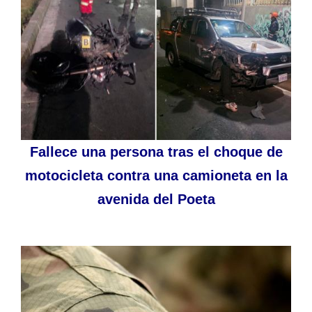
Fallece una persona tras el choque de
motocicleta contra una camioneta en la
avenida del Poeta