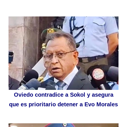
Oviedo contradice a Sokol y asegura
que es prioritario detener a Evo Morales