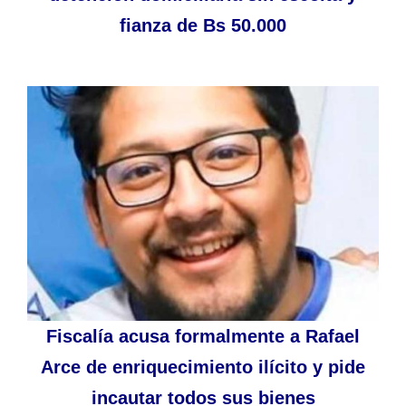
fianza de Bs 50.000
Fiscalía acusa formalmente a Rafael
Arce de enriquecimiento ilícito y pide
incautar todos sus bienes