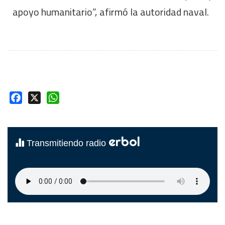
apoyo humanitario”, afirmó la autoridad naval.
Facebook
X
WhatsApp
erbol
Transmitiendo radio