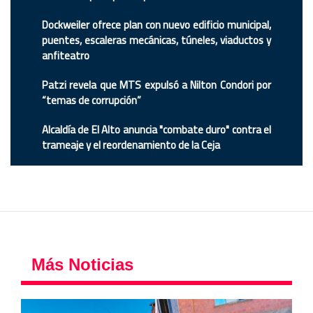
Dockweiler ofrece plan con nuevo edificio municipal,
puentes, escaleras mecánicas, túneles, viaductos y
anfiteatro
Patzi revela que MTS expulsó a Nilton Condori por
“temas de corrupción”
Alcaldía de El Alto anuncia "combate duro" contra el
trameaje y el reordenamiento de la Ceja
Más Noticias