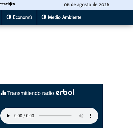
citaci�n
06 de agosto de 2026
Economía
Medio Ambiente
erbol
Transmitiendo radio