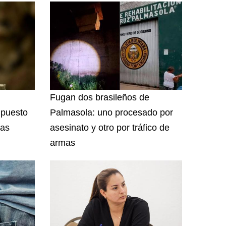
Fugan dos brasileños de
 puesto
Palmasola: uno procesado por
las
asesinato y otro por tráfico de
armas