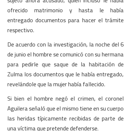
sujeto ahora acusado, quien incluso le había
ofrecido matrimonio y hasta le había
entregado documentos para hacer el trámite
respectivo.
De acuerdo con la investigación, la noche del 6
de junio el hombre se comunicó con su hermana
para pedirle que saque de la habitación de
Zulma los documentos que le había entregado,
revelándole que la mujer había fallecido.
Si bien el hombre negó el crimen, el coronel
Aguilera señaló que el mismo tiene en su cuerpo
las heridas típicamente recibidas de parte de
una víctima que pretende defenderse.