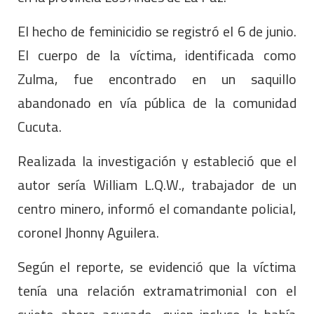
El hecho de feminicidio se registró el 6 de junio.
El cuerpo de la víctima, identificada como
Zulma, fue encontrado en un saquillo
abandonado en vía pública de la comunidad
Cucuta.
Realizada la investigación y estableció que el
autor sería William L.Q.W., trabajador de un
centro minero, informó el comandante policial,
coronel Jhonny Aguilera.
Según el reporte, se evidenció que la víctima
tenía una relación extramatrimonial con el