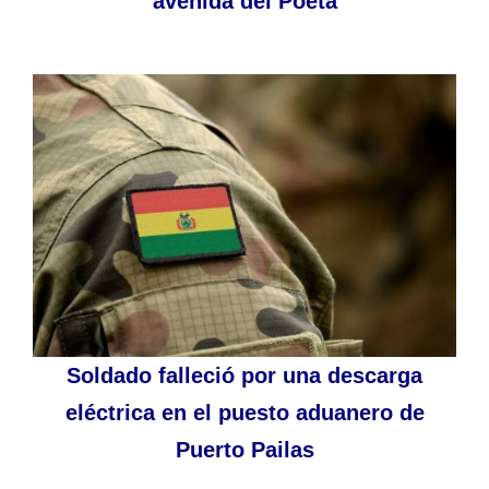
avenida del Poeta
Soldado falleció por una descarga
eléctrica en el puesto aduanero de
Puerto Pailas