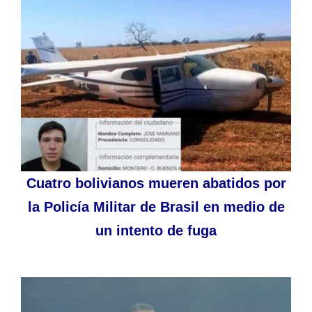
Cuatro bolivianos mueren abatidos por
la Policía Militar de Brasil en medio de
un intento de fuga