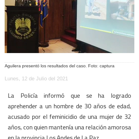
Aguilera presentó los resultados del caso. Foto: captura
Lunes, 12 de Julio del 2021
La Policía informó que se ha logrado
aprehender a un hombre de 30 años de edad,
acusado por el feminicidio de una mujer de 32
años, con quien mantenía una relación amorosa
en la provincia Los Andes de La Paz.