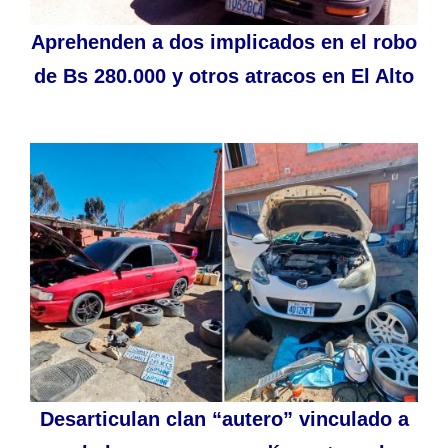
Aprehenden a dos implicados en el robo
de Bs 280.000 y otros atracos en El Alto
Desarticulan clan “autero” vinculado a