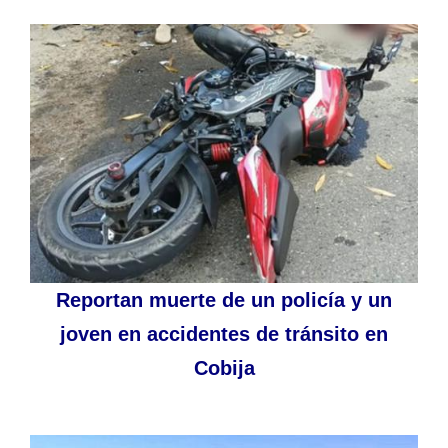
Reportan muerte de un policía y un
joven en accidentes de tránsito en
Cobija