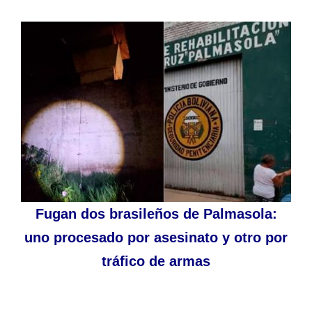
Fugan dos brasileños de Palmasola:
uno procesado por asesinato y otro por
tráfico de armas