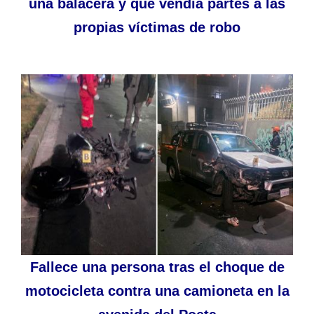
una balacera y que vendía partes a las
propias víctimas de robo
Fallece una persona tras el choque de
motocicleta contra una camioneta en la