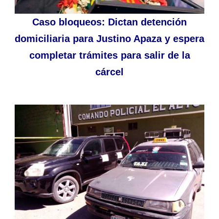
Caso bloqueos: Dictan detención
domiciliaria para Justino Apaza y espera
completar trámites para salir de la
cárcel