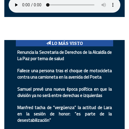
LO MÁS VISTO
Renuncia la Secretaria de Derechos de la Alcaldía de
La Paz por tema de salud
Fallece una persona tras el choque de motocicleta
contra una camioneta en la avenida del Poeta
Samuel prevé una nueva época política en que la
división ya no será entre derechas e izquierdas
Manfred tacha de “vergüenza” la actitud de Lara
en la sesión de honor: “es parte de la
desestabilización”