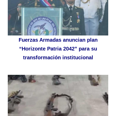
Fuerzas Armadas anuncian plan
“Horizonte Patria 2042” para su
transformación institucional