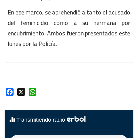
En ese marco, se aprehendió a tanto el acusado
del feminicidio como a su hermana por
encubrimiento. Ambos fueron presentados este
lunes por la Policía.
Facebook
X
WhatsApp
erbol
Transmitiendo radio