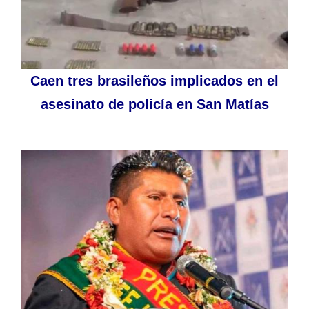
Caen tres brasileños implicados en el
asesinato de policía en San Matías