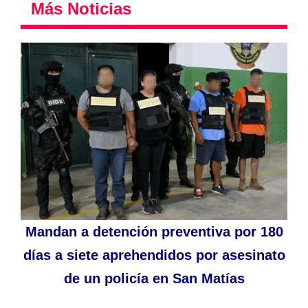
Más Noticias
Mandan a detención preventiva por 180
días a siete aprehendidos por asesinato
de un policía en San Matías