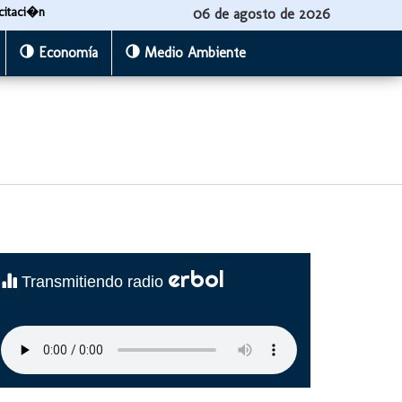
citaci�n
06 de agosto de 2026
Economía
Medio Ambiente
erbol
Transmitiendo radio