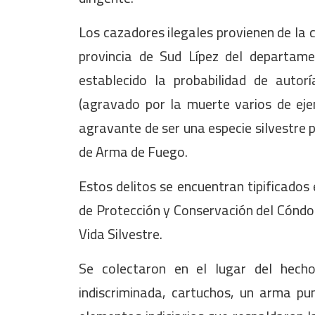
Los cazadores ilegales provienen de la 
provincia de Sud Lípez del departam
establecido la probabilidad de autorí
(agravado por la muerte varios de ejem
agravante de ser una especie silvestre p
de Arma de Fuego.
Estos delitos se encuentran tipificados 
de Protección y Conservación del Cóndor 
Vida Silvestre.
Se colectaron en el lugar del hecho
indiscriminada, cartuchos, un arma pu