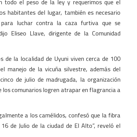
n todo el peso de la ley y requerimos que el
os habitantes del lugar, también es necesario
 para luchar contra la caza furtiva que se
ijo Eliseo Llave, dirigente de la Comunidad
s de la localidad de Uyuni viven cerca de 100
el manejo de la vicuña silvestre, además del
cinco de julio de madrugada, la organización
e los comunarios logren atrapar en flagrancia a
galmente a los camélidos, confesó que la fibra
16 de Julio de la ciudad de El Alto”, reveló el