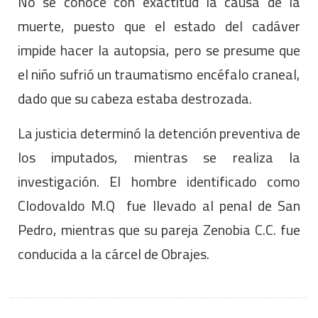
No se conoce con exactitud la causa de la
muerte, puesto que el estado del cadáver
impide hacer la autopsia, pero se presume que
el niño sufrió un traumatismo encéfalo craneal,
dado que su cabeza estaba destrozada.
La justicia determinó la detención preventiva de
los imputados, mientras se realiza la
investigación. El hombre identificado como
Clodovaldo M.Q fue llevado al penal de San
Pedro, mientras que su pareja Zenobia C.C. fue
conducida a la cárcel de Obrajes.