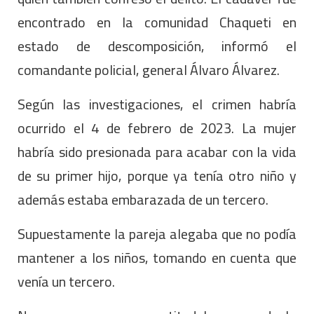
encontrado en la comunidad Chaqueti en
estado de descomposición, informó el
comandante policial, general Álvaro Álvarez.
Según las investigaciones, el crimen habría
ocurrido el 4 de febrero de 2023. La mujer
habría sido presionada para acabar con la vida
de su primer hijo, porque ya tenía otro niño y
además estaba embarazada de un tercero.
Supuestamente la pareja alegaba que no podía
mantener a los niños, tomando en cuenta que
venía un tercero.