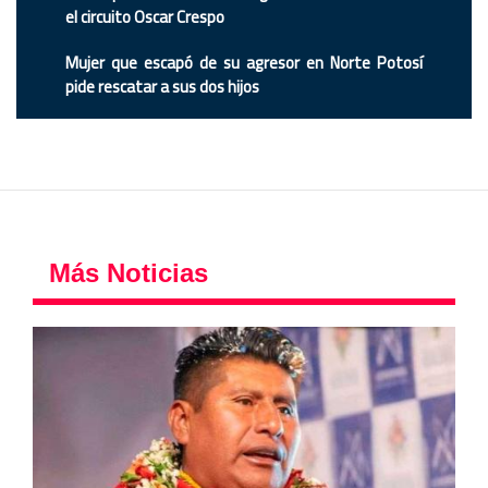
el circuito Oscar Crespo
Mujer que escapó de su agresor en Norte Potosí
pide rescatar a sus dos hijos
Más Noticias