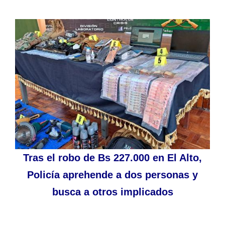
Tras el robo de Bs 227.000 en El Alto,
Policía aprehende a dos personas y
busca a otros implicados