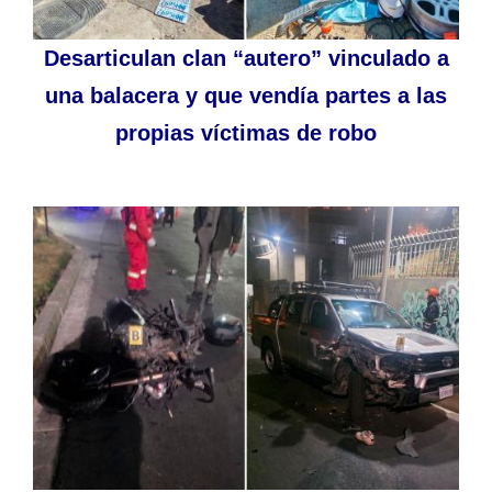
Desarticulan clan “autero” vinculado a
una balacera y que vendía partes a las
propias víctimas de robo