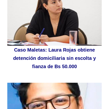
Caso Maletas: Laura Rojas obtiene
detención domiciliaria sin escolta y
fianza de Bs 50.000