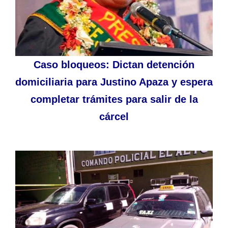
Caso bloqueos: Dictan detención
domiciliaria para Justino Apaza y espera
completar trámites para salir de la
cárcel