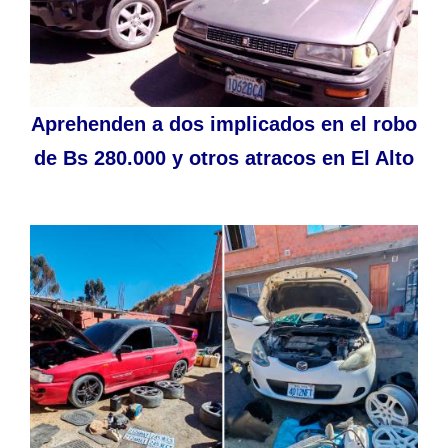
Aprehenden a dos implicados en el robo
de Bs 280.000 y otros atracos en El Alto