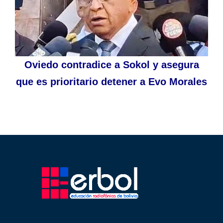
Oviedo contradice a Sokol y asegura
que es prioritario detener a Evo Morales