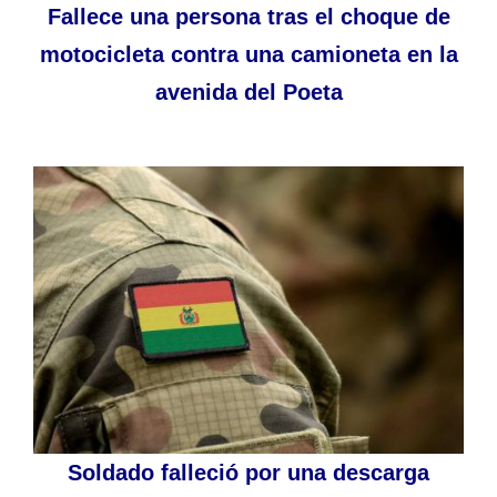
Fallece una persona tras el choque de
motocicleta contra una camioneta en la
avenida del Poeta
Soldado falleció por una descarga