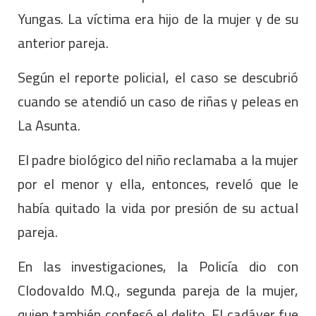
Yungas. La víctima era hijo de la mujer y de su
anterior pareja.
Según el reporte policial, el caso se descubrió
cuando se atendió un caso de riñas y peleas en
La Asunta.
El padre biológico del niño reclamaba a la mujer
por el menor y ella, entonces, reveló que le
había quitado la vida por presión de su actual
pareja.
En las investigaciones, la Policía dio con
Clodovaldo M.Q., segunda pareja de la mujer,
quien también confesó el delito. El cadáver fue