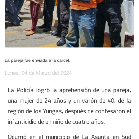
La pareja fue enviada a la cárcel.
Lunes, 04 de Marzo del 2024
La Policía logró la aprehensión de una pareja,
una mujer de 24 años y un varón de 40, de la
región de los Yungas, después de confesaron el
infanticidio de un niño de cuatro años.
Ocurrió en el municipio de La Asunta en Sud