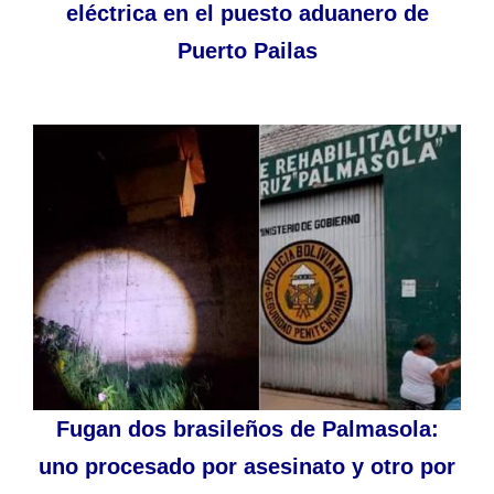
eléctrica en el puesto aduanero de
Puerto Pailas
Fugan dos brasileños de Palmasola:
uno procesado por asesinato y otro por