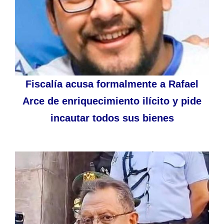
Fiscalía acusa formalmente a Rafael
Arce de enriquecimiento ilícito y pide
incautar todos sus bienes