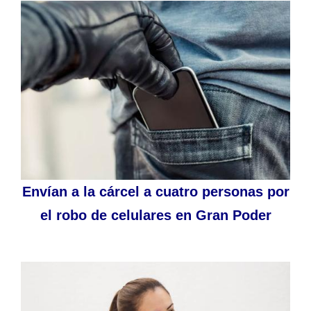
Envían a la cárcel a cuatro personas por
el robo de celulares en Gran Poder