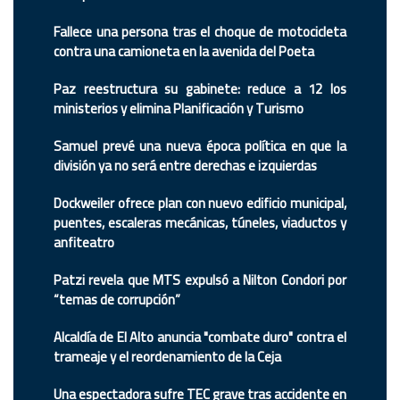
Fallece una persona tras el choque de motocicleta
contra una camioneta en la avenida del Poeta
Paz reestructura su gabinete: reduce a 12 los
ministerios y elimina Planificación y Turismo
Samuel prevé una nueva época política en que la
división ya no será entre derechas e izquierdas
Dockweiler ofrece plan con nuevo edificio municipal,
puentes, escaleras mecánicas, túneles, viaductos y
anfiteatro
Patzi revela que MTS expulsó a Nilton Condori por
“temas de corrupción”
Alcaldía de El Alto anuncia "combate duro" contra el
trameaje y el reordenamiento de la Ceja
Una espectadora sufre TEC grave tras accidente en