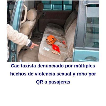
Cae taxista denunciado por múltiples
hechos de violencia sexual y robo por
QR a pasajeras