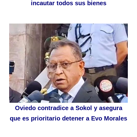
incautar todos sus bienes
Oviedo contradice a Sokol y asegura
que es prioritario detener a Evo Morales