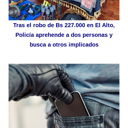
Tras el robo de Bs 227.000 en El Alto,
Policía aprehende a dos personas y
busca a otros implicados