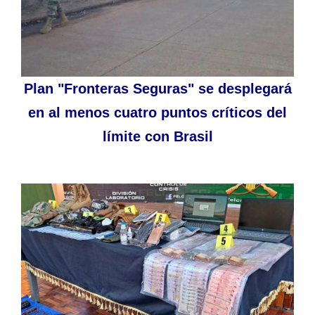
Plan "Fronteras Seguras" se desplegará
en al menos cuatro puntos críticos del
límite con Brasil