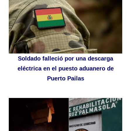
Soldado falleció por una descarga
eléctrica en el puesto aduanero de
Puerto Pailas