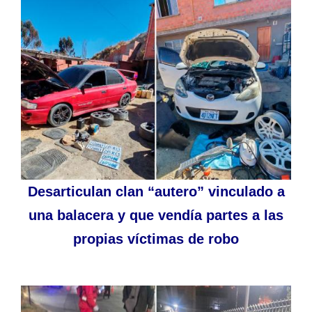
Desarticulan clan “autero” vinculado a
una balacera y que vendía partes a las
propias víctimas de robo