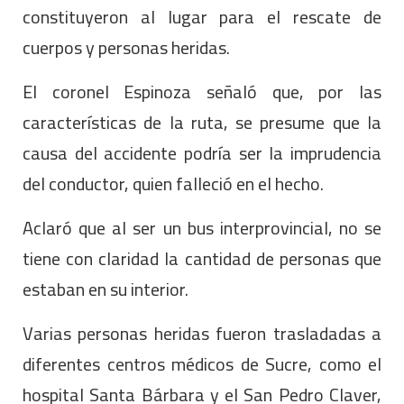
constituyeron al lugar para el rescate de
cuerpos y personas heridas.
El coronel Espinoza señaló que, por las
características de la ruta, se presume que la
causa del accidente podría ser la imprudencia
del conductor, quien falleció en el hecho.
Aclaró que al ser un bus interprovincial, no se
tiene con claridad la cantidad de personas que
estaban en su interior.
Varias personas heridas fueron trasladadas a
diferentes centros médicos de Sucre, como el
hospital Santa Bárbara y el San Pedro Claver,