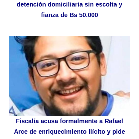
detención domiciliaria sin escolta y
fianza de Bs 50.000
Fiscalía acusa formalmente a Rafael
Arce de enriquecimiento ilícito y pide