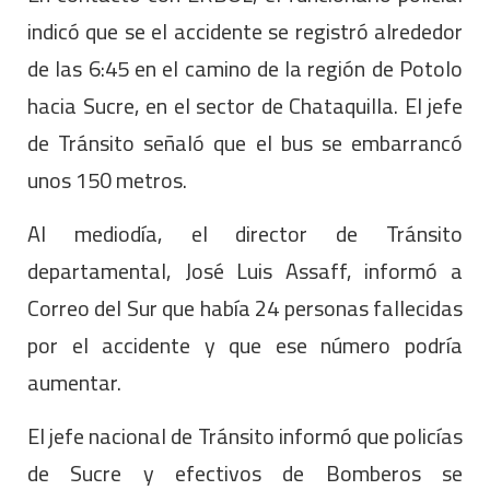
indicó que se el accidente se registró alrededor
de las 6:45 en el camino de la región de Potolo
hacia Sucre, en el sector de Chataquilla. El jefe
de Tránsito señaló que el bus se embarrancó
unos 150 metros.
Al mediodía, el director de Tránsito
departamental, José Luis Assaff, informó a
Correo del Sur que había 24 personas fallecidas
por el accidente y que ese número podría
aumentar.
El jefe nacional de Tránsito informó que policías
de Sucre y efectivos de Bomberos se