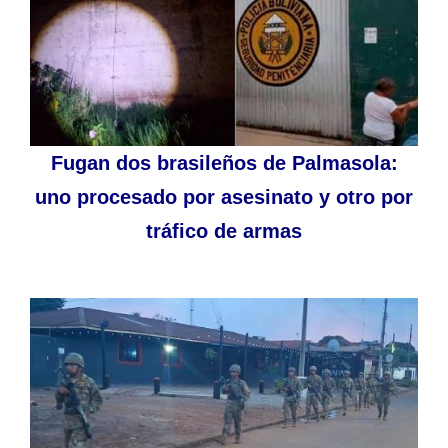
Fugan dos brasileños de Palmasola:
uno procesado por asesinato y otro por
tráfico de armas