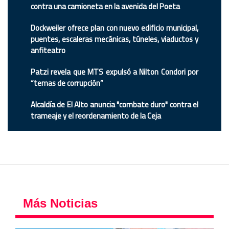
contra una camioneta en la avenida del Poeta
Dockweiler ofrece plan con nuevo edificio municipal,
puentes, escaleras mecánicas, túneles, viaductos y
anfiteatro
Patzi revela que MTS expulsó a Nilton Condori por
“temas de corrupción”
Alcaldía de El Alto anuncia "combate duro" contra el
trameaje y el reordenamiento de la Ceja
Más Noticias