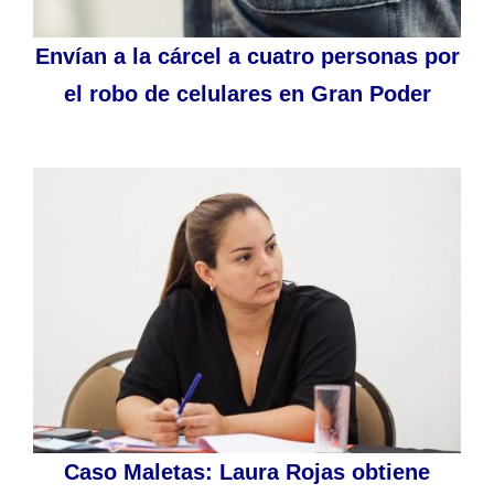
Envían a la cárcel a cuatro personas por
el robo de celulares en Gran Poder
Caso Maletas: Laura Rojas obtiene