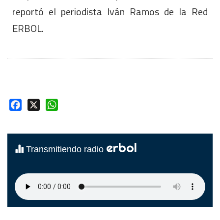
reportó el periodista Iván Ramos de la Red
ERBOL.
Facebook
X
WhatsApp
erbol
Transmitiendo radio