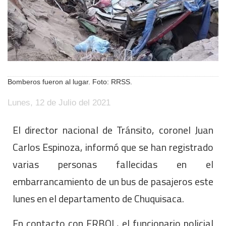
Bomberos fueron al lugar. Foto: RRSS.
Lunes, 12 de Julio del 2021
El director nacional de Tránsito, coronel Juan
Carlos Espinoza, informó que se han registrado
varias personas fallecidas en el
embarrancamiento de un bus de pasajeros este
lunes en el departamento de Chuquisaca.
En contacto con ERBOL, el funcionario policial