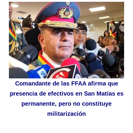
Comandante de las FFAA afirma que
presencia de efectivos en San Matías es
permanente, pero no constituye
militarización