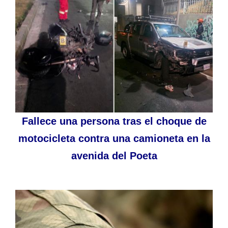
Fallece una persona tras el choque de
motocicleta contra una camioneta en la
avenida del Poeta