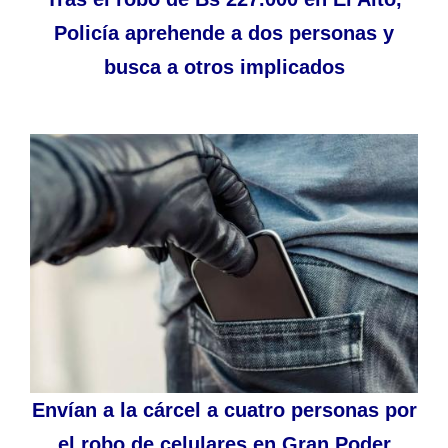
Policía aprehende a dos personas y
busca a otros implicados
Envían a la cárcel a cuatro personas por
el robo de celulares en Gran Poder