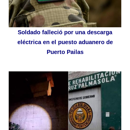
Soldado falleció por una descarga
eléctrica en el puesto aduanero de
Puerto Pailas