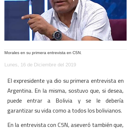
Morales en su primera entrevista en C5N.
Lunes, 16 de Diciembre del 2019
El expresidente ya dio su primera entrevista en
Argentina. En la misma, sostuvo que, si desea,
puede entrar a Bolivia y se le debería
garantizar su vida como a todos los bolivianos.
En la entrevista con C5N, aseveró también que,