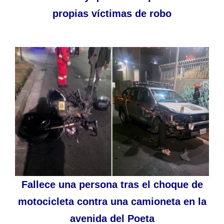
propias víctimas de robo
Fallece una persona tras el choque de
motocicleta contra una camioneta en la
avenida del Poeta