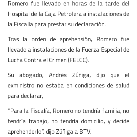
Romero fue llevado en horas de la tarde del
Hospital de la Caja Petrolera a instalaciones de
la Fiscalía para prestar su declaración.
Tras la orden de aprehensión, Romero fue
llevado a instalaciones de la Fuerza Especial de
Lucha Contra el Crimen (FELCC).
Su abogado, Andrés Zúñiga, dijo que el
exministro no estaba en condiciones de salud
para declarar,
“Para la Fiscalía, Romero no tendría familia, no
tendría trabajo, no tendría domicilio, y decide
aprehenderlo”, dijo Zúñiga a BTV.