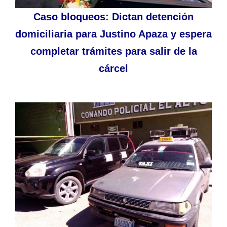
Caso bloqueos: Dictan detención
domiciliaria para Justino Apaza y espera
completar trámites para salir de la
cárcel