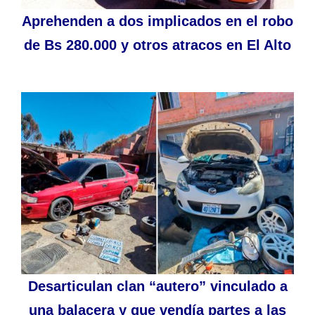
Aprehenden a dos implicados en el robo
de Bs 280.000 y otros atracos en El Alto
Desarticulan clan “autero” vinculado a
una balacera y que vendía partes a las