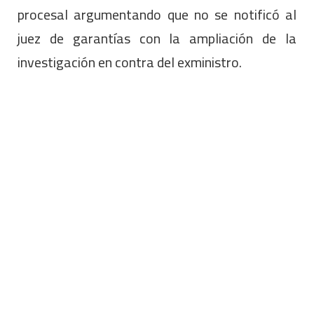
procesal argumentando que no se notificó al
juez de garantías con la ampliación de la
investigación en contra del exministro.