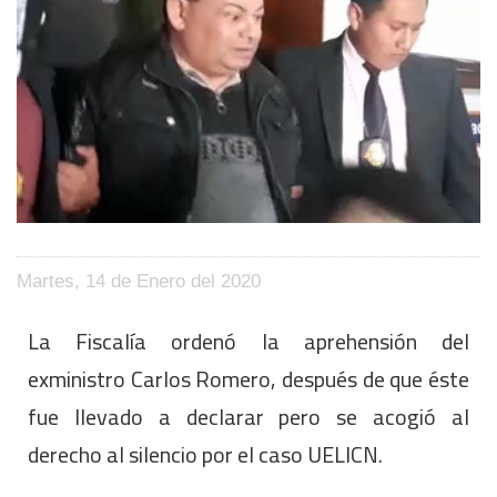
Martes, 14 de Enero del 2020
La Fiscalía ordenó la aprehensión del
exministro Carlos Romero, después de que éste
fue llevado a declarar pero se acogió al
derecho al silencio por el caso UELICN.