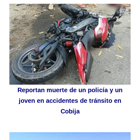
Reportan muerte de un policía y un
joven en accidentes de tránsito en
Cobija