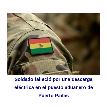
Soldado falleció por una descarga
eléctrica en el puesto aduanero de
Puerto Pailas