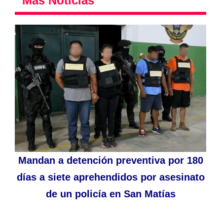
Más Noticias
Mandan a detención preventiva por 180
días a siete aprehendidos por asesinato
de un policía en San Matías