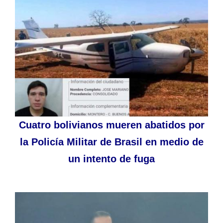
Cuatro bolivianos mueren abatidos por
la Policía Militar de Brasil en medio de
un intento de fuga