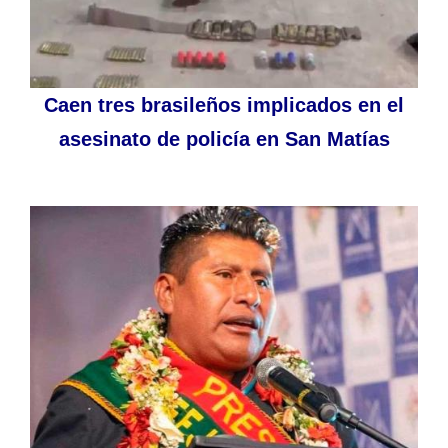
Caen tres brasileños implicados en el
asesinato de policía en San Matías