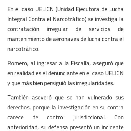
En el caso UELICN (Unidad Ejecutora de Lucha
Integral Contra el Narcotráfico) se investiga la
contratación irregular de servicios de
mantenimiento de aeronaves de lucha contra el
narcotráfico.
Romero, al ingresar a la Fiscalía, aseguró que
en realidad es el denunciante en el caso UELICN
y que más bien persiguió las irregularidades.
También aseveró que se han vulnerado sus
derechos, porque la investigación en su contra
carece de control jurisdiccional. Con
anterioridad, su defensa presentó un incidente