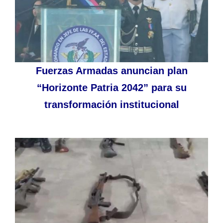
Fuerzas Armadas anuncian plan
“Horizonte Patria 2042” para su
transformación institucional