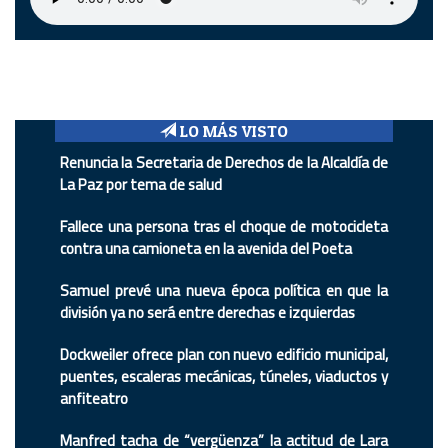
LO MÁS VISTO
Renuncia la Secretaria de Derechos de la Alcaldía de
La Paz por tema de salud
Fallece una persona tras el choque de motocicleta
contra una camioneta en la avenida del Poeta
Samuel prevé una nueva época política en que la
división ya no será entre derechas e izquierdas
Dockweiler ofrece plan con nuevo edificio municipal,
puentes, escaleras mecánicas, túneles, viaductos y
anfiteatro
Manfred tacha de “vergüenza” la actitud de Lara