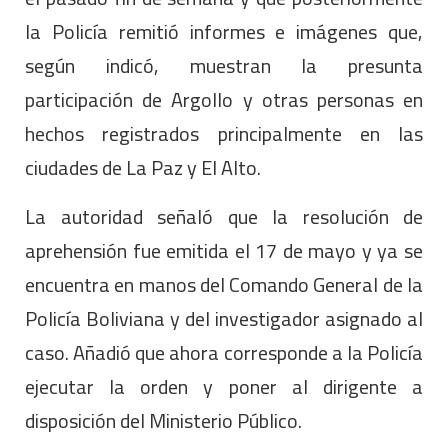
la Policía remitió informes e imágenes que,
según indicó, muestran la presunta
participación de Argollo y otras personas en
hechos registrados principalmente en las
ciudades de La Paz y El Alto.
La autoridad señaló que la resolución de
aprehensión fue emitida el 17 de mayo y ya se
encuentra en manos del Comando General de la
Policía Boliviana y del investigador asignado al
caso. Añadió que ahora corresponde a la Policía
ejecutar la orden y poner al dirigente a
disposición del Ministerio Público.