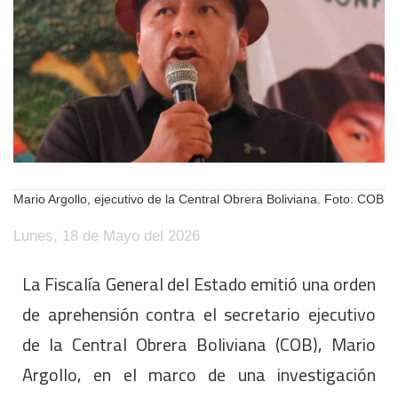
Mario Argollo, ejecutivo de la Central Obrera Boliviana. Foto: COB
Lunes, 18 de Mayo del 2026
La Fiscalía General del Estado emitió una orden
de aprehensión contra el secretario ejecutivo
de la Central Obrera Boliviana (COB), Mario
Argollo, en el marco de una investigación