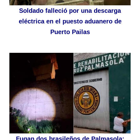
Soldado falleció por una descarga
eléctrica en el puesto aduanero de
Puerto Pailas
Fugan dos brasileños de Palmasola: