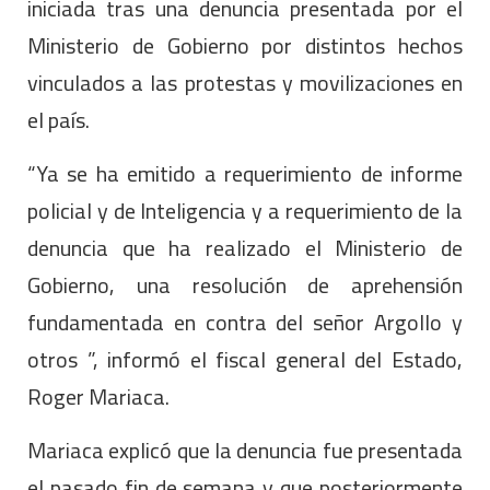
iniciada tras una denuncia presentada por el
Ministerio de Gobierno por distintos hechos
vinculados a las protestas y movilizaciones en
el país.
“Ya se ha emitido a requerimiento de informe
policial y de Inteligencia y a requerimiento de la
denuncia que ha realizado el Ministerio de
Gobierno, una resolución de aprehensión
fundamentada en contra del señor Argollo y
otros ”, informó el fiscal general del Estado,
Roger Mariaca.
Mariaca explicó que la denuncia fue presentada
el pasado fin de semana y que posteriormente