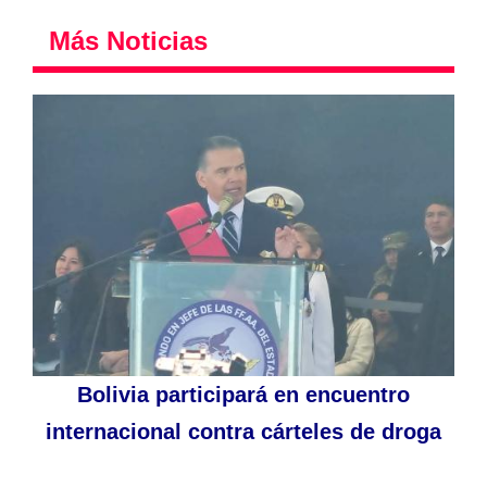
Más Noticias
Bolivia participará en encuentro
internacional contra cárteles de droga