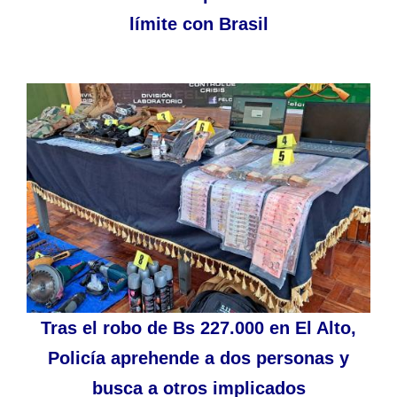
límite con Brasil
Tras el robo de Bs 227.000 en El Alto,
Policía aprehende a dos personas y
busca a otros implicados