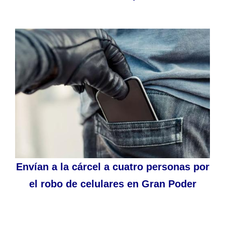
Envían a la cárcel a cuatro personas por
el robo de celulares en Gran Poder