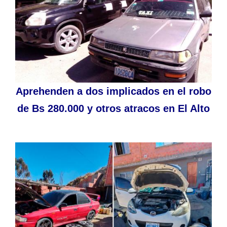
Aprehenden a dos implicados en el robo
de Bs 280.000 y otros atracos en El Alto