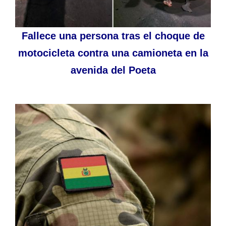
Fallece una persona tras el choque de
motocicleta contra una camioneta en la
avenida del Poeta