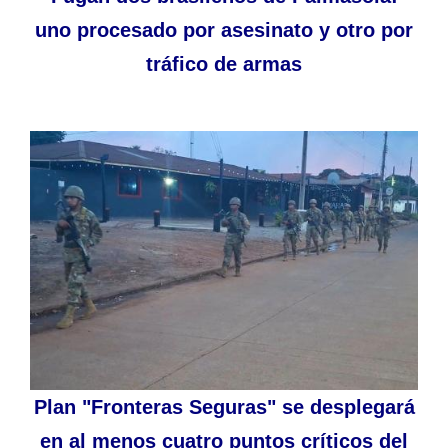
uno procesado por asesinato y otro por
tráfico de armas
Plan "Fronteras Seguras" se desplegará
en al menos cuatro puntos críticos del