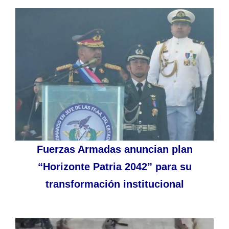
Fuerzas Armadas anuncian plan
“Horizonte Patria 2042” para su
transformación institucional