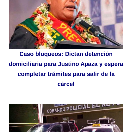
Caso bloqueos: Dictan detención
domiciliaria para Justino Apaza y espera
completar trámites para salir de la
cárcel