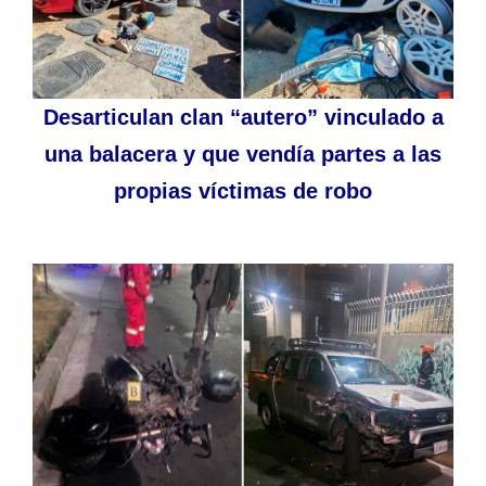
Desarticulan clan “autero” vinculado a
una balacera y que vendía partes a las
propias víctimas de robo