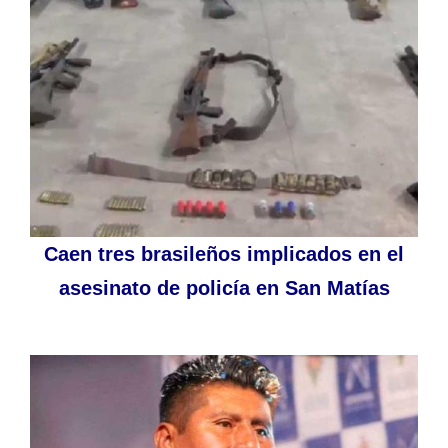
Caen tres brasileños implicados en el
asesinato de policía en San Matías