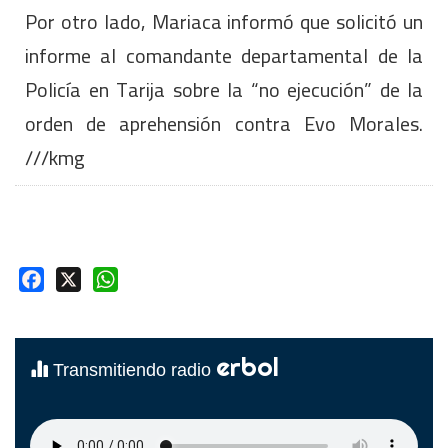
Por otro lado, Mariaca informó que solicitó un
informe al comandante departamental de la
Policía en Tarija sobre la “no ejecución” de la
orden de aprehensión contra Evo Morales.
///kmg
Facebook
X
WhatsApp
erbol
Transmitiendo radio