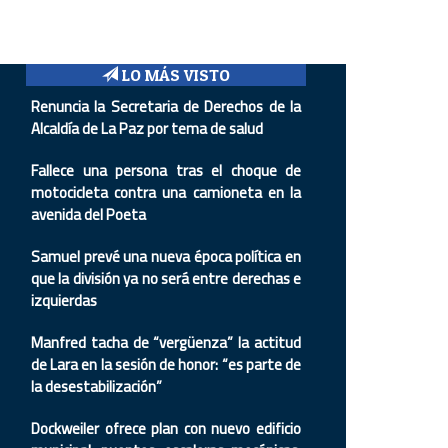
LO MÁS VISTO
Renuncia la Secretaria de Derechos de la
Alcaldía de La Paz por tema de salud
Fallece una persona tras el choque de
motocicleta contra una camioneta en la
avenida del Poeta
Samuel prevé una nueva época política en
que la división ya no será entre derechas e
izquierdas
Manfred tacha de “vergüenza” la actitud
de Lara en la sesión de honor: “es parte de
la desestabilización”
Dockweiler ofrece plan con nuevo edificio