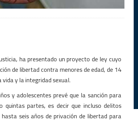
Justicia, ha presentado un proyecto de ley cuyo
ación de libertad contra menores de edad, de 14
vida y la integridad sexual.
iños y adolescentes prevé que la sanción para
quintas partes, es decir que incluso delitos
asta seis años de privación de libertad para