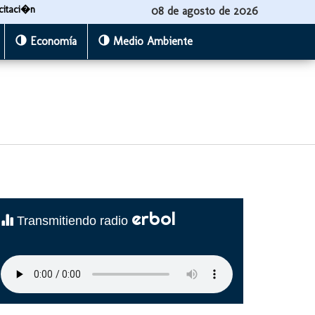
citaci�n
08 de agosto de 2026
Economía
Medio Ambiente
erbol
Transmitiendo radio