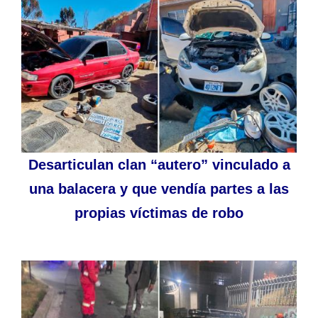
Desarticulan clan “autero” vinculado a
una balacera y que vendía partes a las
propias víctimas de robo