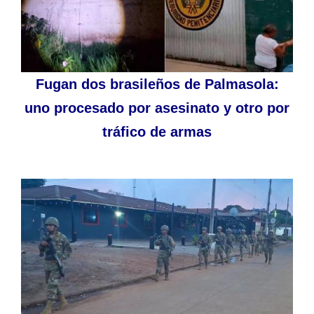
Fugan dos brasileños de Palmasola:
uno procesado por asesinato y otro por
tráfico de armas