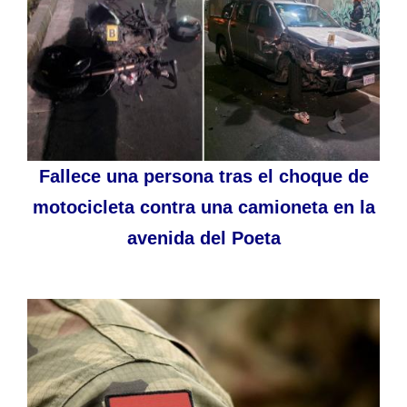
Fallece una persona tras el choque de
motocicleta contra una camioneta en la
avenida del Poeta