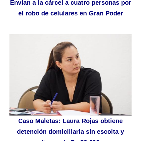
Envían a la cárcel a cuatro personas por
el robo de celulares en Gran Poder
Caso Maletas: Laura Rojas obtiene
detención domiciliaria sin escolta y