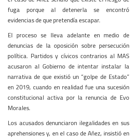
fuga porque al detenerla se encontró
evidencias de que pretendía escapar.
El proceso se lleva adelante en medio de
denuncias de la oposición sobre persecución
política. Partidos y cívicos contrarios al MAS
acusaron al Gobierno de intentar instalar la
narrativa de que existió un “golpe de Estado”
en 2019, cuando en realidad fue una sucesión
constitucional activa por la renuncia de Evo
Morales.
Los acusados denunciaron ilegalidades en sus
aprehensiones y, en el caso de Añez, insistió en