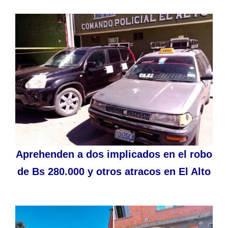
Aprehenden a dos implicados en el robo
de Bs 280.000 y otros atracos en El Alto