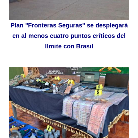
Plan "Fronteras Seguras" se desplegará
en al menos cuatro puntos críticos del
límite con Brasil