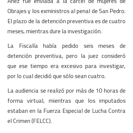
Añez fue enviada a la cárcel de mujeres de
Obrajes y los exministros al penal de San Pedro.
El plazo de la detención preventiva es de cuatro
meses, mientras dure la investigación.
La Fiscalía había pedido seis meses de
detención preventiva, pero la juez consideró
que ese tiempo era excesivo para investigar,
por lo cual decidió que sólo sean cuatro.
La audiencia se realizó por más de 10 horas de
forma virtual, mientras que los imputados
estaban en la Fuerza Especial de Lucha Contra
el Crimen (FELCC).