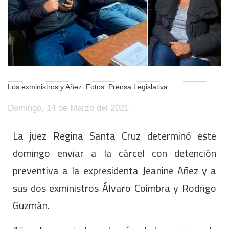
Los exministros y Añez. Fotos: Prensa Legislativa.
Domingo, 14 de Marzo del 2021
La juez Regina Santa Cruz determinó este
domingo enviar a la cárcel con detención
preventiva a la expresidenta Jeanine Añez y a
sus dos exministros Álvaro Coímbra y Rodrigo
Guzmán.