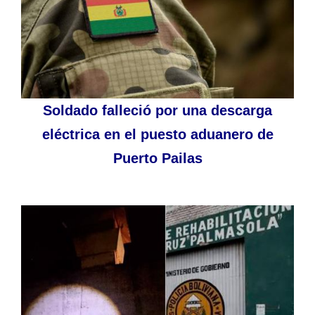
Soldado falleció por una descarga
eléctrica en el puesto aduanero de
Puerto Pailas