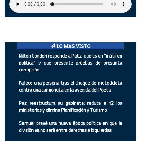
LO MÁS VISTO
Nilton Condori responde a Patzi que es un “inútil en
política” y que presente pruebas de presunta
corrupción
Fallece una persona tras el choque de motocicleta
contra una camioneta en la avenida del Poeta
Paz reestructura su gabinete: reduce a 12 los
ministerios y elimina Planificación y Turismo
Samuel prevé una nueva época política en que la
división ya no será entre derechas e izquierdas