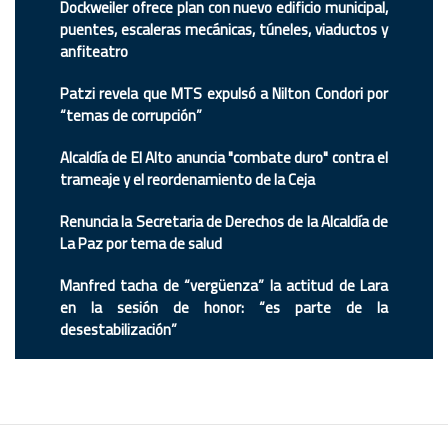
Dockweiler ofrece plan con nuevo edificio municipal,
puentes, escaleras mecánicas, túneles, viaductos y
anfiteatro
Patzi revela que MTS expulsó a Nilton Condori por
“temas de corrupción”
Alcaldía de El Alto anuncia "combate duro" contra el
trameaje y el reordenamiento de la Ceja
Renuncia la Secretaria de Derechos de la Alcaldía de
La Paz por tema de salud
Manfred tacha de “vergüenza” la actitud de Lara
en la sesión de honor: “es parte de la
desestabilización”