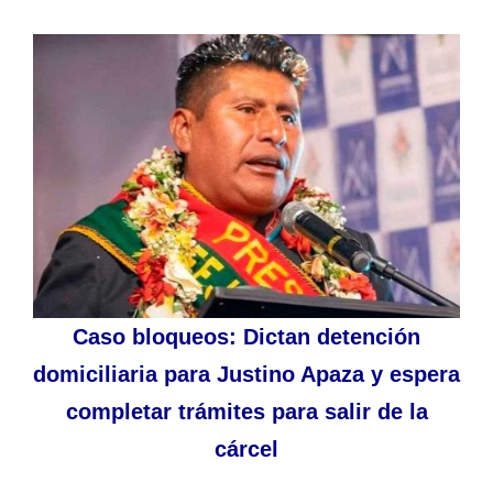
Caso bloqueos: Dictan detención
domiciliaria para Justino Apaza y espera
completar trámites para salir de la
cárcel