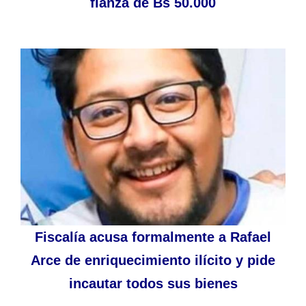
fianza de Bs 50.000
Fiscalía acusa formalmente a Rafael
Arce de enriquecimiento ilícito y pide
incautar todos sus bienes