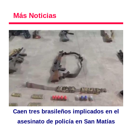
Más Noticias
Caen tres brasileños implicados en el
asesinato de policía en San Matías