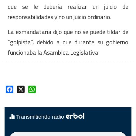
que se le debería realizar un juicio de
responsabilidades y no un juicio ordinario.
La exmandataria dijo que no se puede tildar de
“golpista”, debido a que durante su gobierno
funcionaba la Asamblea Legislativa.
Facebook
X
WhatsApp
erbol
Transmitiendo radio