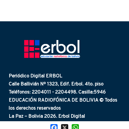
Periódico Digital ERBOL
Calle Ballivián Nº 1323, Edif. Erbol. 4to. piso
Teléfonos: 2204011 - 2204498. Casilla:5946
EDUCACIÓN RADIOFÓNICA DE BOLIVIA © Todos
los derechos reservados
La Paz – Bolivia 2026. Erbol Digital
Facebook
X
WhatsApp