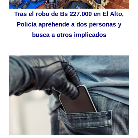
Tras el robo de Bs 227.000 en El Alto,
Policía aprehende a dos personas y
busca a otros implicados