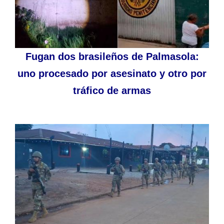
Fugan dos brasileños de Palmasola:
uno procesado por asesinato y otro por
tráfico de armas