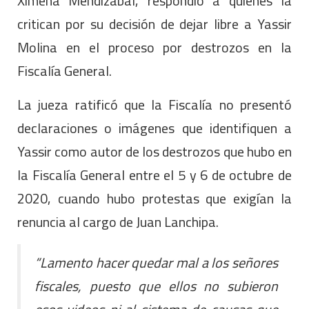
Ximena Mendizábal, respondió a quienes la
critican por su decisión de dejar libre a Yassir
Molina en el proceso por destrozos en la
Fiscalía General.
La jueza ratificó que la Fiscalía no presentó
declaraciones o imágenes que identifiquen a
Yassir como autor de los destrozos que hubo en
la Fiscalía General entre el 5 y 6 de octubre de
2020, cuando hubo protestas que exigían la
renuncia al cargo de Juan Lanchipa.
“Lamento hacer quedar mal a los señores
fiscales, puesto que ellos no subieron