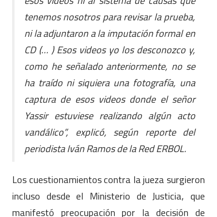
esos videos ni al sistema de causas que
tenemos nosotros para revisar la prueba,
ni la adjuntaron a la imputación formal en
CD (… ) Esos videos yo los desconozco y,
como he señalado anteriormente, no se
ha traído ni siquiera una fotografía, una
captura de esos videos donde el señor
Yassir estuviese realizando algún acto
vandálico”, explicó, según reporte del
periodista Iván Ramos de la Red ERBOL.
Los cuestionamientos contra la jueza surgieron
incluso desde el Ministerio de Justicia, que
manifestó preocupación por la decisión de