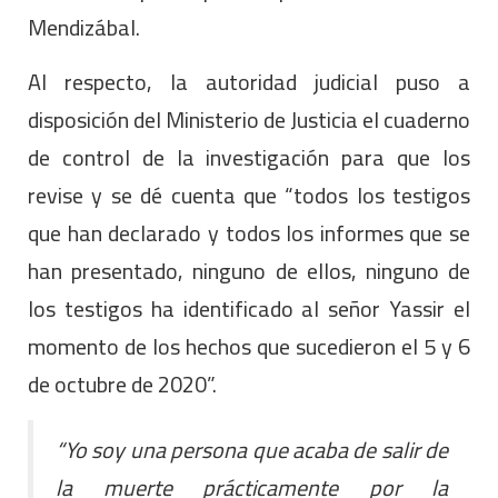
Mendizábal.
Al respecto, la autoridad judicial puso a
disposición del Ministerio de Justicia el cuaderno
de control de la investigación para que los
revise y se dé cuenta que “todos los testigos
que han declarado y todos los informes que se
han presentado, ninguno de ellos, ninguno de
los testigos ha identificado al señor Yassir el
momento de los hechos que sucedieron el 5 y 6
de octubre de 2020”.
“Yo soy una persona que acaba de salir de
la muerte prácticamente por la