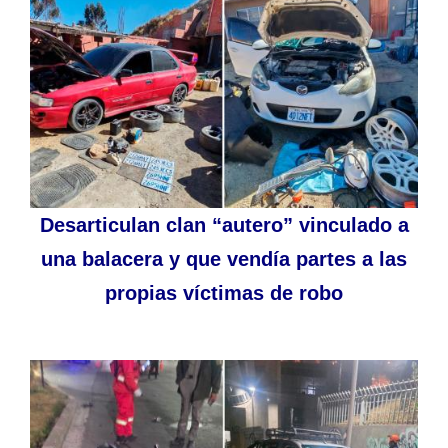
Desarticulan clan “autero” vinculado a
una balacera y que vendía partes a las
propias víctimas de robo