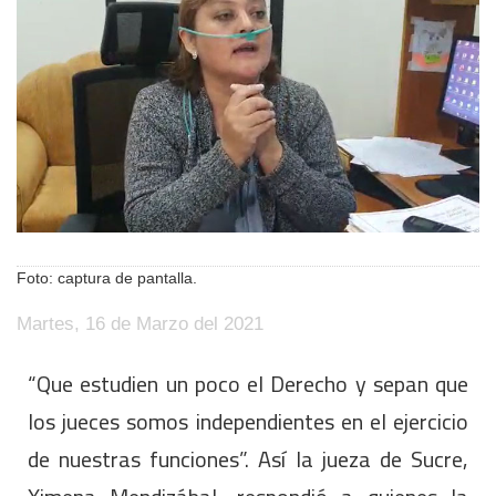
Foto: captura de pantalla.
Martes, 16 de Marzo del 2021
“Que estudien un poco el Derecho y sepan que
los jueces somos independientes en el ejercicio
de nuestras funciones”. Así la jueza de Sucre,