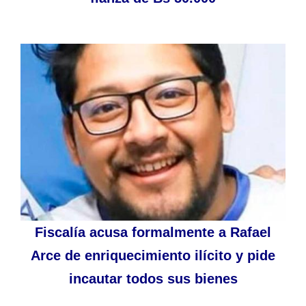
Fiscalía acusa formalmente a Rafael
Arce de enriquecimiento ilícito y pide
incautar todos sus bienes