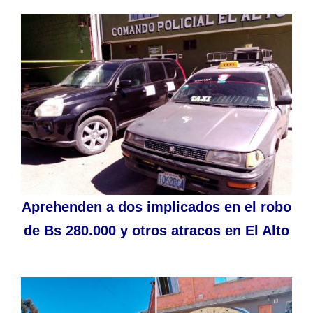
Aprehenden a dos implicados en el robo
de Bs 280.000 y otros atracos en El Alto