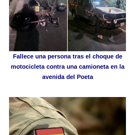
Fallece una persona tras el choque de
motocicleta contra una camioneta en la
avenida del Poeta