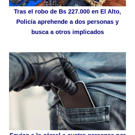
Tras el robo de Bs 227.000 en El Alto,
Policía aprehende a dos personas y
busca a otros implicados