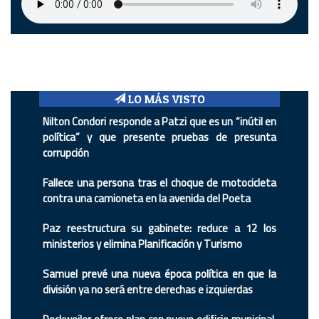
LO MÁS VISTO
Nilton Condori responde a Patzi que es un “inútil en
política” y que presente pruebas de presunta
corrupción
Fallece una persona tras el choque de motocicleta
contra una camioneta en la avenida del Poeta
Paz reestructura su gabinete: reduce a 12 los
ministerios y elimina Planificación y Turismo
Samuel prevé una nueva época política en que la
división ya no será entre derechas e izquierdas