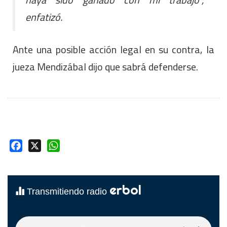
enfatizó.
Ante una posible acción legal en su contra, la
jueza Mendizábal dijo que sabrá defenderse.
Facebook
X
WhatsApp
erbol
Transmitiendo radio