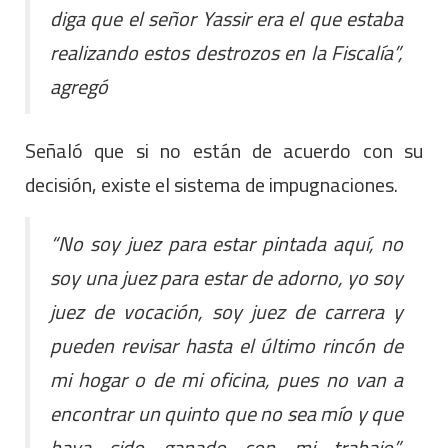
diga que el señor Yassir era el que estaba
realizando estos destrozos en la Fiscalía”,
agregó
Señaló que si no están de acuerdo con su
decisión, existe el sistema de impugnaciones.
“No soy juez para estar pintada aquí, no
soy una juez para estar de adorno, yo soy
juez de vocación, soy juez de carrera y
pueden revisar hasta el último rincón de
mi hogar o de mi oficina, pues no van a
encontrar un quinto que no sea mío y que
haya sido ganado con mi trabajo”,