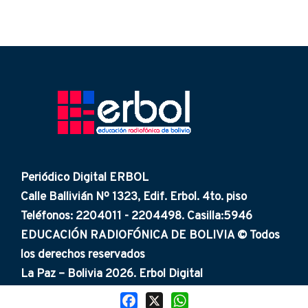
Periódico Digital ERBOL
Calle Ballivián Nº 1323, Edif. Erbol. 4to. piso
Teléfonos: 2204011 - 2204498. Casilla:5946
EDUCACIÓN RADIOFÓNICA DE BOLIVIA © Todos
los derechos reservados
La Paz – Bolivia 2026. Erbol Digital
Facebook
X
WhatsApp