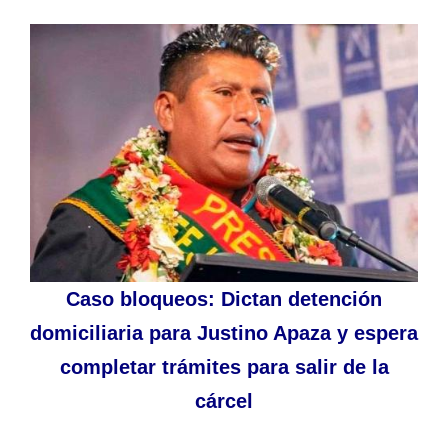
Caso bloqueos: Dictan detención
domiciliaria para Justino Apaza y espera
completar trámites para salir de la
cárcel