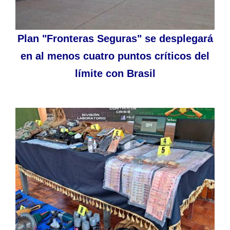
Plan "Fronteras Seguras" se desplegará
en al menos cuatro puntos críticos del
límite con Brasil