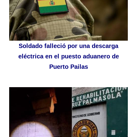
Soldado falleció por una descarga
eléctrica en el puesto aduanero de
Puerto Pailas