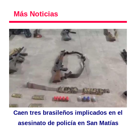
Más Noticias
Caen tres brasileños implicados en el
asesinato de policía en San Matías