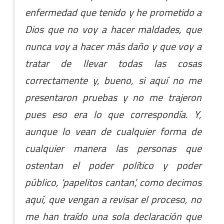
enfermedad que tenido y he prometido a
Dios que no voy a hacer maldades, que
nunca voy a hacer más daño y que voy a
tratar de llevar todas las cosas
correctamente y, bueno, si aquí no me
presentaron pruebas y no me trajeron
pues eso era lo que correspondía. Y,
aunque lo vean de cualquier forma de
cualquier manera las personas que
ostentan el poder político y poder
público, ‘papelitos cantan’, como decimos
aquí, que vengan a revisar el proceso, no
me han traído una sola declaración que