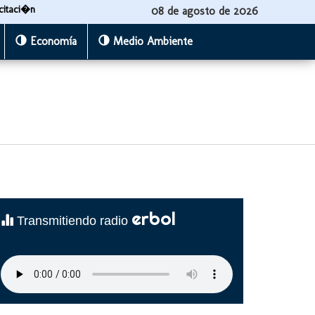
citaci�n
08 de agosto de 2026
Economía
Medio Ambiente
erbol
Transmitiendo radio