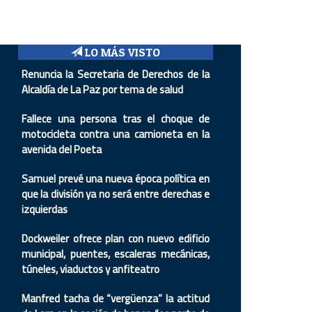
LO MÁS VISTO
Renuncia la Secretaria de Derechos de la
Alcaldía de La Paz por tema de salud
Fallece una persona tras el choque de
motocicleta contra una camioneta en la
avenida del Poeta
Samuel prevé una nueva época política en
que la división ya no será entre derechas e
izquierdas
Dockweiler ofrece plan con nuevo edificio
municipal, puentes, escaleras mecánicas,
túneles, viaductos y anfiteatro
Manfred tacha de “vergüenza” la actitud