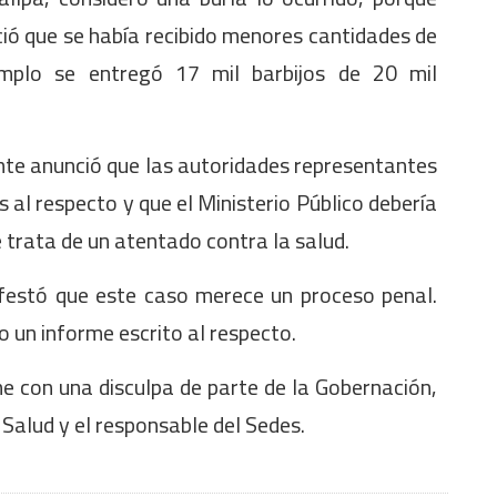
ió que se había recibido menores cantidades de
emplo se entregó 17 mil barbijos de 20 mil
nte anunció que las autoridades representantes
es al respecto y que el Ministerio Público debería
se trata de un atentado contra la salud.
festó que este caso merece un proceso penal.
 un informe escrito al respecto.
me con una disculpa de parte de la Gobernación,
e Salud y el responsable del Sedes.