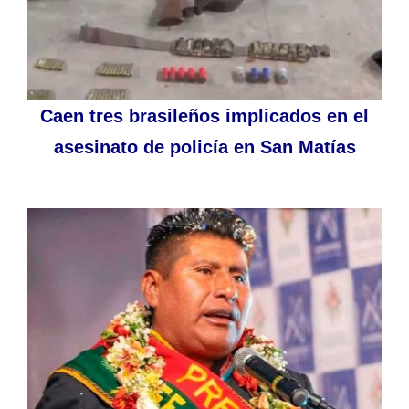
Caen tres brasileños implicados en el
asesinato de policía en San Matías