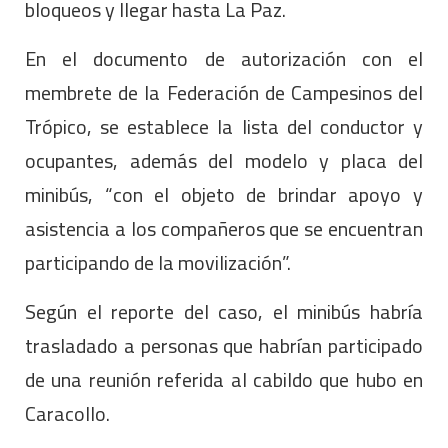
bloqueos y llegar hasta La Paz.
En el documento de autorización con el
membrete de la Federación de Campesinos del
Trópico, se establece la lista del conductor y
ocupantes, además del modelo y placa del
minibús, “con el objeto de brindar apoyo y
asistencia a los compañeros que se encuentran
participando de la movilización”.
Según el reporte del caso, el minibús habría
trasladado a personas que habrían participado
de una reunión referida al cabildo que hubo en
Caracollo.