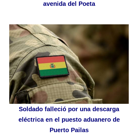
avenida del Poeta
Soldado falleció por una descarga
eléctrica en el puesto aduanero de
Puerto Pailas