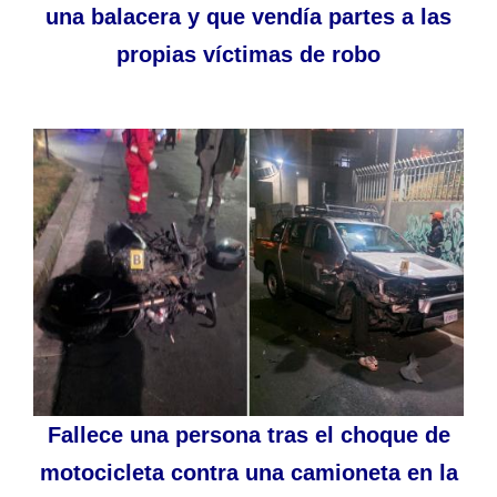
una balacera y que vendía partes a las
propias víctimas de robo
Fallece una persona tras el choque de
motocicleta contra una camioneta en la