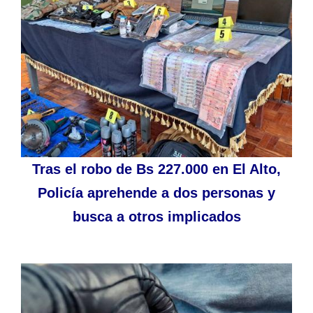
Tras el robo de Bs 227.000 en El Alto,
Policía aprehende a dos personas y
busca a otros implicados