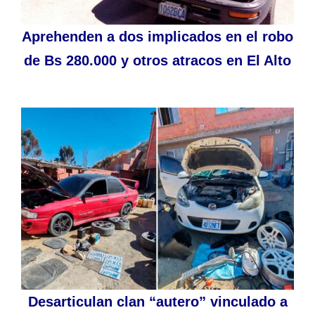
Aprehenden a dos implicados en el robo
de Bs 280.000 y otros atracos en El Alto
Desarticulan clan “autero” vinculado a