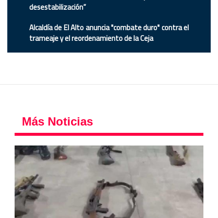
desestabilización”
Alcaldía de El Alto anuncia "combate duro" contra el
trameaje y el reordenamiento de la Ceja
Más Noticias