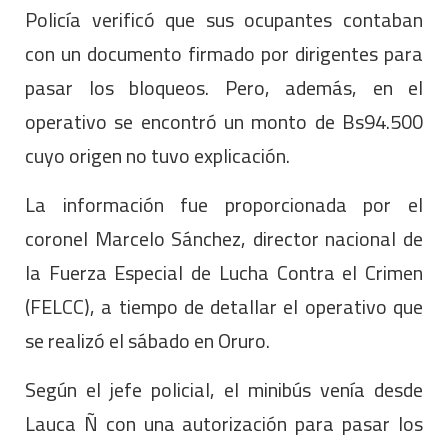
Policía verificó que sus ocupantes contaban
con un documento firmado por dirigentes para
pasar los bloqueos. Pero, además, en el
operativo se encontró un monto de Bs94.500
cuyo origen no tuvo explicación.
La información fue proporcionada por el
coronel Marcelo Sánchez, director nacional de
la Fuerza Especial de Lucha Contra el Crimen
(FELCC), a tiempo de detallar el operativo que
se realizó el sábado en Oruro.
Según el jefe policial, el minibús venía desde
Lauca Ñ con una autorización para pasar los