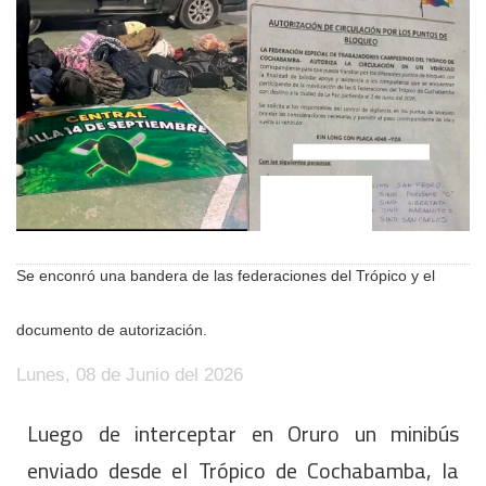
Se enconró una bandera de las federaciones del Trópico y el
documento de autorización.
Lunes, 08 de Junio del 2026
Luego de interceptar en Oruro un minibús
enviado desde el Trópico de Cochabamba, la