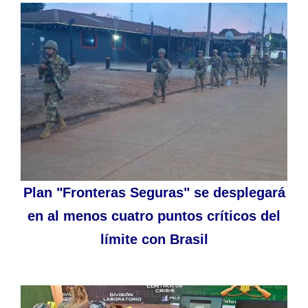
Plan "Fronteras Seguras" se desplegará
en al menos cuatro puntos críticos del
límite con Brasil