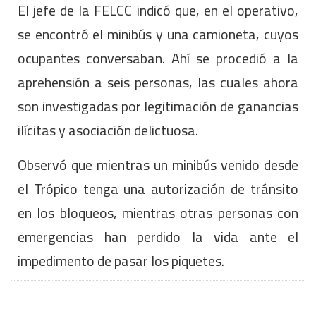
El jefe de la FELCC indicó que, en el operativo,
se encontró el minibús y una camioneta, cuyos
ocupantes conversaban. Ahí se procedió a la
aprehensión a seis personas, las cuales ahora
son investigadas por legitimación de ganancias
ilícitas y asociación delictuosa.
Observó que mientras un minibús venido desde
el Trópico tenga una autorización de tránsito
en los bloqueos, mientras otras personas con
emergencias han perdido la vida ante el
impedimento de pasar los piquetes.