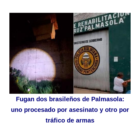
Fugan dos brasileños de Palmasola:
uno procesado por asesinato y otro por
tráfico de armas