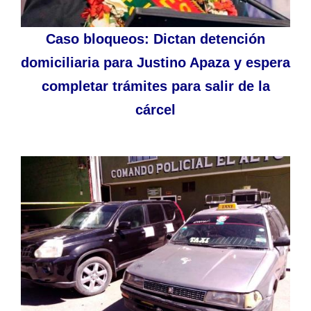
Caso bloqueos: Dictan detención
domiciliaria para Justino Apaza y espera
completar trámites para salir de la
cárcel