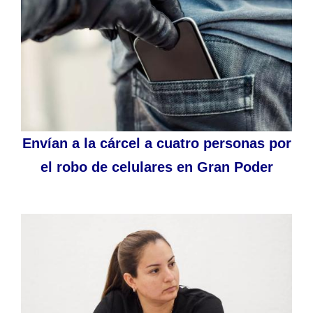
Envían a la cárcel a cuatro personas por
el robo de celulares en Gran Poder