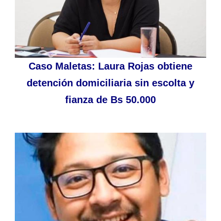
Caso Maletas: Laura Rojas obtiene
detención domiciliaria sin escolta y
fianza de Bs 50.000