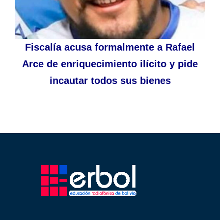
Fiscalía acusa formalmente a Rafael
Arce de enriquecimiento ilícito y pide
incautar todos sus bienes