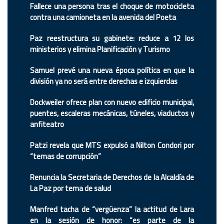
Fallece una persona tras el choque de motocicleta
contra una camioneta en la avenida del Poeta
Paz reestructura su gabinete: reduce a 12 los
ministerios y elimina Planificación y Turismo
Samuel prevé una nueva época política en que la
división ya no será entre derechas e izquierdas
Dockweiler ofrece plan con nuevo edificio municipal,
puentes, escaleras mecánicas, túneles, viaductos y
anfiteatro
Patzi revela que MTS expulsó a Nilton Condori por
“temas de corrupción”
Renuncia la Secretaria de Derechos de la Alcaldía de
La Paz por tema de salud
Manfred tacha de “vergüenza” la actitud de Lara
en la sesión de honor: “es parte de la