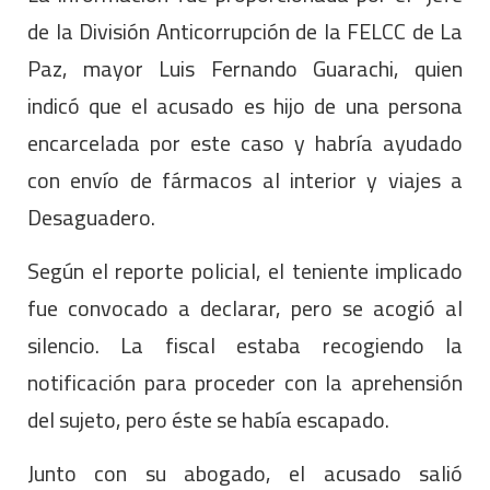
de la División Anticorrupción de la FELCC de La
Paz, mayor Luis Fernando Guarachi, quien
indicó que el acusado es hijo de una persona
encarcelada por este caso y habría ayudado
con envío de fármacos al interior y viajes a
Desaguadero.
Según el reporte policial, el teniente implicado
fue convocado a declarar, pero se acogió al
silencio. La fiscal estaba recogiendo la
notificación para proceder con la aprehensión
del sujeto, pero éste se había escapado.
Junto con su abogado, el acusado salió