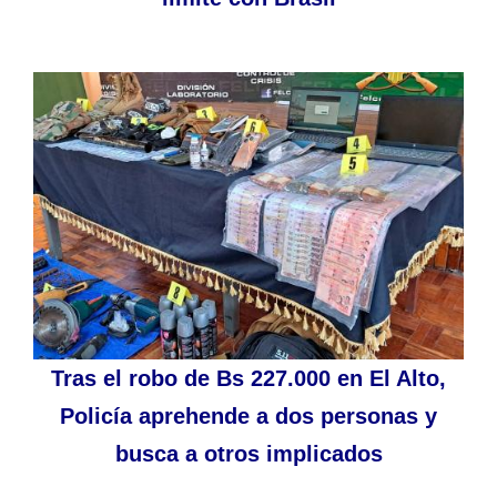
Tras el robo de Bs 227.000 en El Alto,
Policía aprehende a dos personas y
busca a otros implicados