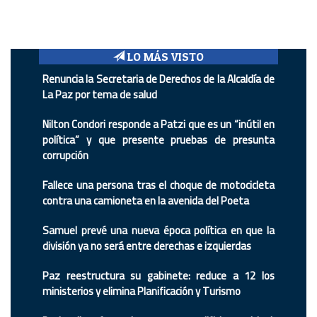
LO MÁS VISTO
Renuncia la Secretaria de Derechos de la Alcaldía de
La Paz por tema de salud
Nilton Condori responde a Patzi que es un “inútil en
política” y que presente pruebas de presunta
corrupción
Fallece una persona tras el choque de motocicleta
contra una camioneta en la avenida del Poeta
Samuel prevé una nueva época política en que la
división ya no será entre derechas e izquierdas
Paz reestructura su gabinete: reduce a 12 los
ministerios y elimina Planificación y Turismo