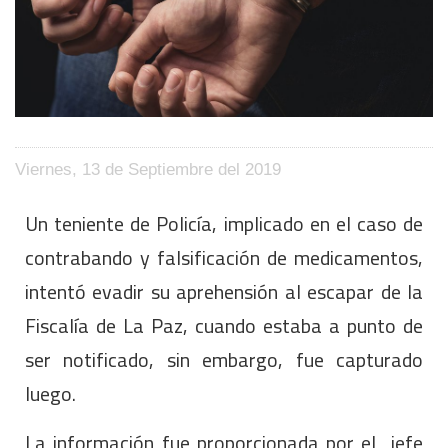
Viernes, 13 de Septiembre del 2019
Un teniente de Policía, implicado en el caso de
contrabando y falsificación de medicamentos,
intentó evadir su aprehensión al escapar de la
Fiscalía de La Paz, cuando estaba a punto de
ser notificado, sin embargo, fue capturado
luego.
La información fue proporcionada por el jefe