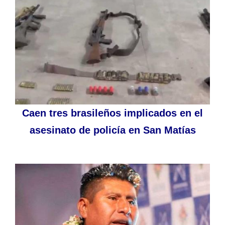
Caen tres brasileños implicados en el
asesinato de policía en San Matías