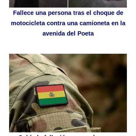
Fallece una persona tras el choque de
motocicleta contra una camioneta en la
avenida del Poeta