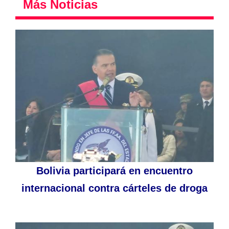
Más Noticias
Bolivia participará en encuentro
internacional contra cárteles de droga