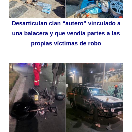
Desarticulan clan “autero” vinculado a
una balacera y que vendía partes a las
propias víctimas de robo