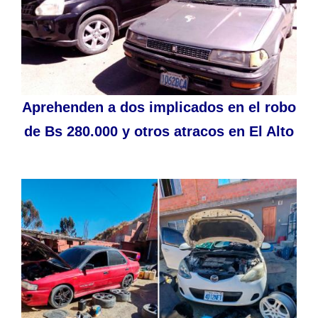
Aprehenden a dos implicados en el robo
de Bs 280.000 y otros atracos en El Alto