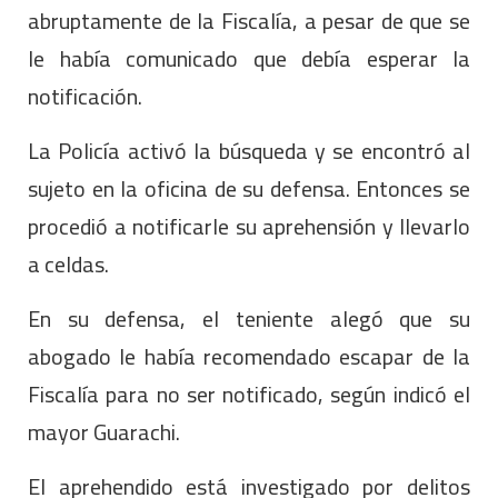
abruptamente de la Fiscalía, a pesar de que se
le había comunicado que debía esperar la
notificación.
La Policía activó la búsqueda y se encontró al
sujeto en la oficina de su defensa. Entonces se
procedió a notificarle su aprehensión y llevarlo
a celdas.
En su defensa, el teniente alegó que su
abogado le había recomendado escapar de la
Fiscalía para no ser notificado, según indicó el
mayor Guarachi.
El aprehendido está investigado por delitos