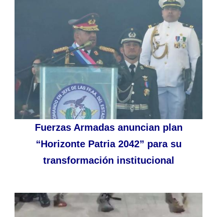
Fuerzas Armadas anuncian plan
“Horizonte Patria 2042” para su
transformación institucional