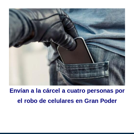
Envían a la cárcel a cuatro personas por
el robo de celulares en Gran Poder