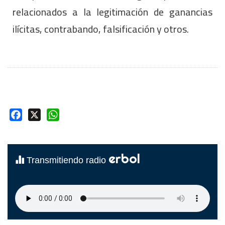
relacionados a la legitimación de ganancias
ilícitas, contrabando, falsificación y otros.
Facebook
X
WhatsApp
erbol
Transmitiendo radio