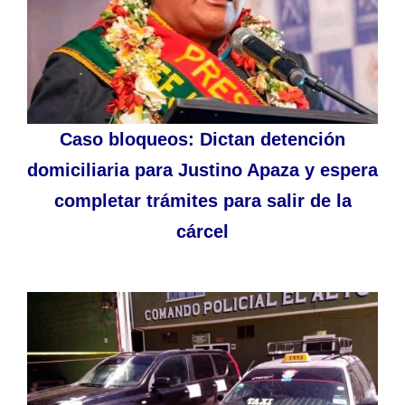
Caso bloqueos: Dictan detención
domiciliaria para Justino Apaza y espera
completar trámites para salir de la
cárcel