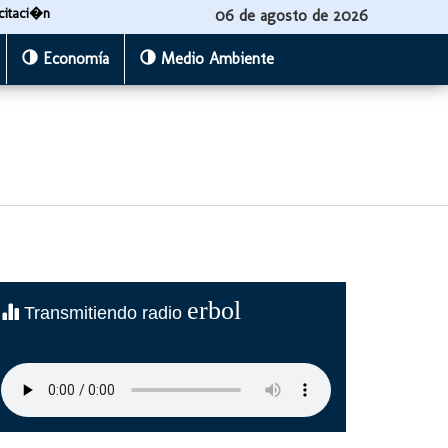
citaci�n
06 de agosto de 2026
Economía
Medio Ambiente
erbol
Transmitiendo radio