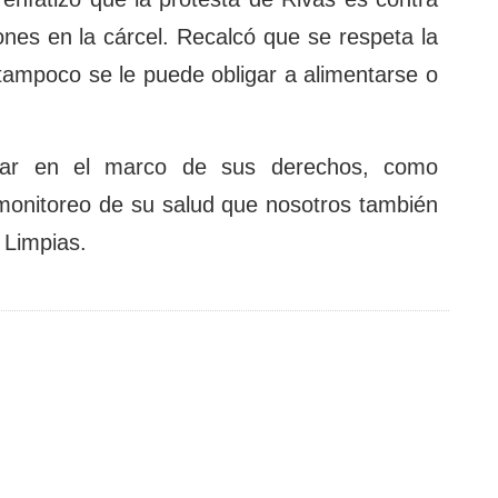
ones en la cárcel. Recalcó que se respeta la
 tampoco se le puede obligar a alimentarse o
zar en el marco de sus derechos, como
monitoreo de su salud que nosotros también
 Limpias.