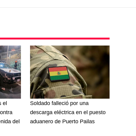
 el
Soldado falleció por una
ontra
descarga eléctrica en el puesto
nida del
aduanero de Puerto Pailas