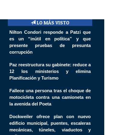
LO MÁS VISTO
Nilton Condori responde a Patzi que
es un “inútil en política” y que
presente pruebas de presunta
corrupción
Paz reestructura su gabinete: reduce a
12 los ministerios y elimina
Planificación y Turismo
Fallece una persona tras el choque de
motocicleta contra una camioneta en
la avenida del Poeta
Dockweiler ofrece plan con nuevo
edificio municipal, puentes, escaleras
mecánicas, túneles, viaductos y