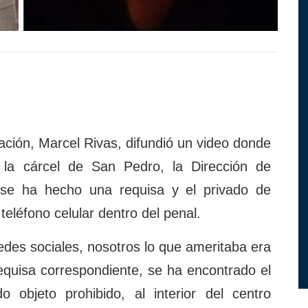
ación, Marcel Rivas, difundió un video donde
 la cárcel de San Pedro, la Dirección de
 se ha hecho una requisa y el privado de
un teléfono celular dentro del penal.
redes sociales, nosotros lo que ameritaba era
equisa correspondiente, se ha encontrado el
o objeto prohibido, al interior del centro