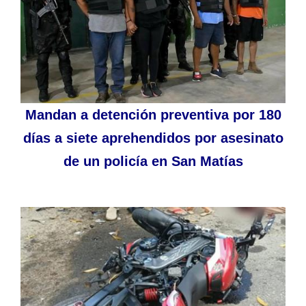
Mandan a detención preventiva por 180
días a siete aprehendidos por asesinato
de un policía en San Matías