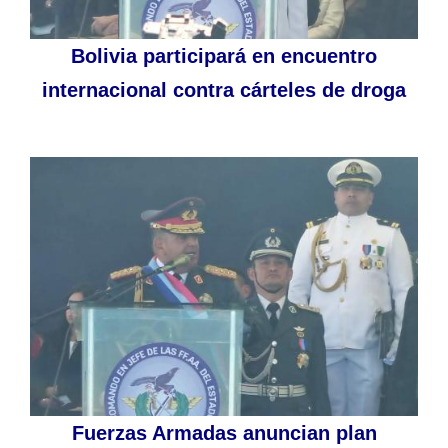
Bolivia participará en encuentro
internacional contra cárteles de droga
Fuerzas Armadas anuncian plan