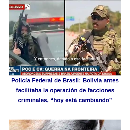
Policía Federal de Brasil: Bolivia antes
facilitaba la operación de facciones
criminales, “hoy está cambiando”