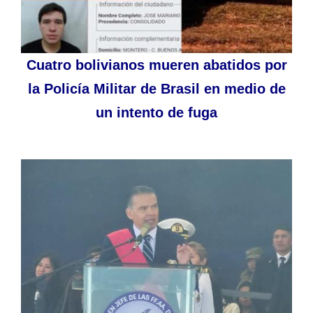
Cuatro bolivianos mueren abatidos por
la Policía Militar de Brasil en medio de
un intento de fuga