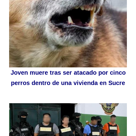
Joven muere tras ser atacado por cinco
perros dentro de una vivienda en Sucre