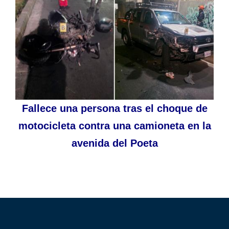
Fallece una persona tras el choque de
motocicleta contra una camioneta en la
avenida del Poeta