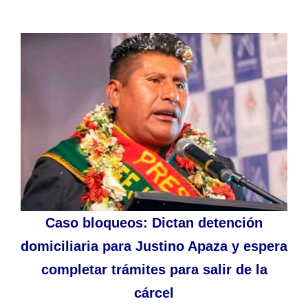
Caso bloqueos: Dictan detención
domiciliaria para Justino Apaza y espera
completar trámites para salir de la
cárcel