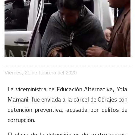
Viernes, 21 de Febrero del 2020
La viceministra de Educación Alternativa, Yola
Mamani, fue enviada a la cárcel de Obrajes con
detención preventiva, acusada por delitos de
corrupción.
El plazo de la detención es de cuatro meses,