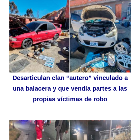
Desarticulan clan “autero” vinculado a
una balacera y que vendía partes a las
propias víctimas de robo