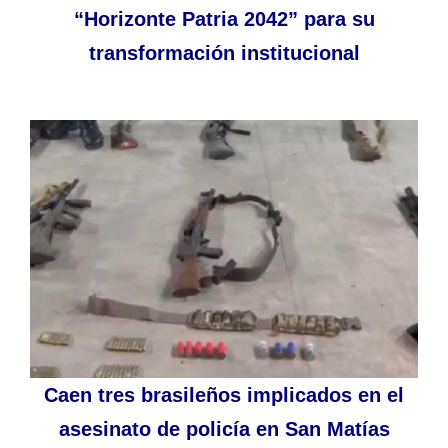
“Horizonte Patria 2042” para su
transformación institucional
Caen tres brasileños implicados en el
asesinato de policía en San Matías