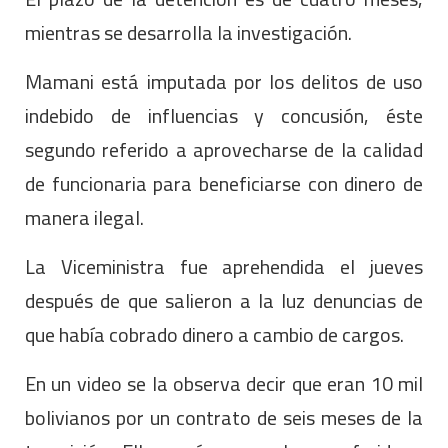
mientras se desarrolla la investigación.
Mamani está imputada por los delitos de uso
indebido de influencias y concusión, éste
segundo referido a aprovecharse de la calidad
de funcionaria para beneficiarse con dinero de
manera ilegal.
La Viceministra fue aprehendida el jueves
después de que salieron a la luz denuncias de
que había cobrado dinero a cambio de cargos.
En un video se la observa decir que eran 10 mil
bolivianos por un contrato de seis meses de la