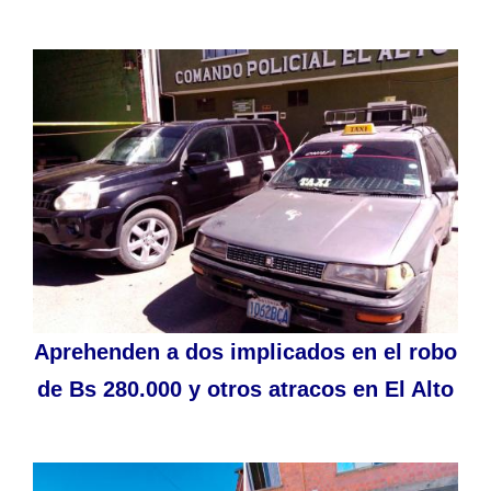
Aprehenden a dos implicados en el robo
de Bs 280.000 y otros atracos en El Alto