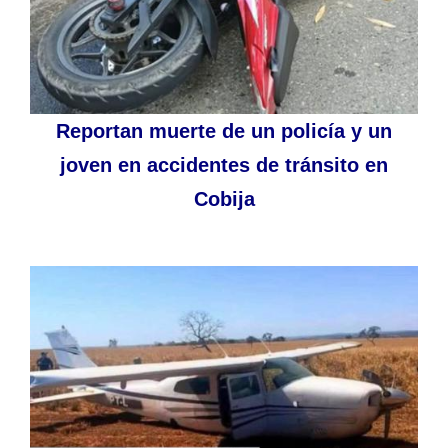
Reportan muerte de un policía y un
joven en accidentes de tránsito en
Cobija