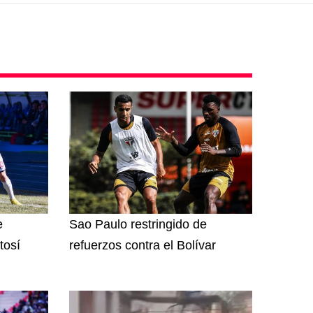
e
Sao Paulo restringido de
tosí
refuerzos contra el Bolívar