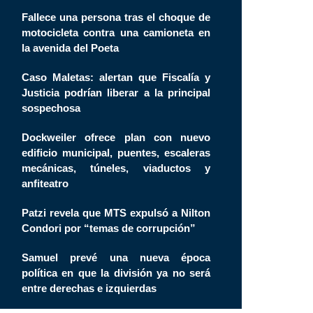
Fallece una persona tras el choque de
motocicleta contra una camioneta en
la avenida del Poeta
Caso Maletas: alertan que Fiscalía y
Justicia podrían liberar a la principal
sospechosa
Dockweiler ofrece plan con nuevo
edificio municipal, puentes, escaleras
mecánicas, túneles, viaductos y
anfiteatro
Patzi revela que MTS expulsó a Nilton
Condori por “temas de corrupción”
Samuel prevé una nueva época
política en que la división ya no será
entre derechas e izquierdas