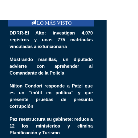
LO MÁS VISTO
DDRR-El Alto: investigan 4.070
registros y unas 775 matrículas
vinculadas a exfuncionaria
Mostrando manillas, un diputado
advierte con aprehender al
Comandante de la Policía
Nilton Condori responde a Patzi que
es un “inútil en política” y que
presente pruebas de presunta
corrupción
Paz reestructura su gabinete: reduce a
12 los ministerios y elimina
Planificación y Turismo