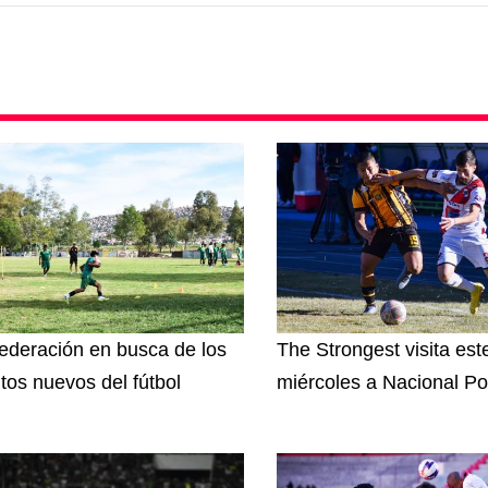
ederación en busca de los
The Strongest visita est
ntos nuevos del fútbol
miércoles a Nacional Po