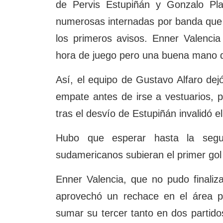
de Pervis Estupiñán y Gonzalo Plat
numerosas internadas por banda que 
los primeros avisos. Enner Valenci
hora de juego pero una buena mano de
Así, el equipo de Gustavo Alfaro dejó
empate antes de irse a vestuarios, 
tras el desvío de Estupiñán invalidó el
Hubo que esperar hasta la segu
sudamericanos subieran el primer gol
Enner Valencia, que no pudo finaliza
aprovechó un rechace en el área pe
sumar su tercer tanto en dos partido