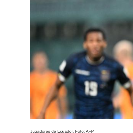
Jugadores de Ecuador. Foto: AFP