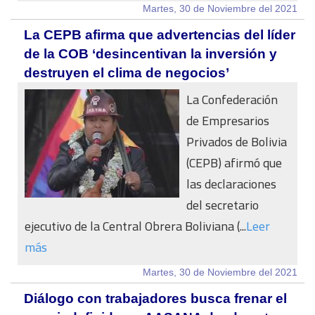
Martes, 30 de Noviembre del 2021
La CEPB afirma que advertencias del líder
de la COB ‘desincentivan la inversión y
destruyen el clima de negocios’
La Confederación
de Empresarios
Privados de Bolivia
(CEPB) afirmó que
las declaraciones
del secretario
ejecutivo de la Central Obrera Boliviana (...
Leer
más
Martes, 30 de Noviembre del 2021
Diálogo con trabajadores busca frenar el