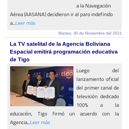
a la Navegación
Aérea (AASANA) decidieron ir al paro indefinido
a...
Leer más
Martes, 30 de Noviembre del 2021
La TV satelital de la Agencia Boliviana
Espacial emitirá programación educativa
de Tigo
Luego del
lanzamiento oficial
del primer canal de
televisión dedicado
100% a la
educación, Tigo firmó un acuerdo con la
Agencia...
Leer más