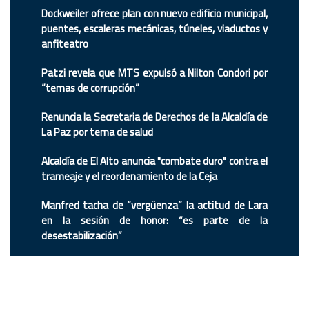
Dockweiler ofrece plan con nuevo edificio municipal,
puentes, escaleras mecánicas, túneles, viaductos y
anfiteatro
Patzi revela que MTS expulsó a Nilton Condori por
“temas de corrupción”
Renuncia la Secretaria de Derechos de la Alcaldía de
La Paz por tema de salud
Alcaldía de El Alto anuncia "combate duro" contra el
trameaje y el reordenamiento de la Ceja
Manfred tacha de “vergüenza” la actitud de Lara
en la sesión de honor: “es parte de la
desestabilización”