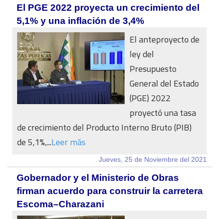
El PGE 2022 proyecta un crecimiento del
5,1% y una inflación de 3,4%
El anteproyecto de
ley del
Presupuesto
General del Estado
(PGE) 2022
proyectó una tasa
de crecimiento del Producto Interno Bruto (PIB)
de 5,1%,...
Leer más
Jueves, 25 de Noviembre del 2021
Gobernador y el Ministerio de Obras
firman acuerdo para construir la carretera
Escoma–Charazani