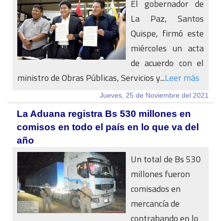
El gobernador de
La Paz, Santos
Quispe, firmó este
miércoles un acta
de acuerdo con el
ministro de Obras Públicas, Servicios y...
Leer más
Jueves, 25 de Noviembre del 2021
La Aduana registra Bs 530 millones en
comisos en todo el país en lo que va del
año
Un total de Bs 530
millones fueron
comisados en
mercancía de
contrabando en lo