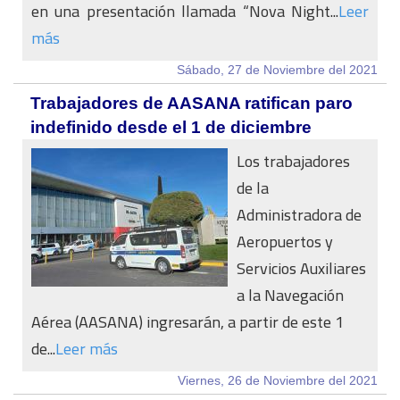
en una presentación llamada “Nova Night...
Leer
más
Sábado, 27 de Noviembre del 2021
Trabajadores de AASANA ratifican paro
indefinido desde el 1 de diciembre
Los trabajadores
de la
Administradora de
Aeropuertos y
Servicios Auxiliares
a la Navegación
Aérea (AASANA) ingresarán, a partir de este 1
de...
Leer más
Viernes, 26 de Noviembre del 2021