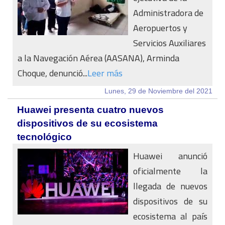
Administradora de
Aeropuertos y
Servicios Auxiliares
a la Navegación Aérea (AASANA), Arminda
Choque, denunció...
Leer más
Lunes, 29 de Noviembre del 2021
Huawei presenta cuatro nuevos
dispositivos de su ecosistema
tecnológico
Huawei anunció
oficialmente la
llegada de nuevos
dispositivos de su
ecosistema al país