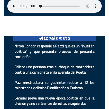
LO MÁS VISTO
Nilton Condori responde a Patzi que es un “inútil en
política” y que presente pruebas de presunta
corrupción
Fallece una persona tras el choque de motocicleta
contra una camioneta en la avenida del Poeta
Paz reestructura su gabinete: reduce a 12 los
ministerios y elimina Planificación y Turismo
Samuel prevé una nueva época política en que la
división ya no será entre derechas e izquierdas