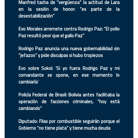
Manfred tacha de “vergüenza” la actitud de Lara
en la sesión de honor: “es parte de la
desestabilización”
Evo Morales arremete contra Rodrigo Paz: “El pollo
Paz resultó peor que el gallo Paz”
Rodrigo Paz anuncia una nueva gobernabilidad sin
“jefazos” y pide disculpas si hubo tropiezos
Evo sobre Sokol: ‘Si yo fuera Rodrigo Paz y mi
comandante se opone, en ese momento lo
cambiaría’
Policía Federal de Brasil: Bolivia antes facilitaba la
operación de facciones criminales, “hoy está
cambiando”
Diputado: Filas por combustible seguirán porque el
Gobierno “no tiene plata” y tiene mucha deuda