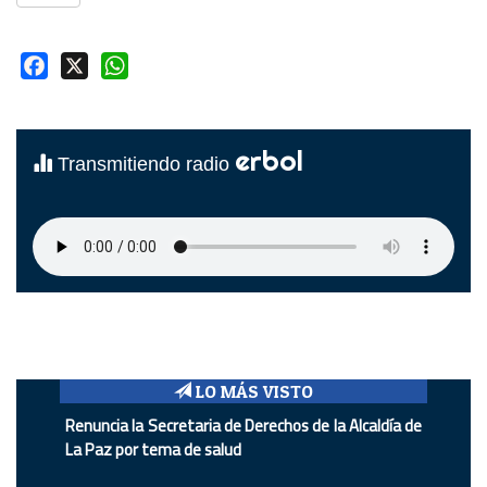
Facebook
X
WhatsApp
erbol
Transmitiendo radio
LO MÁS VISTO
Renuncia la Secretaria de Derechos de la Alcaldía de
La Paz por tema de salud