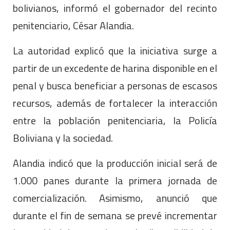
bolivianos, informó el gobernador del recinto
penitenciario, César Alandia.
La autoridad explicó que la iniciativa surge a
partir de un excedente de harina disponible en el
penal y busca beneficiar a personas de escasos
recursos, además de fortalecer la interacción
entre la población penitenciaria, la Policía
Boliviana y la sociedad.
Alandia indicó que la producción inicial será de
1.000 panes durante la primera jornada de
comercialización. Asimismo, anunció que
durante el fin de semana se prevé incrementar