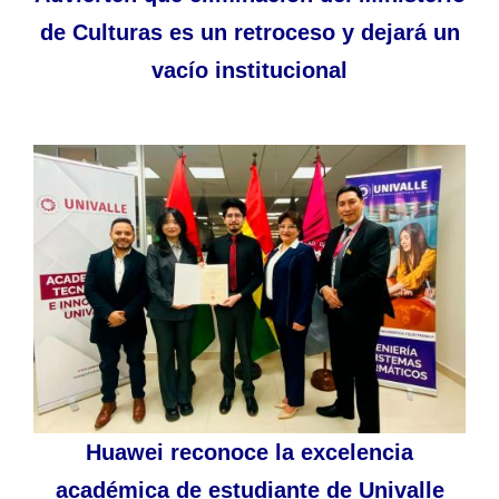
de Culturas es un retroceso y dejará un
vacío institucional
Huawei reconoce la excelencia
académica de estudiante de Univalle