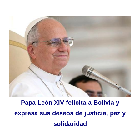
Papa León XIV felicita a Bolivia y
expresa sus deseos de justicia, paz y
solidaridad