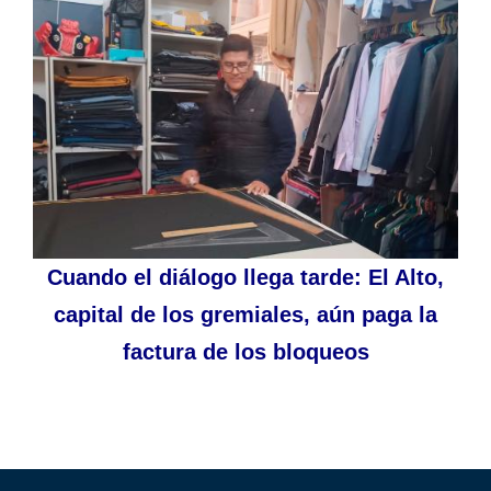
Cuando el diálogo llega tarde: El Alto,
capital de los gremiales, aún paga la
factura de los bloqueos