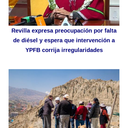
Revilla expresa preocupación por falta
de diésel y espera que intervención a
YPFB corrija irregularidades