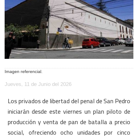
Imagen referencial.
Jueves, 11 de Junio del 2026
Los privados de libertad del penal de San Pedro
iniciarán desde este viernes un plan piloto de
producción y venta de pan de batalla a precio
social, ofreciendo ocho unidades por cinco