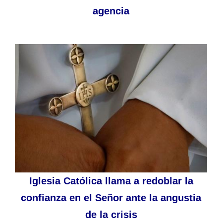
agencia
Iglesia Católica llama a redoblar la
confianza en el Señor ante la angustia
de la crisis