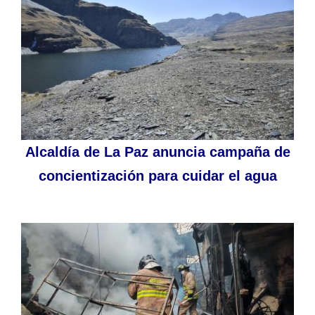
Alcaldía de La Paz anuncia campaña de
concientización para cuidar el agua