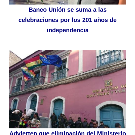
Banco Unión se suma a las
celebraciones por los 201 años de
independencia
Advierten que eliminación del Ministerio