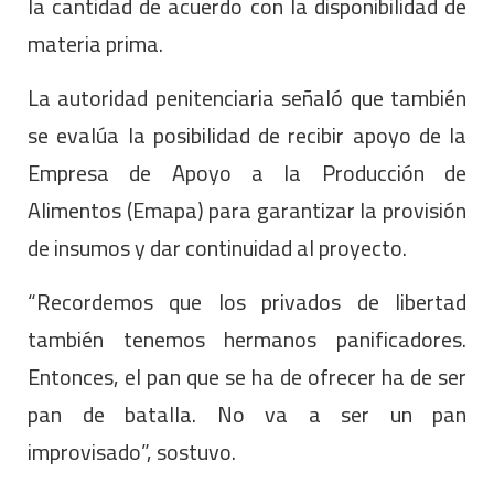
la cantidad de acuerdo con la disponibilidad de
materia prima.
La autoridad penitenciaria señaló que también
se evalúa la posibilidad de recibir apoyo de la
Empresa de Apoyo a la Producción de
Alimentos (Emapa) para garantizar la provisión
de insumos y dar continuidad al proyecto.
“Recordemos que los privados de libertad
también tenemos hermanos panificadores.
Entonces, el pan que se ha de ofrecer ha de ser
pan de batalla. No va a ser un pan
improvisado”, sostuvo.