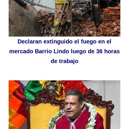
Declaran extinguido el fuego en el
mercado Barrio Lindo luego de 36 horas
de trabajo