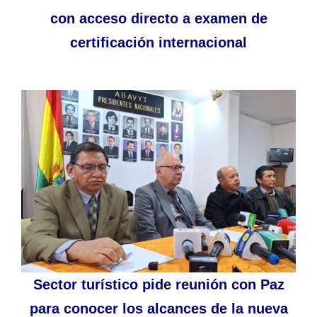
con acceso directo a examen de
certificación internacional
Sector turístico pide reunión con Paz
para conocer los alcances de la nueva