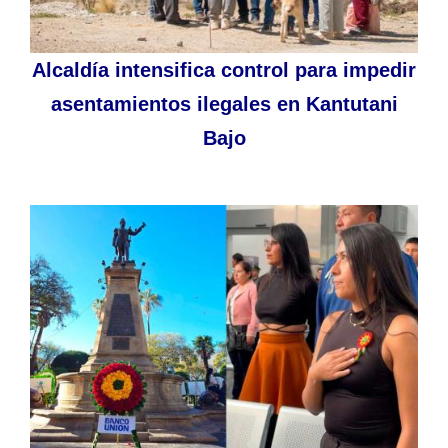
Alcaldía intensifica control para impedir
asentamientos ilegales en Kantutani
Bajo