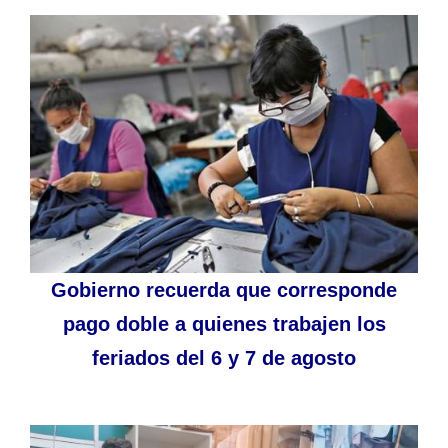
Gobierno recuerda que corresponde
pago doble a quienes trabajen los
feriados del 6 y 7 de agosto