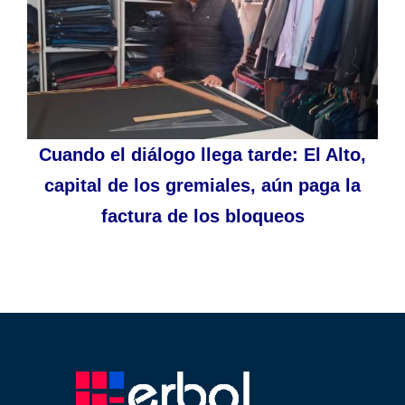
Cuando el diálogo llega tarde: El Alto,
capital de los gremiales, aún paga la
factura de los bloqueos