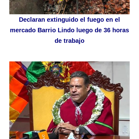
Declaran extinguido el fuego en el
mercado Barrio Lindo luego de 36 horas
de trabajo