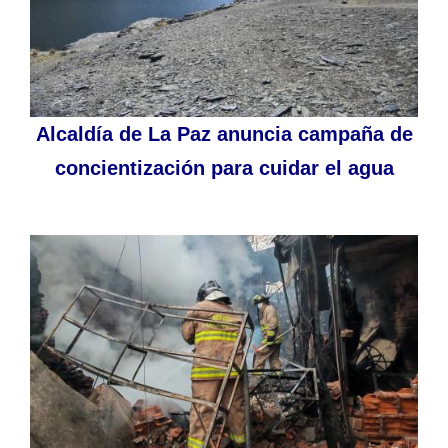
Alcaldía de La Paz anuncia campaña de
concientización para cuidar el agua