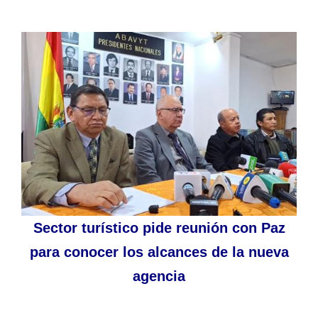
Sector turístico pide reunión con Paz
para conocer los alcances de la nueva
agencia