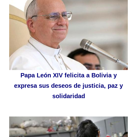
Papa León XIV felicita a Bolivia y
expresa sus deseos de justicia, paz y
solidaridad