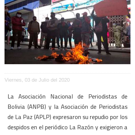
Viernes, 03 de Julio del 2020
La Asociación Nacional de Periodistas de
Bolivia (ANPB) y la Asociación de Periodistas
de La Paz (APLP) expresaron su repudio por los
despidos en el periódico La Razón y exigieron a