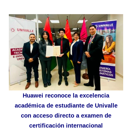
Huawei reconoce la excelencia
académica de estudiante de Univalle
con acceso directo a examen de
certificación internacional