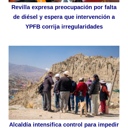
Revilla expresa preocupación por falta
de diésel y espera que intervención a
YPFB corrija irregularidades
Alcaldía intensifica control para impedir