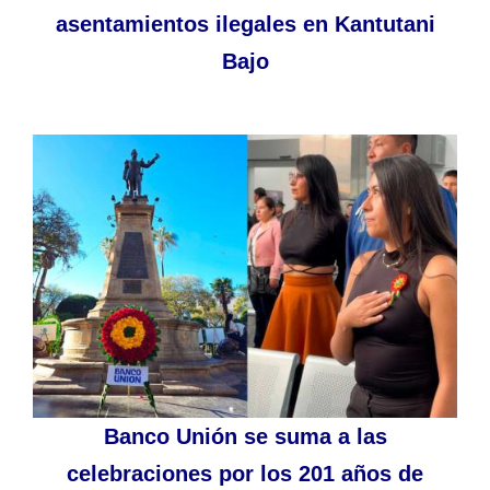
asentamientos ilegales en Kantutani
Bajo
Banco Unión se suma a las
celebraciones por los 201 años de