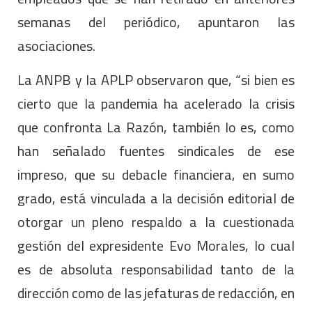
semanas del periódico, apuntaron las
asociaciones.
La ANPB y la APLP observaron que, “si bien es
cierto que la pandemia ha acelerado la crisis
que confronta La Razón, también lo es, como
han señalado fuentes sindicales de ese
impreso, que su debacle financiera, en sumo
grado, está vinculada a la decisión editorial de
otorgar un pleno respaldo a la cuestionada
gestión del expresidente Evo Morales, lo cual
es de absoluta responsabilidad tanto de la
dirección como de las jefaturas de redacción, en