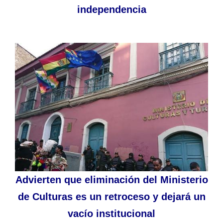
independencia
Advierten que eliminación del Ministerio
de Culturas es un retroceso y dejará un
vacío institucional