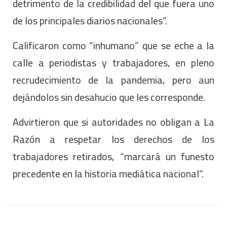
detrimento de la credibilidad del que fuera uno
de los principales diarios nacionales”.
Calificaron como “inhumano” que se eche a la
calle a periodistas y trabajadores, en pleno
recrudecimiento de la pandemia, pero aun
dejándolos sin desahucio que les corresponde.
Advirtieron que si autoridades no obligan a La
Razón a respetar los derechos de los
trabajadores retirados, “marcará un funesto
precedente en la historia mediática nacional”.