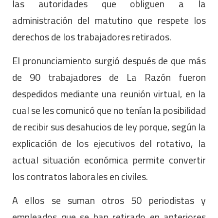
las autoridades que obliguen a la
administración del matutino que respete los
derechos de los trabajadores retirados.
El pronunciamiento surgió después de que más
de 90 trabajadores de La Razón fueron
despedidos mediante una reunión virtual, en la
cual se les comunicó que no tenían la posibilidad
de recibir sus desahucios de ley porque, según la
explicación de los ejecutivos del rotativo, la
actual situación económica permite convertir
los contratos laborales en civiles.
A ellos se suman otros 50 periodistas y
empleados que se han retirado en anteriores