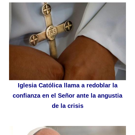
Iglesia Católica llama a redoblar la
confianza en el Señor ante la angustia
de la crisis