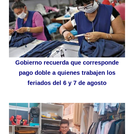
Gobierno recuerda que corresponde
pago doble a quienes trabajen los
feriados del 6 y 7 de agosto