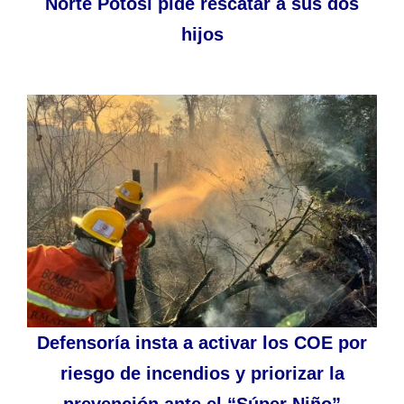
Norte Potosí pide rescatar a sus dos
hijos
Defensoría insta a activar los COE por
riesgo de incendios y priorizar la