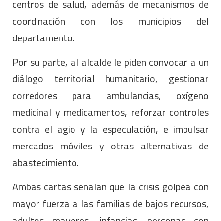
centros de salud, además de mecanismos de
coordinación con los municipios del
departamento.
Por su parte, al alcalde le piden convocar a un
diálogo territorial humanitario, gestionar
corredores para ambulancias, oxígeno
medicinal y medicamentos, reforzar controles
contra el agio y la especulación, e impulsar
mercados móviles y otras alternativas de
abastecimiento.
Ambas cartas señalan que la crisis golpea con
mayor fuerza a las familias de bajos recursos,
adultos mayores, infancias, personas con