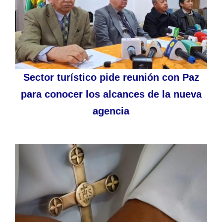
Sector turístico pide reunión con Paz
para conocer los alcances de la nueva
agencia