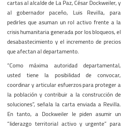
cartas al alcalde de La Paz, César Dockweiler, y
al gobernador paceño, Luis Revilla, para
pedirles que asuman un rol activo frente a la
crisis humanitaria generada por los bloqueos, el
desabastecimiento y el incremento de precios
que afectan al departamento.
“Como máxima autoridad departamental,
usted tiene la posibilidad de convocar,
coordinar y articular esfuerzos para proteger a
la población y contribuir a la construcción de
soluciones”, señala la carta enviada a Revilla.
En tanto, a Dockweiler le piden asumir un
“liderazgo territorial activo y urgente” para