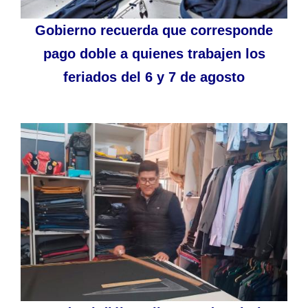
Gobierno recuerda que corresponde
pago doble a quienes trabajen los
feriados del 6 y 7 de agosto