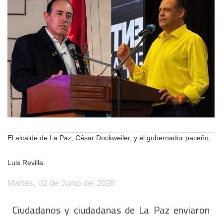
El alcalde de La Paz, César Dockweiler, y el gobernador paceño,
Luis Revilla.
Martes, 02 de Junio del 2026
Ciudadanos y ciudadanas de La Paz enviaron