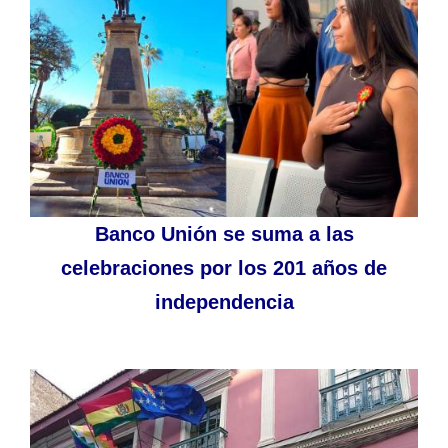
Banco Unión se suma a las
celebraciones por los 201 años de
independencia