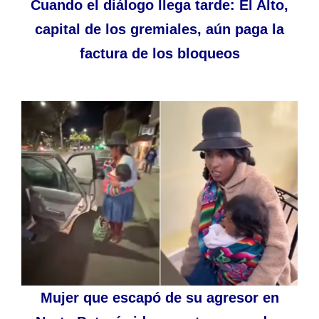
Cuando el diálogo llega tarde: El Alto,
capital de los gremiales, aún paga la
factura de los bloqueos
Mujer que escapó de su agresor en