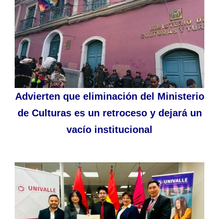
Advierten que eliminación del Ministerio
de Culturas es un retroceso y dejará un
vacío institucional