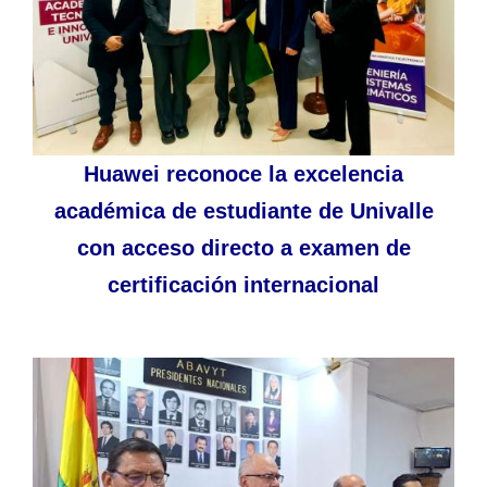
Huawei reconoce la excelencia
académica de estudiante de Univalle
con acceso directo a examen de
certificación internacional