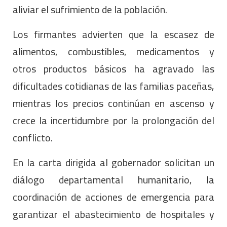
aliviar el sufrimiento de la población.
Los firmantes advierten que la escasez de
alimentos, combustibles, medicamentos y
otros productos básicos ha agravado las
dificultades cotidianas de las familias paceñas,
mientras los precios continúan en ascenso y
crece la incertidumbre por la prolongación del
conflicto.
En la carta dirigida al gobernador solicitan un
diálogo departamental humanitario, la
coordinación de acciones de emergencia para
garantizar el abastecimiento de hospitales y