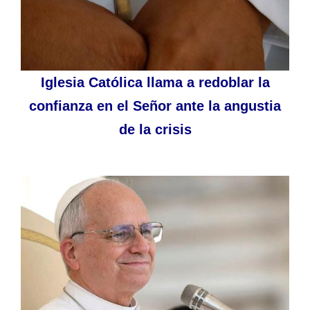
Iglesia Católica llama a redoblar la
confianza en el Señor ante la angustia
de la crisis