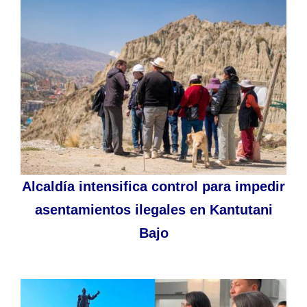
Alcaldía intensifica control para impedir
asentamientos ilegales en Kantutani
Bajo