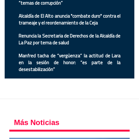
“temas de corrupción”
Alcaldía de El Alto anuncia "combate duro" contra el
trameaje y el reordenamiento de la Ceja
Renuncia la Secretaria de Derechos de la Alcaldía de
La Paz por tema de salud
Manfred tacha de “vergüenza” la actitud de Lara
en la sesión de honor: “es parte de la
desestabilización”
Más Noticias