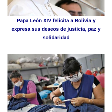
Papa León XIV felicita a Bolivia y
expresa sus deseos de justicia, paz y
solidaridad