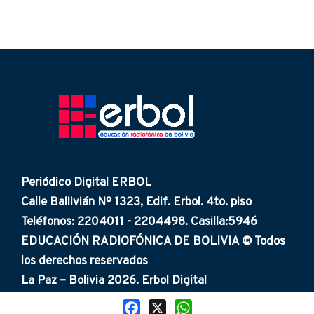
Periódico Digital ERBOL
Calle Ballivián Nº 1323, Edif. Erbol. 4to. piso
Teléfonos: 2204011 - 2204498. Casilla:5946
EDUCACIÓN RADIOFÓNICA DE BOLIVIA © Todos
los derechos reservados
La Paz – Bolivia 2026. Erbol Digital
Facebook
X
WhatsApp