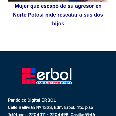
Mujer que escapó de su agresor en
Norte Potosí pide rescatar a sus dos
hijos
Periódico Digital ERBOL
Calle Ballivián Nº 1323, Edif. Erbol. 4to. piso
Teléfonos: 2204011 - 2204498. Casilla:5946