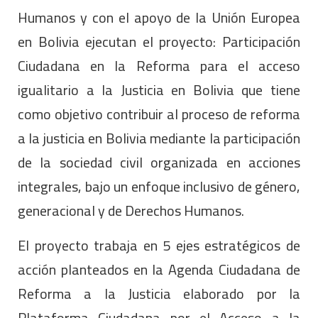
Humanos y con el apoyo de la Unión Europea
en Bolivia ejecutan el proyecto: Participación
Ciudadana en la Reforma para el acceso
igualitario a la Justicia en Bolivia que tiene
como objetivo contribuir al proceso de reforma
a la justicia en Bolivia mediante la participación
de la sociedad civil organizada en acciones
integrales, bajo un enfoque inclusivo de género,
generacional y de Derechos Humanos.
El proyecto trabaja en 5 ejes estratégicos de
acción planteados en la Agenda Ciudadana de
Reforma a la Justicia elaborado por la
Plataforma Ciudadana por el Acceso a la