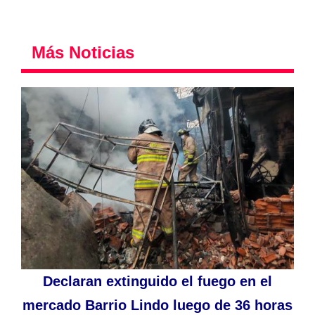
Más Noticias
Declaran extinguido el fuego en el
mercado Barrio Lindo luego de 36 horas