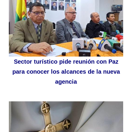
Sector turístico pide reunión con Paz
para conocer los alcances de la nueva
agencia