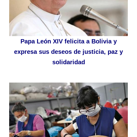
Papa León XIV felicita a Bolivia y
expresa sus deseos de justicia, paz y
solidaridad