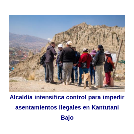
Alcaldía intensifica control para impedir
asentamientos ilegales en Kantutani
Bajo