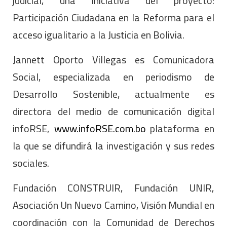
judicial, una iniciativa del proyecto:
Participación Ciudadana en la Reforma para el
acceso igualitario a la Justicia en Bolivia.
Jannett Oporto Villegas es Comunicadora
Social, especializada en periodismo de
Desarrollo Sostenible, actualmente es
directora del medio de comunicación digital
infoRSE,
www.infoRSE.com.bo
plataforma en
la que se difundirá la investigación y sus redes
sociales.
Fundación CONSTRUIR, Fundación UNIR,
Asociación Un Nuevo Camino, Visión Mundial en
coordinación con la Comunidad de Derechos