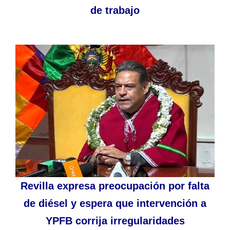
de trabajo
Revilla expresa preocupación por falta
de diésel y espera que intervención a
YPFB corrija irregularidades