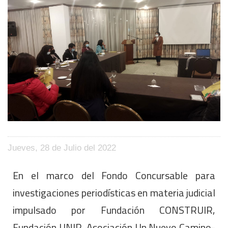
Jueves, 28 de Julio del 2022
En el marco del Fondo Concursable para
investigaciones periodísticas en materia judicial
impulsado por Fundación CONSTRUIR,
Fundación UNIR, Asociación Un Nuevo Camino-