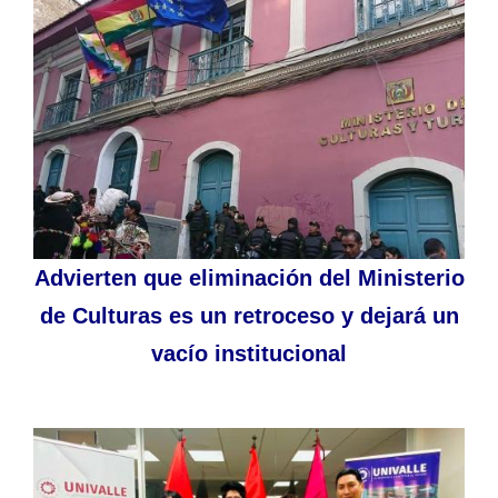
Advierten que eliminación del Ministerio
de Culturas es un retroceso y dejará un
vacío institucional