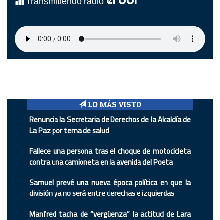
Transmitiendo radio
LO MÁS VISTO
Renuncia la Secretaria de Derechos de la Alcaldía de
La Paz por tema de salud
Fallece una persona tras el choque de motocicleta
contra una camioneta en la avenida del Poeta
Samuel prevé una nueva época política en que la
división ya no será entre derechas e izquierdas
Manfred tacha de “vergüenza” la actitud de Lara