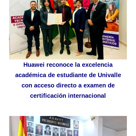
Huawei reconoce la excelencia
académica de estudiante de Univalle
con acceso directo a examen de
certificación internacional