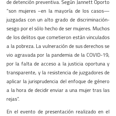
de detención preventiva. Según Jannett Oporto
“son mujeres –en la mayoría de los casos—
juzgadas con un alto grado de discriminación-
sesgo por el sólo hecho de ser mujeres. Muchos
de los delitos que cometieron están vinculados
a la pobreza. La vulneración de sus derechos se
vio agravada por la pandemia de la COVID-19,
por la falta de acceso a la justicia oportuna y
transparente, y la resistencia de juzgadores de
aplicar la jurisprudencia del enfoque de género
a la hora de decidir enviar a una mujer tras las
rejas”.
En el evento de presentación realizado en el