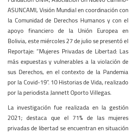
ASUNCAMI, Visión Mundial en coordinación con
la Comunidad de Derechos Humanos y con el
apoyo financiero de la Unión Europea en
Bolivia, este miércoles 27 de julio se presentó el
Reportaje: “Mujeres Privadas de Libertad: Las
más expuestas y vulnerables a la violación de
sus Derechos, en el contexto de la Pandemia
por la Covid-19”. 10 Historias de Vida, realizado
por la periodista Jannett Oporto Villegas.
La investigación fue realizada en la gestión
2021; destaca que el 71% de las mujeres
privadas de libertad se encuentran en situación