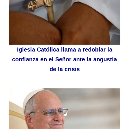
Iglesia Católica llama a redoblar la
confianza en el Señor ante la angustia
de la crisis