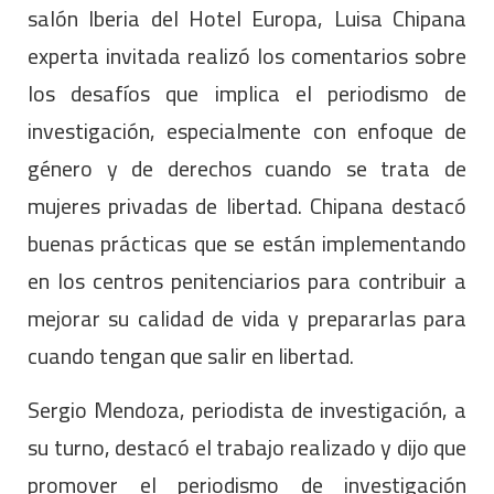
salón Iberia del Hotel Europa, Luisa Chipana
experta invitada realizó los comentarios sobre
los desafíos que implica el periodismo de
investigación, especialmente con enfoque de
género y de derechos cuando se trata de
mujeres privadas de libertad. Chipana destacó
buenas prácticas que se están implementando
en los centros penitenciarios para contribuir a
mejorar su calidad de vida y prepararlas para
cuando tengan que salir en libertad.
Sergio Mendoza, periodista de investigación, a
su turno, destacó el trabajo realizado y dijo que
promover el periodismo de investigación