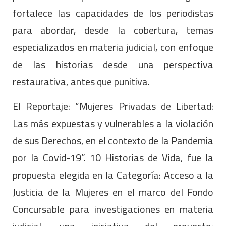
fortalece las capacidades de los periodistas
para abordar, desde la cobertura, temas
especializados en materia judicial, con enfoque
de las historias desde una perspectiva
restaurativa, antes que punitiva.
El Reportaje: “Mujeres Privadas de Libertad:
Las más expuestas y vulnerables a la violación
de sus Derechos, en el contexto de la Pandemia
por la Covid-19”. 10 Historias de Vida, fue la
propuesta elegida en la Categoría: Acceso a la
Justicia de la Mujeres en el marco del Fondo
Concursable para investigaciones en materia