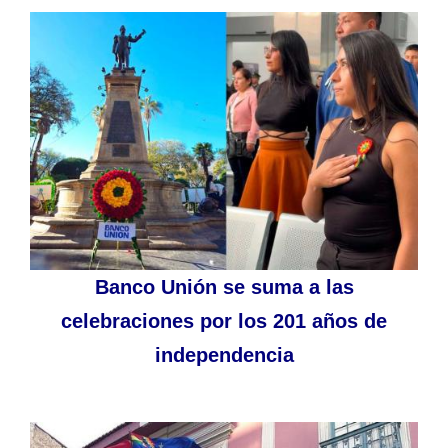
Banco Unión se suma a las
celebraciones por los 201 años de
independencia