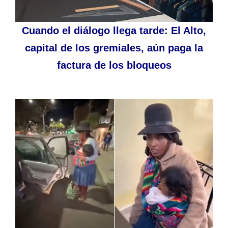
Cuando el diálogo llega tarde: El Alto,
capital de los gremiales, aún paga la
factura de los bloqueos