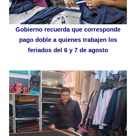
Gobierno recuerda que corresponde
pago doble a quienes trabajen los
feriados del 6 y 7 de agosto