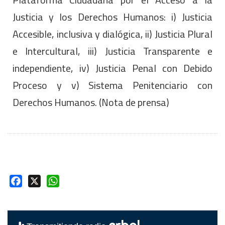
Justicia y los Derechos Humanos: i) Justicia
Accesible, inclusiva y dialógica, ii) Justicia Plural
e Intercultural, iii) Justicia Transparente e
independiente, iv) Justicia Penal con Debido
Proceso y v) Sistema Penitenciario con
Derechos Humanos. (Nota de prensa)
Facebook
X
WhatsApp
erbol