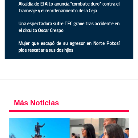
Alcaldía de El Alto anuncia "combate duro" contra el
trameaje y el reordenamiento de la Ceja
Una espectadora sufre TEC grave tras accidente en
el circuito Oscar Crespo
Mujer que escapó de su agresor en Norte Potosí
pide rescatar a sus dos hijos
Más Noticias