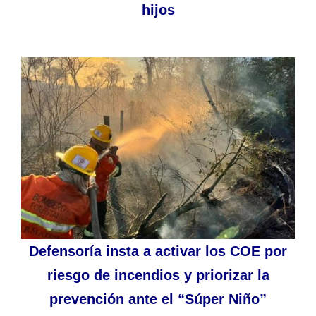
hijos
Defensoría insta a activar los COE por
riesgo de incendios y priorizar la
prevención ante el “Súper Niño”