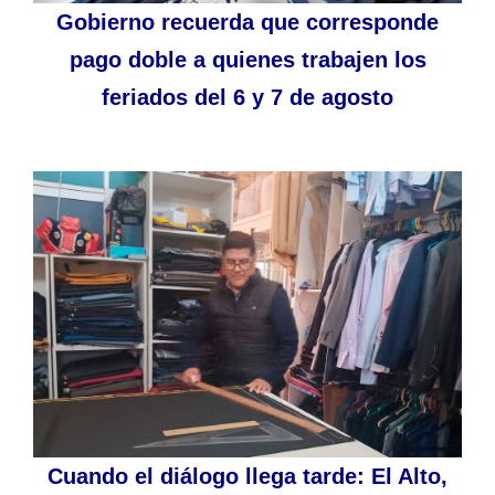
Gobierno recuerda que corresponde
pago doble a quienes trabajen los
feriados del 6 y 7 de agosto
Cuando el diálogo llega tarde: El Alto,