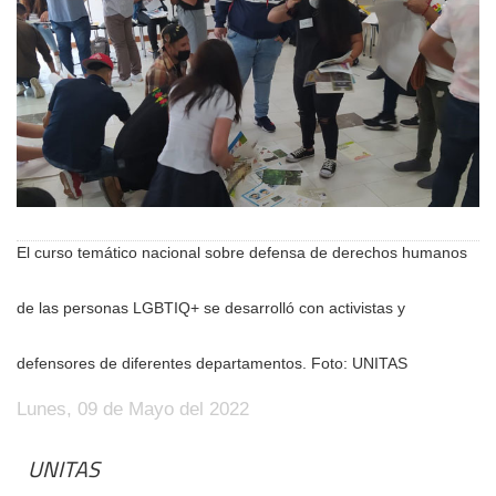
El curso temático nacional sobre defensa de derechos humanos
de las personas LGBTIQ+ se desarrolló con activistas y
defensores de diferentes departamentos. Foto: UNITAS
Lunes, 09 de Mayo del 2022
UNITAS