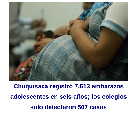
Chuquisaca registró 7.513 embarazos
adolescentes en seis años; los colegios
solo detectaron 507 casos