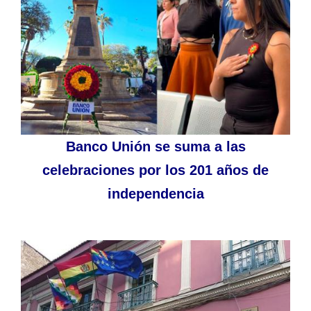
Banco Unión se suma a las
celebraciones por los 201 años de
independencia