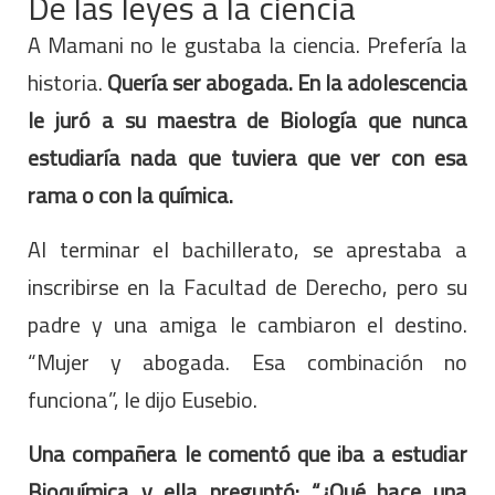
De las leyes a la ciencia
A Mamani no le gustaba la ciencia. Prefería la
historia.
Quería ser abogada. En la adolescencia
le juró a su maestra de Biología que nunca
estudiaría nada que tuviera que ver con esa
rama o con la química.
Al terminar el bachillerato, se aprestaba a
inscribirse en la Facultad de Derecho, pero su
padre y una amiga le cambiaron el destino.
“Mujer y abogada. Esa combinación no
funciona”, le dijo Eusebio.
Una compañera le comentó que iba a estudiar
Bioquímica y ella preguntó: “¿Qué hace una