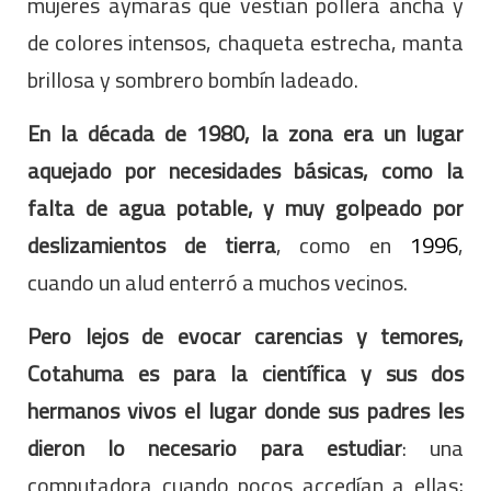
mujeres aymaras que vestían pollera ancha y
de colores intensos, chaqueta estrecha, manta
brillosa y sombrero bombín ladeado.
En la década de 1980, la zona era un lugar
aquejado por necesidades básicas, como la
falta de agua potable, y muy golpeado por
deslizamientos de tierra
, como en
1996
,
cuando un alud enterró a muchos vecinos.
Pero lejos de evocar carencias y temores,
Cotahuma es para la científica y sus dos
hermanos vivos el lugar donde sus padres les
dieron lo necesario para estudiar
: una
computadora cuando pocos accedían a ellas;