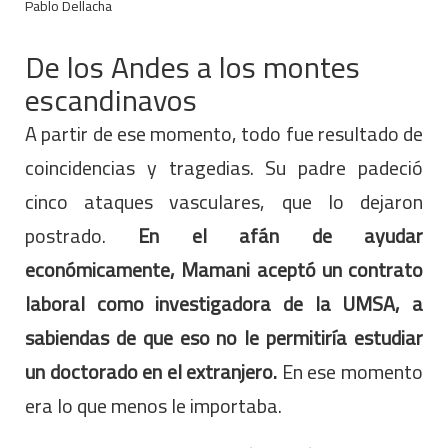
Pablo Dellacha
De los Andes a los montes
escandinavos
A partir de ese momento, todo fue resultado de
coincidencias y tragedias. Su padre padeció
cinco ataques vasculares, que lo dejaron
postrado.
En el afán de ayudar
económicamente, Mamani aceptó un contrato
laboral como investigadora de la UMSA, a
sabiendas de que eso no le permitiría estudiar
un doctorado en el extranjero.
En ese momento
era lo que menos le importaba.