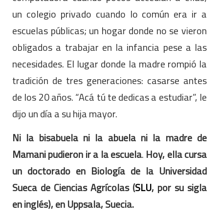
un colegio privado cuando lo común era ir a
escuelas públicas; un hogar donde no se vieron
obligados a trabajar en la infancia pese a las
necesidades. El lugar donde la madre rompió la
tradición de tres generaciones: casarse antes
de los 20 años. “Acá tú te dedicas a estudiar”, le
dijo un día a su hija mayor.
Ni la bisabuela ni la abuela ni la madre de
Mamani pudieron ir a la escuela
.
Hoy, ella cursa
un doctorado en Biología de la Universidad
Sueca de Ciencias Agrícolas (
SLU
, por su sigla
en inglés), en Uppsala, Suecia.