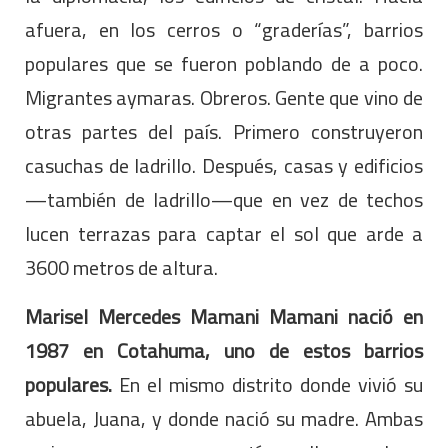
afuera, en los cerros o “graderías”, barrios
populares que se fueron poblando de a poco.
Migrantes aymaras. Obreros. Gente que vino de
otras partes del país. Primero construyeron
casuchas de ladrillo. Después, casas y edificios
—también de ladrillo—que en vez de techos
lucen terrazas para captar el sol que arde a
3600 metros de altura.
Marisel Mercedes Mamani Mamani nació en
1987 en Cotahuma, uno de estos barrios
populares.
En el mismo distrito donde vivió su
abuela, Juana, y donde nació su madre. Ambas