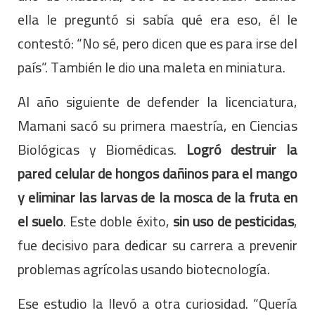
ella le preguntó si sabía qué era eso, él le
contestó: “No sé, pero dicen que es para irse del
país”. También le dio una maleta en miniatura.
Al año siguiente de defender la licenciatura,
Mamani sacó su primera maestría, en Ciencias
Biológicas y Biomédicas.
Logró destruir la
pared celular de hongos dañinos para el mango
y eliminar las larvas de la mosca de la fruta en
el suelo
. Este doble éxito,
sin uso de pesticidas
,
fue decisivo para dedicar su carrera a prevenir
problemas agrícolas usando biotecnología.
Ese estudio la llevó a otra curiosidad. “Quería