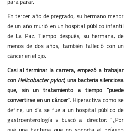
para parar.
En tercer año de pregrado, su hermano menor
de un año murió en un hospital público infantil
de La Paz. Tiempo después, su hermana, de
menos de dos años, también falleció con un
cáncer en el ojo.
Casi al terminar la carrera, empezó a trabajar
con
Helicobacter pylori
, una bacteria silenciosa
que, sin un tratamiento a tiempo “puede
convertirse en un cáncer”.
Hiperactiva como se
define, un día se fue a un hospital público de
gastroenterología y buscó al director: “¿Por
qué una bacteria que no soporta el oxígeno