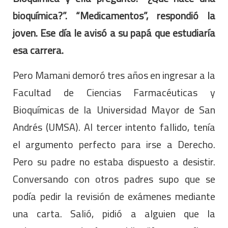
bioquímica?”. “Medicamentos”, respondió la
joven. Ese día le avisó a su papá que estudiaría
esa carrera.
Pero Mamani demoró tres años en ingresar a la
Facultad de Ciencias Farmacéuticas y
Bioquímicas de la Universidad Mayor de San
Andrés (UMSA). Al tercer intento fallido, tenía
el argumento perfecto para irse a Derecho.
Pero su padre no estaba dispuesto a desistir.
Conversando con otros padres supo que se
podía pedir la revisión de exámenes mediante
una carta. Salió, pidió a alguien que la