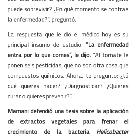
puede sobrevivir? ¿En qué momento se contrae
la enfermedad?”, preguntó.
La respuesta que le dio el médico hoy es su
principal insumo de estudio.
“La enfermedad
entra por lo que comes”, le dijo.
“Al tomate le
ponen seis pesticidas, que no son otra cosa que
compuestos químicos. Ahora, te pregunto: ¿tú
qué quieres hacer? ¿Diagnosticar? ¿Quieres
curar o quieres prevenir?”.
Mamani defendió una tesis sobre la aplicación
de extractos vegetales para frenar el
crecimiento de la bacteria
Helicobacter