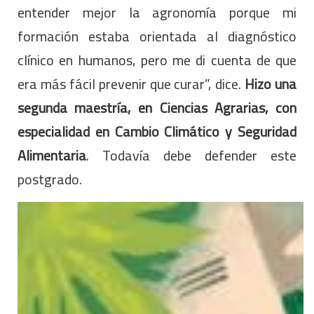
entender mejor la agronomía porque mi
formación estaba orientada al diagnóstico
clínico en humanos, pero me di cuenta de que
era más fácil prevenir que curar”, dice.
Hizo una
segunda maestría, en Ciencias Agrarias, con
especialidad en Cambio Climático y Seguridad
Alimentaria
. Todavía debe defender este
postgrado.