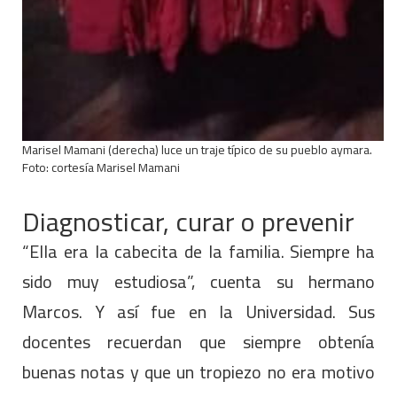
Marisel Mamani (derecha) luce un traje típico de su pueblo aymara.
Foto: cortesía Marisel Mamani
Diagnosticar, curar o prevenir
“Ella era la cabecita de la familia. Siempre ha
sido muy estudiosa”, cuenta su hermano
Marcos. Y así fue en la Universidad. Sus
docentes recuerdan que siempre obtenía
buenas notas y que un tropiezo no era motivo