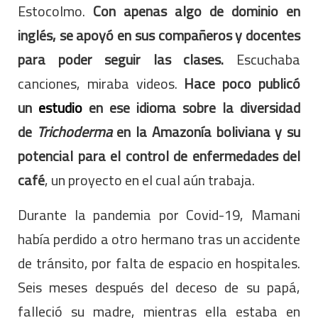
Estocolmo.
Con apenas algo de dominio en
inglés, se apoyó en sus compañeros y docentes
para poder seguir las clases.
Escuchaba
canciones, miraba videos.
Hace poco publicó
un
estudio
en ese idioma sobre la diversidad
de
Trichoderma
en la Amazonía boliviana y su
potencial para el control de enfermedades del
café
, un proyecto en el cual aún trabaja.
Durante la pandemia por Covid-19, Mamani
había perdido a otro hermano tras un accidente
de tránsito, por falta de espacio en hospitales.
Seis meses después del deceso de su papá,
falleció su madre, mientras ella estaba en