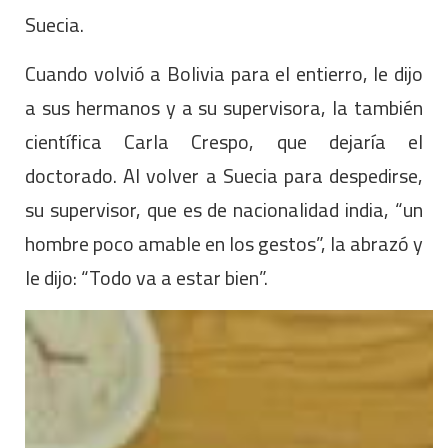
Suecia.
Cuando volvió a Bolivia para el entierro, le dijo
a sus hermanos y a su supervisora, la también
científica Carla Crespo, que dejaría el
doctorado. Al volver a Suecia para despedirse,
su supervisor, que es de nacionalidad india, “un
hombre poco amable en los gestos”, la abrazó y
le dijo: “Todo va a estar bien”.