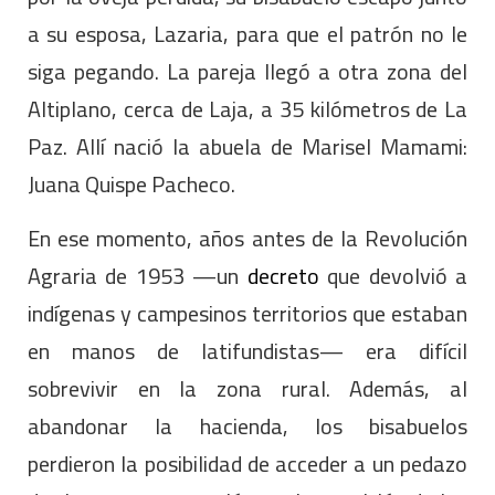
a su esposa, Lazaria, para que el patrón no le
siga pegando. La pareja llegó a otra zona del
Altiplano, cerca de Laja, a 35 kilómetros de La
Paz. Allí nació la abuela de Marisel Mamami:
Juana Quispe Pacheco.
En ese momento, años antes de la Revolución
Agraria de 1953 —un
decreto
que devolvió a
indígenas y campesinos territorios que estaban
en manos de latifundistas— era difícil
sobrevivir en la zona rural. Además, al
abandonar la hacienda, los bisabuelos
perdieron la posibilidad de acceder a un pedazo