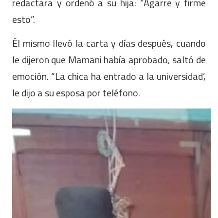
redactara y ordenó a su hija: “Agarre y firme
esto”.
Él mismo llevó la carta y días después, cuando
le dijeron que Mamani había aprobado, saltó de
emoción. “La chica ha entrado a la universidad’,
le dijo a su esposa por teléfono.