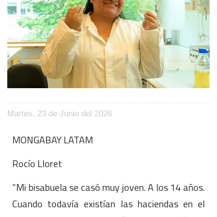
Martes, 23 de Junio del 2026
MONGABAY LATAM
Rocío Lloret
“Mi bisabuela se casó muy joven. A los 14 años.
Cuando todavía existían las haciendas en el