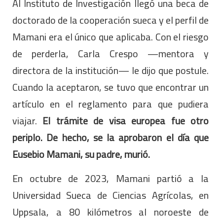
Al Instituto de Investigación llegó una beca de
doctorado de la cooperación sueca y el perfil de
Mamani era el único que aplicaba. Con el riesgo
de perderla, Carla Crespo —mentora y
directora de la institución— le dijo que postule.
Cuando la aceptaron, se tuvo que encontrar un
artículo en el reglamento para que pudiera
viajar.
El trámite de visa europea fue otro
periplo. De hecho, se la aprobaron el día que
Eusebio Mamani, su padre, murió.
En octubre de 2023, Mamani partió a la
Universidad Sueca de Ciencias Agrícolas, en
Uppsala, a 80 kilómetros al noroeste de