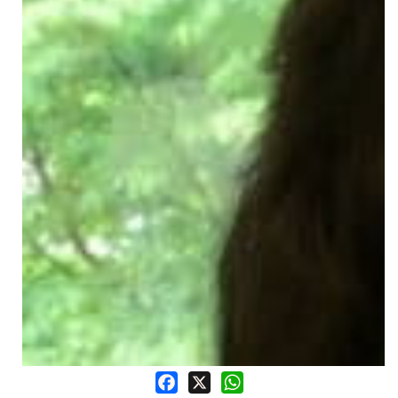
Facebook
X
WhatsApp