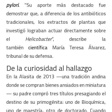
pylori
.
“Su aporte más destacado fue
demostrar que, a diferencia de los antibióticos
tradicionales, los extractos de plantas que
investigó lograban actuar directamente sobre
el
Helicobacter
”, describe la
también
científica
María Teresa Álvarez,
tribunal de su defensa.
De la curiosidad al hallazgo
En la Alasita de 2013 —una tradición andina
donde se compran bienes ansiados en miniatura
— su padre compró tres títulos presagiando el
destino de su primogénita: uno de Bioquímica,
uno de maestría, otro de doctorado. Cuando