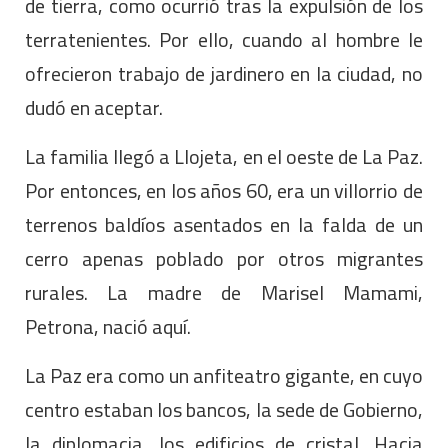
de tierra, como ocurrió tras la expulsión de los
terratenientes. Por ello, cuando al hombre le
ofrecieron trabajo de jardinero en la ciudad, no
dudó en aceptar.
La familia llegó a Llojeta, en el oeste de La Paz.
Por entonces, en los años 60, era un villorrio de
terrenos baldíos asentados en la falda de un
cerro apenas poblado por otros migrantes
rurales. La madre de Marisel Mamami,
Petrona, nació aquí.
La Paz era como un anfiteatro gigante, en cuyo
centro estaban los bancos, la sede de Gobierno,
la diplomacia, los edificios de cristal. Hacia