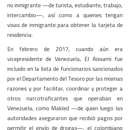
no inmigrante —de turista, estudiante, trabajo,
intercambio—, así como a quienes tengan
visas de inmigrante para obtener la tarjeta de
residencia.
En febrero de 2017, cuando aún era
vicepresidente de Venezuela, El Aissami fue
incluido en la lista de funcionarios sancionados
por el Departamento del Tesoro por las mismas
razones y por facilitar, coordinar y proteger a
otros narcotraficantes que operaban en
Venezuela, como Makled —de quien luego las
autoridades aseguraron que recibió pagos por
permitir el envío de drogas—, el colombiano