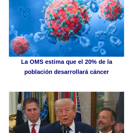
La OMS estima que el 20% de la
población desarrollará cáncer