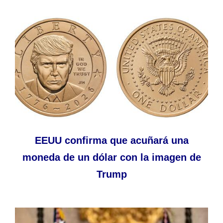
EEUU confirma que acuñará una
moneda de un dólar con la imagen de
Trump