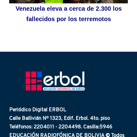
Venezuela eleva a cerca de 2.300 los
fallecidos por los terremotos
Periódico Digital ERBOL
Calle Ballivián Nº 1323, Edif. Erbol. 4to. piso
Teléfonos: 2204011 - 2204498. Casilla:5946
EDUCACIÓN RADIOFÓNICA DE BOLIVIA © Todos