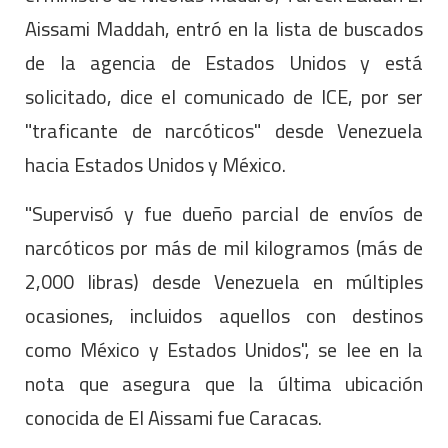
Aissami Maddah, entró en la lista de buscados
de la agencia de Estados Unidos y está
solicitado, dice el comunicado de ICE, por ser
"traficante de narcóticos" desde Venezuela
hacia Estados Unidos y México.
"Supervisó y fue dueño parcial de envíos de
narcóticos por más de mil kilogramos (más de
2,000 libras) desde Venezuela en múltiples
ocasiones, incluidos aquellos con destinos
como México y Estados Unidos", se lee en la
nota que asegura que la última ubicación
conocida de El Aissami fue Caracas.