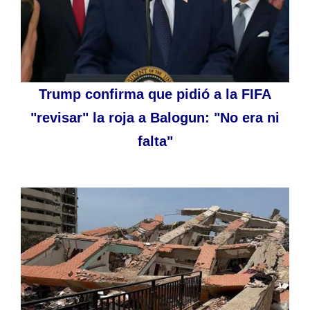
Trump confirma que pidió a la FIFA
"revisar" la roja a Balogun: "No era ni
falta"