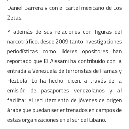
Daniel Barrera y con el cártel mexicano de Los
Zetas.
Y además de sus relaciones con figuras del
narcotráfico, desde 2009 tanto investigaciones
periodísticas como líderes opositores han
reportado que El Aissami ha contribuido con la
entrada a Venezuela de terroristas de Hamas y
Hezbolá. Lo ha hecho, dicen, a través de la
emisión de pasaportes venezolanos y al
facilitar el reclutamiento de jóvenes de origen
árabe que puedan ser entrenados en campos de
estas organizaciones en el sur del Líbano.