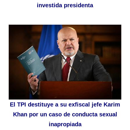
investida presidenta
El TPI destituye a su exfiscal jefe Karim
Khan por un caso de conducta sexual
inapropiada