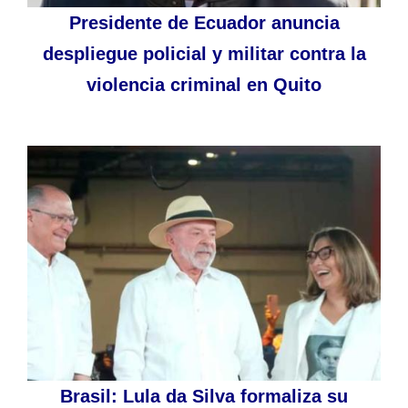
Presidente de Ecuador anuncia
despliegue policial y militar contra la
violencia criminal en Quito
Brasil: Lula da Silva formaliza su