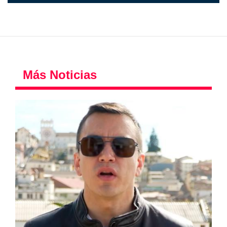
Más Noticias