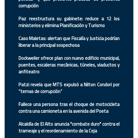
corrupción
Paz reestructura su gabinete: reduce a 12 los
ministerios y elimina Planificación y Turismo
Caso Maletas: alertan que Fiscalía y Justicia podrían
liberar a la principal sospechosa
Dockweiler ofrece plan con nuevo edificio municipal,
puentes, escaleras mecánicas, túneles, viaductos y
anfiteatro
Patzi revela que MTS expulsó a Nilton Condori por
“temas de corrupción”
Fallece una persona tras el choque de motocicleta
contra una camioneta en la avenida del Poeta
Alcaldía de El Alto anuncia "combate duro" contra el
trameaje y el reordenamiento de la Ceja