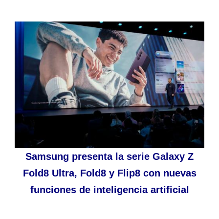
Samsung presenta la serie Galaxy Z
Fold8 Ultra, Fold8 y Flip8 con nuevas
funciones de inteligencia artificial