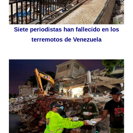
Siete periodistas han fallecido en los
terremotos de Venezuela