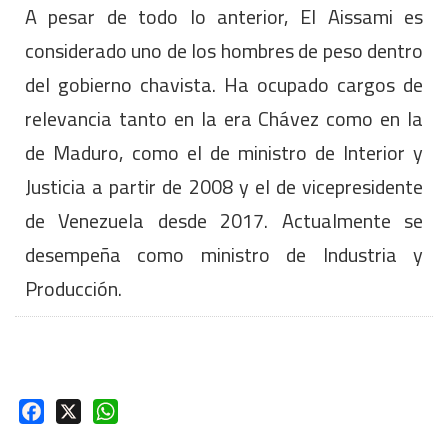
A pesar de todo lo anterior, El Aissami es
considerado uno de los hombres de peso dentro
del gobierno chavista. Ha ocupado cargos de
relevancia tanto en la era Chávez como en la
de Maduro, como el de ministro de Interior y
Justicia a partir de 2008 y el de vicepresidente
de Venezuela desde 2017. Actualmente se
desempeña como ministro de Industria y
Producción.
Facebook
X
WhatsApp