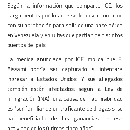
Según la información que comparte ICE, los
cargamentos por los que se le busca contaron
con su aprobación para salir de una base aérea
en Venezuela y en rutas que partían de distintos
puertos del país.
La medida anunciada por ICE implica que El
Aissami podría ser capturado si intentara
ingresar a Estados Unidos. Y sus allegados
también están afectados: según la Ley de
Inmigración (INA), una causa de inadmisibilidad
es "ser familiar de un traficante de drogas si se
ha beneficiado de las ganancias de esa
actividad en los últimos cinco años".