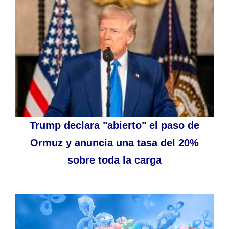
Trump declara "abierto" el paso de
Ormuz y anuncia una tasa del 20%
sobre toda la carga