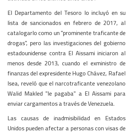
El Departamento del Tesoro lo incluyó en su
lista de sancionados en febrero de 2017, al
catalogarlo como un "prominente traficante de
drogas", pero las investigaciones del gobierno
estadounidense contra El Aissami iniciaron al
menos desde 2013, cuando el exministro de
finanzas del expresidente Hugo Chávez, Rafael
Isea, reveló que el narcotraficante venezolano
Walid Makled "le pagaba" a El Aissami para
enviar cargamentos a través de Venezuela.
Las causas de inadmisibilidad en Estados
Unidos pueden afectar a personas con visas de