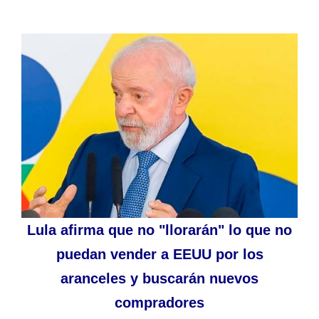
Lula afirma que no "llorarán" lo que no
puedan vender a EEUU por los
aranceles y buscarán nuevos
compradores