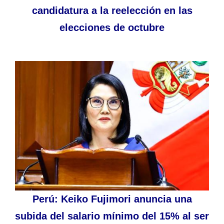
candidatura a la reelección en las
elecciones de octubre
Perú: Keiko Fujimori anuncia una
subida del salario mínimo del 15% al ser