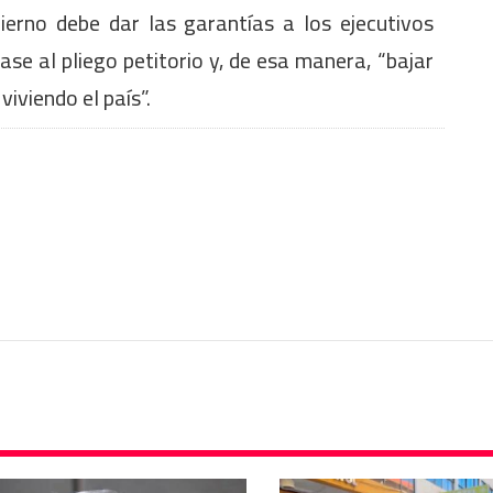
ierno debe dar las garantías a los ejecutivos
se al pliego petitorio y, de esa manera, “bajar
iviendo el país”.