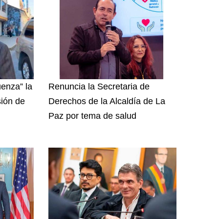
enza” la
Renuncia la Secretaria de
sión de
Derechos de la Alcaldía de La
Paz por tema de salud