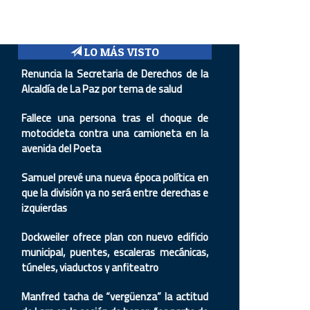
LO MÁS VISTO
Renuncia la Secretaria de Derechos de la
Alcaldía de La Paz por tema de salud
Fallece una persona tras el choque de
motocicleta contra una camioneta en la
avenida del Poeta
Samuel prevé una nueva época política en
que la división ya no será entre derechas e
izquierdas
Dockweiler ofrece plan con nuevo edificio
municipal, puentes, escaleras mecánicas,
túneles, viaductos y anfiteatro
Manfred tacha de “vergüenza” la actitud