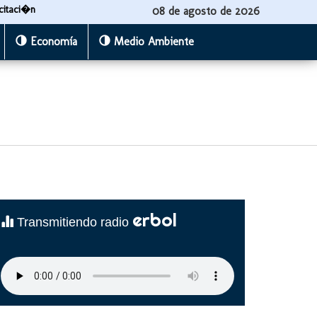
citaci�n
08 de agosto de 2026
Economía
Medio Ambiente
erbol
Transmitiendo radio