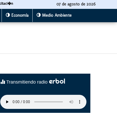
citaci�n
07 de agosto de 2026
Economía
Medio Ambiente
erbol
Transmitiendo radio