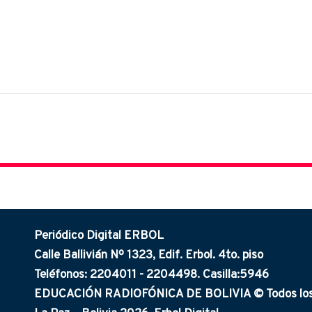
Periódico Digital ERBOL
Calle Ballivián Nº 1323, Edif. Erbol. 4to. piso
Teléfonos: 2204011 - 2204498. Casilla:5946
EDUCACIÓN RADIOFÓNICA DE BOLIVIA © Todos los 