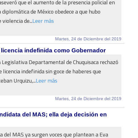
aseveró que el aumento de la presencia policial en
n diplomática de México obedece a que hubo
violencia de...
Leer más
Martes, 24 de Diciembre del 2019
 licencia indefinida como Gobernador
 Legislativa Departamental de Chuquisaca rechazó
de licencia indefinida sin goce de haberes que
eban Urquizu,...
Leer más
Martes, 24 de Diciembre del 2019
didata del MAS; ella deja decisión en
a del MAS ya surgen voces que plantean a Eva