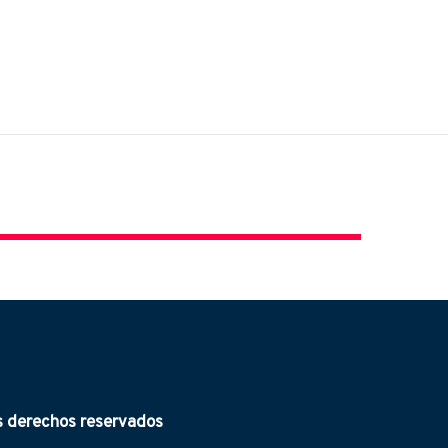
derechos reservados