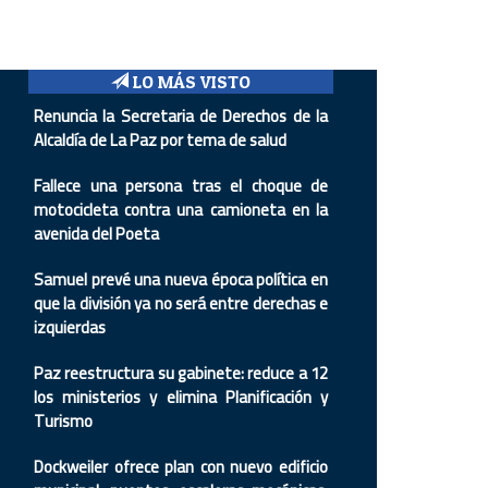
LO MÁS VISTO
Renuncia la Secretaria de Derechos de la
Alcaldía de La Paz por tema de salud
Fallece una persona tras el choque de
motocicleta contra una camioneta en la
avenida del Poeta
Samuel prevé una nueva época política en
que la división ya no será entre derechas e
izquierdas
Paz reestructura su gabinete: reduce a 12
los ministerios y elimina Planificación y
Turismo
Dockweiler ofrece plan con nuevo edificio