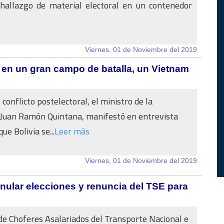
 hallazgo de material electoral en un contenedor
s
Viernes, 01 de Noviembre del 2019
r en un gran campo de batalla, un Vietnam
conflicto postelectoral, el ministro de la
 Juan Ramón Quintana, manifestó en entrevista
ue Bolivia se...
Leer más
Viernes, 01 de Noviembre del 2019
nular elecciones y renuncia del TSE para
 de Choferes Asalariados del Transporte Nacional e