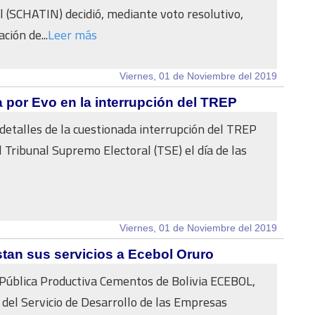
l (SCHATIN) decidió, mediante voto resolutivo,
ción de...
Leer más
Viernes, 01 de Noviembre del 2019
a por Evo en la interrupción del TREP
etalles de la cuestionada interrupción del TREP
l Tribunal Supremo Electoral (TSE) el día de las
Viernes, 01 de Noviembre del 2019
an sus servicios a Ecebol Oruro
Pública Productiva Cementos de Bolivia ECEBOL,
del Servicio de Desarrollo de las Empresas