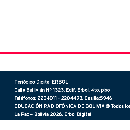
Periódico Digital ERBOL
Calle Ballivián Nº 1323, Edif. Erbol. 4to. piso
Teléfonos: 2204011 - 2204498. Casilla:5946
EDUCACIÓN RADIOFÓNICA DE BOLIVIA © Todos los 
La Paz – Bolivia 2026. Erbol Digital