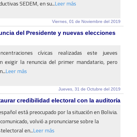
ductivas SEDEM, en su...
Leer más
Viernes, 01 de Noviembre del 2019
uncia del Presidente y nuevas elecciones
ncentraciones cívicas realizadas este jueves
n exigir la renuncia del primer mandatario, pero
...
Leer más
Jueves, 31 de Octubre del 2019
urar credibilidad electoral con la auditoría
español está preocupado por la situación en Bolivia.
comunicado, volvió a pronunciarse sobre la
telectoral en...
Leer más