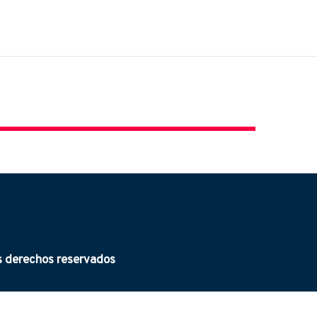
derechos reservados