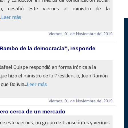
o, desafió este viernes al ministro de la
.
Leer más
Viernes, 01 de Noviembre del 2019
el Rambo de la democracia”, responde
Rafael Quispe respondió en forma irónica a la
que hizo el ministro de la Presidencia, Juan Ramón
que Bolivia...
Leer más
Viernes, 01 de Noviembre del 2019
urero cerca de un mercado
 de este viernes, un grupo de transeúntes y vecinos