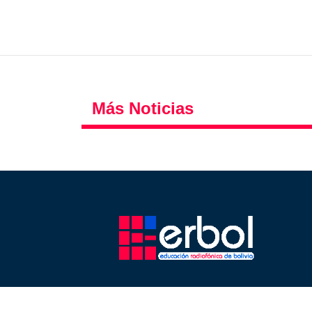
Más Noticias