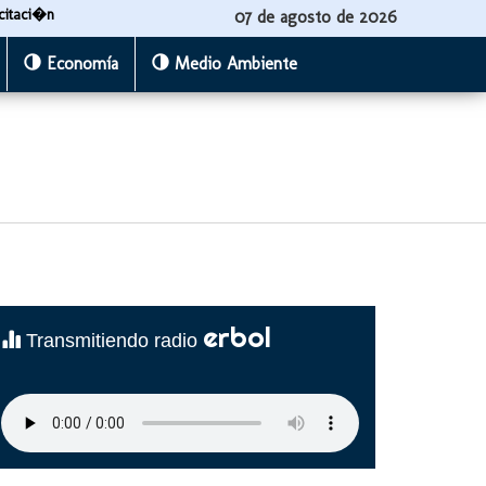
citaci�n
07 de agosto de 2026
Economía
Medio Ambiente
erbol
Transmitiendo radio