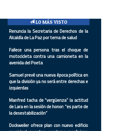
LO MÁS VISTO
Renuncia la Secretaria de Derechos de la
Alcaldía de La Paz por tema de salud
Fallece una persona tras el choque de
motocicleta contra una camioneta en la
avenida del Poeta
Samuel prevé una nueva época política en
que la división ya no será entre derechas e
izquierdas
Manfred tacha de “vergüenza” la actitud
de Lara en la sesión de honor: “es parte de
la desestabilización”
Dockweiler ofrece plan con nuevo edificio