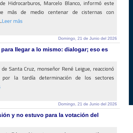
 de Hidrocarburos, Marcelo Blanco, informó este
e más de medio centenar de cisternas con
.
Leer más
Domingo, 21 de Junio del 2026
para llegar a lo mismo: dialogar; eso es
o de Santa Cruz, monseñor René Leigue, reaccionó
 por la tardía determinación de los sectores
s
Domingo, 21 de Junio del 2026
ón y no estuvo para la votación del