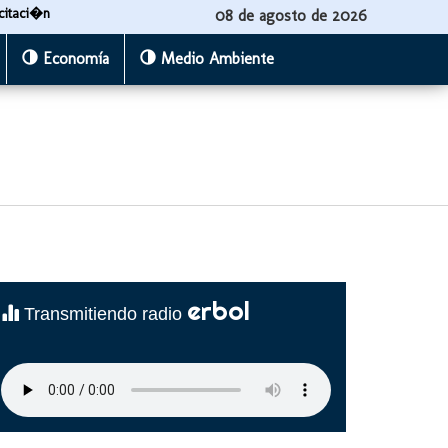
citaci�n
08 de agosto de 2026
Economía
Medio Ambiente
erbol
Transmitiendo radio