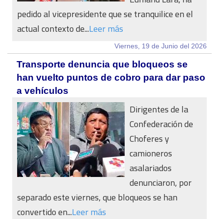
pedido al vicepresidente que se tranquilice en el
actual contexto de...
Leer más
Viernes, 19 de Junio del 2026
Transporte denuncia que bloqueos se
han vuelto puntos de cobro para dar paso
a vehículos
Dirigentes de la
Confederación de
Choferes y
camioneros
asalariados
denunciaron, por
separado este viernes, que bloqueos se han
convertido en...
Leer más