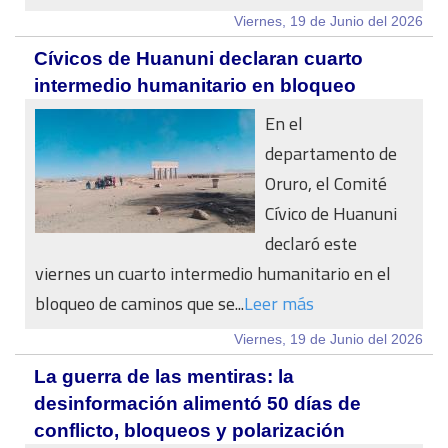
Viernes, 19 de Junio del 2026
Cívicos de Huanuni declaran cuarto
intermedio humanitario en bloqueo
En el
departamento de
Oruro, el Comité
Cívico de Huanuni
declaró este
viernes un cuarto intermedio humanitario en el
bloqueo de caminos que se...
Leer más
Viernes, 19 de Junio del 2026
La guerra de las mentiras: la
desinformación alimentó 50 días de
conflicto, bloqueos y polarización