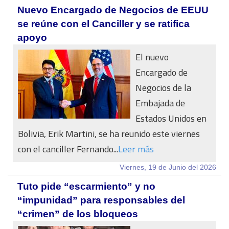
Nuevo Encargado de Negocios de EEUU
se reúne con el Canciller y se ratifica
apoyo
El nuevo
Encargado de
Negocios de la
Embajada de
Estados Unidos en
Bolivia, Erik Martini, se ha reunido este viernes
con el canciller Fernando...
Leer más
Viernes, 19 de Junio del 2026
Tuto pide “escarmiento” y no
“impunidad” para responsables del
“crimen” de los bloqueos