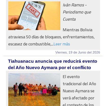
Iván Ramos -
Periodismo que
Cuenta
Mientras Bolivia
atraviesa 50 días de bloqueos, enfrentamientos,
escasez de combustible,...
Leer más
Viernes, 19 de Junio del 2026
Tiahuanacu anuncia que reducirá evento
del Año Nuevo Aymara por el conflicto
El evento
tradicional del Año
Nuevo Aymara se
verá afectado por
el contexto de los