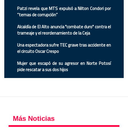
Patzi revela que MTS expulsó a Nilton Condori por
“temas de corrupción”
Alcaldía de El Alto anuncia "combate duro" contra el
trameaje y el reordenamiento de la Ceja
Una espectadora sufre TEC grave tras accidente en
el circuito Oscar Crespo
Mujer que escapó de su agresor en Norte Potosí
pide rescatar a sus dos hijos
Más Noticias