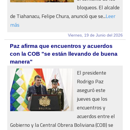
bloqueos. El alcalde
de Tiahanacu, Felipe Chura, anunció que se...
Leer
más
Viernes, 19 de Junio del 2026
Paz afirma que encuentros y acuerdos
con la COB "se están llevando de buena
manera"
El presidente
Rodrigo Paz
aseguró este
jueves que los
encuentros y
acuerdos entre el
Gobierno y la Central Obrera Boliviana (COB) se