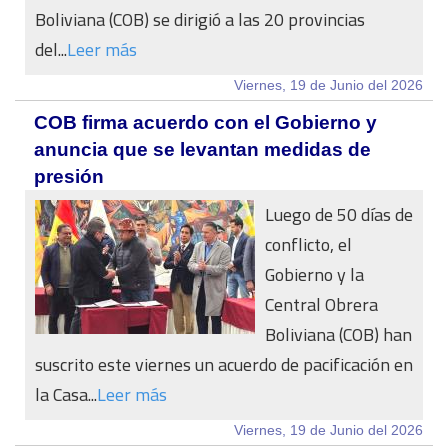
Boliviana (COB) se dirigió a las 20 provincias
del...
Leer más
Viernes, 19 de Junio del 2026
COB firma acuerdo con el Gobierno y
anuncia que se levantan medidas de
presión
Luego de 50 días de
conflicto, el
Gobierno y la
Central Obrera
Boliviana (COB) han
suscrito este viernes un acuerdo de pacificación en
la Casa...
Leer más
Viernes, 19 de Junio del 2026