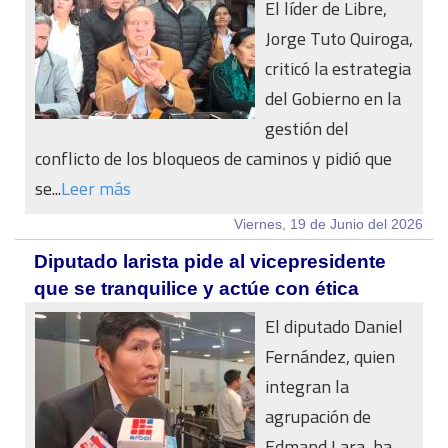
El líder de Libre,
Jorge Tuto Quiroga,
criticó la estrategia
del Gobierno en la
gestión del
conflicto de los bloqueos de caminos y pidió que
se...
Leer más
Viernes, 19 de Junio del 2026
Diputado larista pide al vicepresidente
que se tranquilice y actúe con ética
El diputado Daniel
Fernández, quien
integran la
agrupación de
Edmand Lara, ha