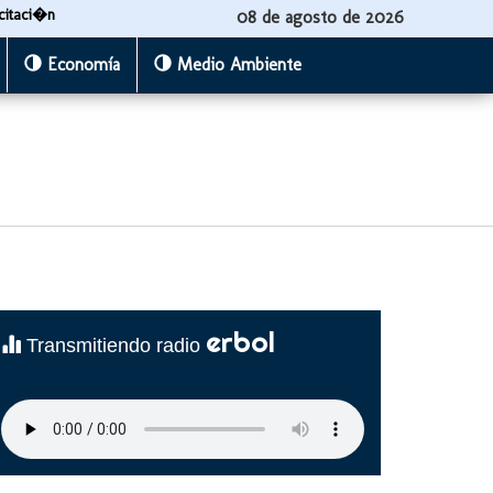
citaci�n
08 de agosto de 2026
Economía
Medio Ambiente
erbol
Transmitiendo radio