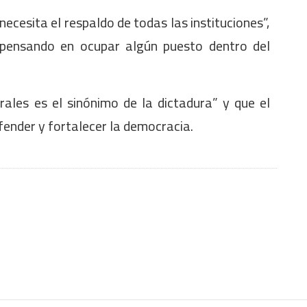
necesita el respaldo de todas las instituciones”,
 pensando en ocupar algún puesto dentro del
ales es el sinónimo de la dictadura” y que el
ender y fortalecer la democracia.