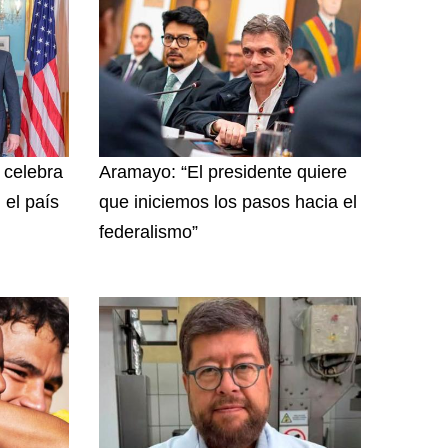
y celebra
Aramayo: “El presidente quiere
 el país
que iniciemos los pasos hacia el
federalismo”