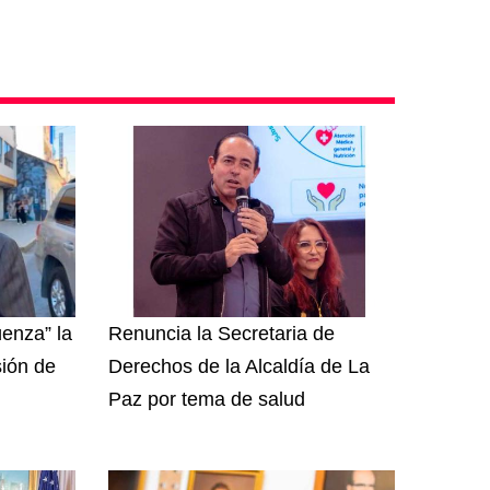
enza” la
Renuncia la Secretaria de
sión de
Derechos de la Alcaldía de La
Paz por tema de salud