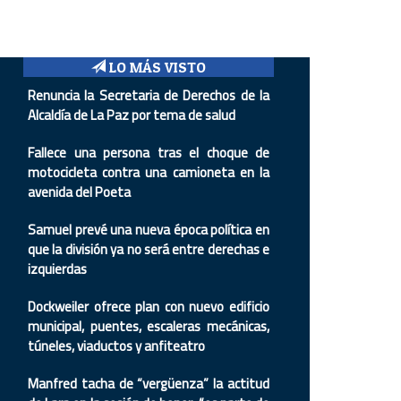
LO MÁS VISTO
Renuncia la Secretaria de Derechos de la
Alcaldía de La Paz por tema de salud
Fallece una persona tras el choque de
motocicleta contra una camioneta en la
avenida del Poeta
Samuel prevé una nueva época política en
que la división ya no será entre derechas e
izquierdas
Dockweiler ofrece plan con nuevo edificio
municipal, puentes, escaleras mecánicas,
túneles, viaductos y anfiteatro
Manfred tacha de “vergüenza” la actitud