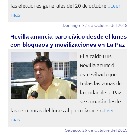
las elecciones generales del 20 de octubre,...
Leer
más
Domingo, 27 de Octubre del 2019
Revilla anuncia paro cívico desde el lunes
con bloqueos y movilizaciones en La Paz
El alcalde Luis
Revilla anunció
este sábado que
todas las zonas de
la ciudad de la Paz
se sumarán desde
las cero horas del lunes al paro cívico en...
Leer
más
Sábado, 26 de Octubre del 2019