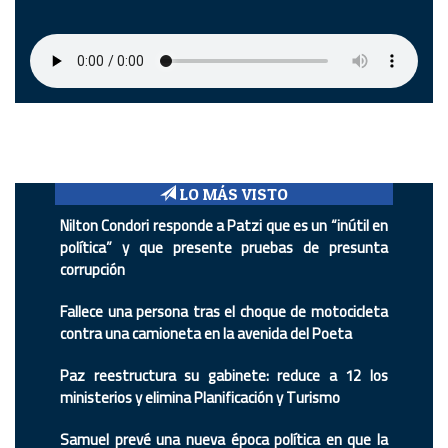
LO MÁS VISTO
Nilton Condori responde a Patzi que es un “inútil en
política” y que presente pruebas de presunta
corrupción
Fallece una persona tras el choque de motocicleta
contra una camioneta en la avenida del Poeta
Paz reestructura su gabinete: reduce a 12 los
ministerios y elimina Planificación y Turismo
Samuel prevé una nueva época política en que la