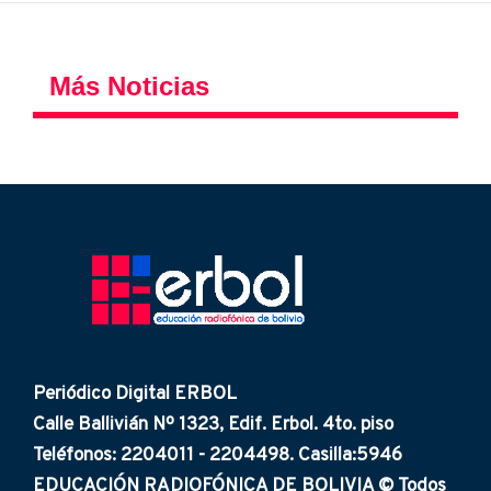
Más Noticias
Periódico Digital ERBOL
Calle Ballivián Nº 1323, Edif. Erbol. 4to. piso
Teléfonos: 2204011 - 2204498. Casilla:5946
EDUCACIÓN RADIOFÓNICA DE BOLIVIA © Todos