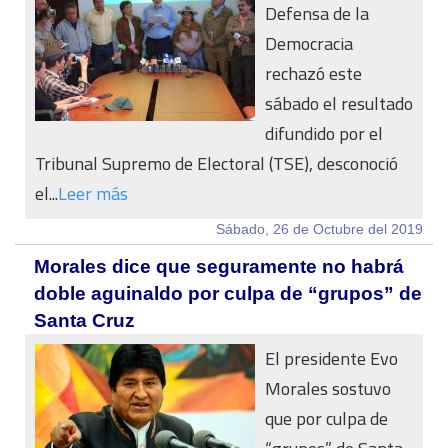
Defensa de la
Democracia
rechazó este
sábado el resultado
difundido por el
Tribunal Supremo de Electoral (TSE), desconoció
el...
Leer más
Sábado, 26 de Octubre del 2019
Morales dice que seguramente no habrá
doble aguinaldo por culpa de “grupos” de
Santa Cruz
El presidente Evo
Morales sostuvo
que por culpa de