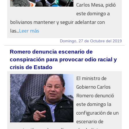
Carlos Mesa, pidió
este domingo a
bolivianos mantener y seguir adelantar con
las...
Leer más
Domingo, 27 de Octubre del 2019
Romero denuncia escenario de
conspiración para provocar odio racial y
crisis de Estado
El ministro de
Gobierno Carlos
Romero denunció
este domingo la
configuración de un
escenario de