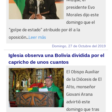
presidente Evo
Morales dijo este
domingo que el
“golpe de estado” atribuido por él a la
oposición...
Leer más
Domingo, 27 de Octubre del 2019
Iglesia observa una Bolivia dividida por el
capricho de unos cuantos
El Obispo Auxiliar
de la Diócesis de El
Alto, monseñor
Giovani Arana
advirtió este
domingo que tras