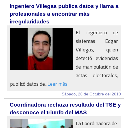
Ingeniero Villegas publica datos y llama a
profesionales a encontrar más
irregularidades
El ingeniero de
sistemas Edgar
Villegas, quien
detectó evidencias
de manipulación de
actas electorales,
publicó datos de...
Leer más
Sábado, 26 de Octubre del 2019
Coordinadora rechaza resultado del TSE y
desconoce el triunfo del MAS
La Coordinadora de