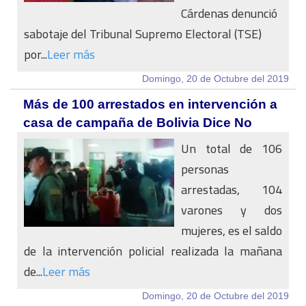
Cárdenas denunció
sabotaje del Tribunal Supremo Electoral (TSE)
por...
Leer más
Domingo, 20 de Octubre del 2019
Más de 100 arrestados en intervención a
casa de campaña de Bolivia Dice No
Un total de 106
personas
arrestadas, 104
varones y dos
mujeres, es el saldo
de la intervención policial realizada la mañana
de...
Leer más
Domingo, 20 de Octubre del 2019