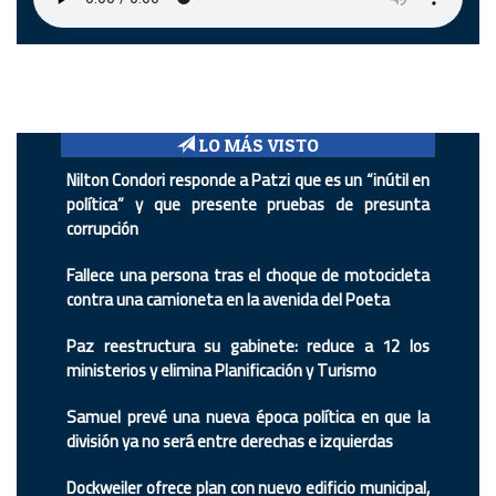
LO MÁS VISTO
Nilton Condori responde a Patzi que es un “inútil en
política” y que presente pruebas de presunta
corrupción
Fallece una persona tras el choque de motocicleta
contra una camioneta en la avenida del Poeta
Paz reestructura su gabinete: reduce a 12 los
ministerios y elimina Planificación y Turismo
Samuel prevé una nueva época política en que la
división ya no será entre derechas e izquierdas
Dockweiler ofrece plan con nuevo edificio municipal,