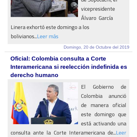
vicepresidente
Álvaro García
Linera exhortó este domingo a los
bolivianos...
Leer más
Domingo, 20 de Octubre del 2019
Oficial: Colombia consulta a Corte
Interamericana si reelección indefinida es
derecho humano
El Gobierno de
Colombia anunció
de manera oficial
este domingo que
está activando una
consulta ante la Corte Interamericana de...
Leer