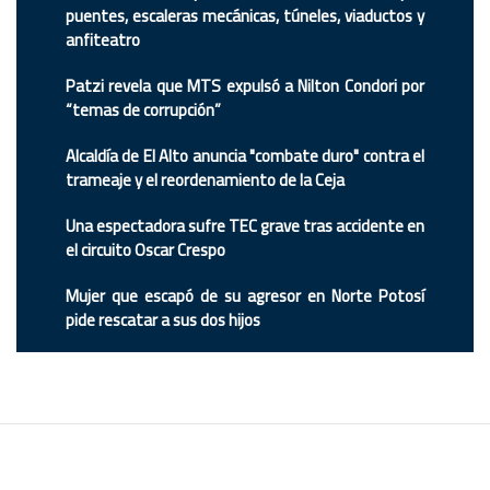
puentes, escaleras mecánicas, túneles, viaductos y
anfiteatro
Patzi revela que MTS expulsó a Nilton Condori por
“temas de corrupción”
Alcaldía de El Alto anuncia "combate duro" contra el
trameaje y el reordenamiento de la Ceja
Una espectadora sufre TEC grave tras accidente en
el circuito Oscar Crespo
Mujer que escapó de su agresor en Norte Potosí
pide rescatar a sus dos hijos