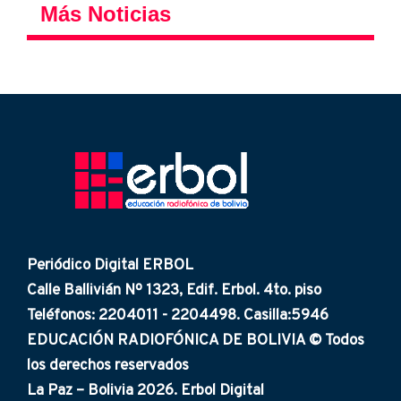
Más Noticias
Periódico Digital ERBOL
Calle Ballivián Nº 1323, Edif. Erbol. 4to. piso
Teléfonos: 2204011 - 2204498. Casilla:5946
EDUCACIÓN RADIOFÓNICA DE BOLIVIA © Todos
los derechos reservados
La Paz – Bolivia 2026. Erbol Digital