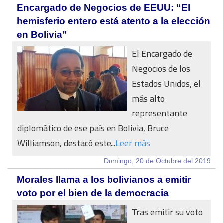
Encargado de Negocios de EEUU: “El
hemisferio entero está atento a la elección
en Bolivia”
El Encargado de
Negocios de los
Estados Unidos, el
más alto
representante
diplomático de ese país en Bolivia, Bruce
Williamson, destacó este...
Leer más
Domingo, 20 de Octubre del 2019
Morales llama a los bolivianos a emitir
voto por el bien de la democracia
Tras emitir su voto