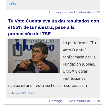
más
Domingo, 20 de Octubre del 2019
Tu Voto Cuenta evalúa dar resultados con
el 95% de la muestra, pese a la
prohibición del TSE
La plataforma “Tu
Voto Cuenta”
conformada por la
Fundación Jubileo,
UMSA y otras
instituciones,
evalúa difundir esta noche los resultados en
boca...
Leer más
Domingo, 20 de Octubre del 2019