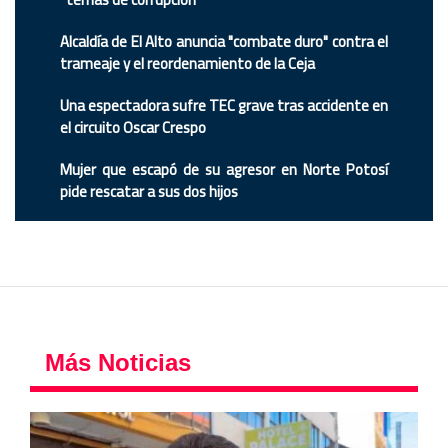
Alcaldía de El Alto anuncia "combate duro" contra el
trameaje y el reordenamiento de la Ceja
Una espectadora sufre TEC grave tras accidente en
el circuito Oscar Crespo
Mujer que escapó de su agresor en Norte Potosí
pide rescatar a sus dos hijos
Más Noticias