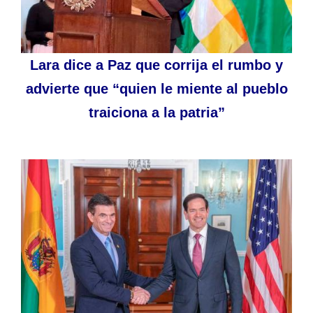
Lara dice a Paz que corrija el rumbo y
advierte que “quien le miente al pueblo
traiciona a la patria”