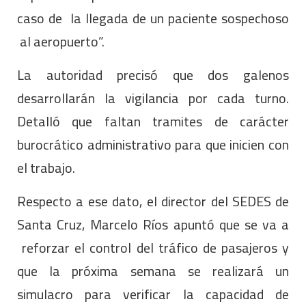
caso de la llegada de un paciente sospechoso
al aeropuerto”.
La autoridad precisó que dos galenos
desarrollarán la vigilancia por cada turno.
Detalló que faltan tramites de carácter
burocrático administrativo para que inicien con
el trabajo.
Respecto a ese dato, el director del SEDES de
Santa Cruz, Marcelo Ríos apuntó que se va a
reforzar el control del tráfico de pasajeros y
que la próxima semana se realizará un
simulacro para verificar la capacidad de