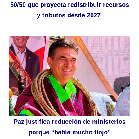
50/50 que proyecta redistribuir recursos
y tributos desde 2027
Paz justifica reducción de ministerios
porque “había mucho flojo”