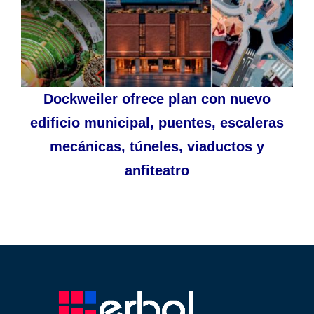
Dockweiler ofrece plan con nuevo
edificio municipal, puentes, escaleras
mecánicas, túneles, viaductos y
anfiteatro