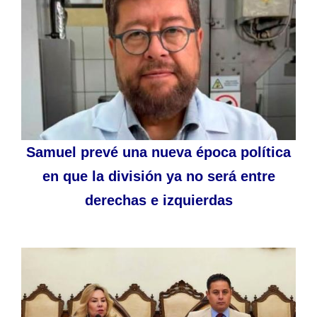
Samuel prevé una nueva época política
en que la división ya no será entre
derechas e izquierdas