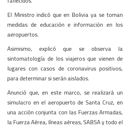
fallecidos.
El Ministro indicó que en Bolivia ya se toman
medidas de educación e información en los
aeropuertos.
Asimismo, explicó que se observa la
sintomatología de los viajeros que vienen de
lugares con casos de coronavirus positivos,
para determinar si serán aislados.
Anunció que, en este marco, se realizará un
simulacro en el aeropuerto de Santa Cruz, en
una acción conjunta con las Fuerzas Armadas,
la Fuerza Aérea, líneas aéreas, SABSA y todo el