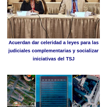
Acuerdan dar celeridad a leyes para las
judiciales complementarias y socializar
iniciativas del TSJ