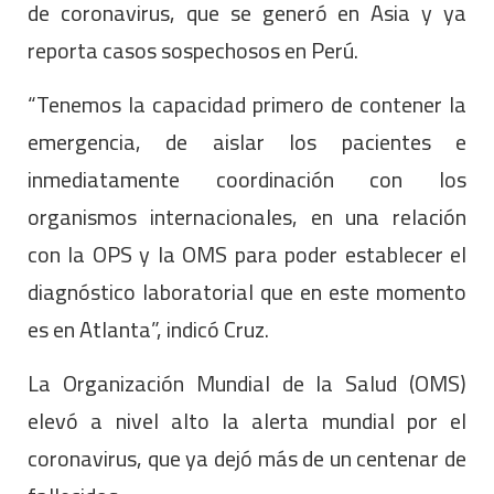
de coronavirus, que se generó en Asia y ya
reporta casos sospechosos en Perú.
“Tenemos la capacidad primero de contener la
emergencia, de aislar los pacientes e
inmediatamente coordinación con los
organismos internacionales, en una relación
con la OPS y la OMS para poder establecer el
diagnóstico laboratorial que en este momento
es en Atlanta”, indicó Cruz.
La Organización Mundial de la Salud (OMS)
elevó a nivel alto la alerta mundial por el
coronavirus, que ya dejó más de un centenar de