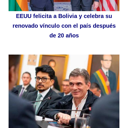
EEUU felicita a Bolivia y celebra su
renovado vínculo con el país después
de 20 años