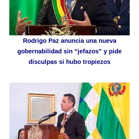
Rodrigo Paz anuncia una nueva
gobernabilidad sin “jefazos” y pide
disculpas si hubo tropiezos