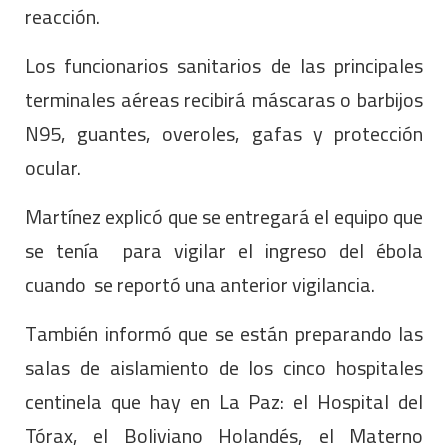
reacción.
Los funcionarios sanitarios de las principales
terminales aéreas recibirá máscaras o barbijos
N95, guantes, overoles, gafas y protección
ocular.
Martínez explicó que se entregará el equipo que
se tenía para vigilar el ingreso del ébola
cuando se reportó una anterior vigilancia.
También informó que se están preparando las
salas de aislamiento de los cinco hospitales
centinela que hay en La Paz: el Hospital del
Tórax, el Boliviano Holandés, el Materno