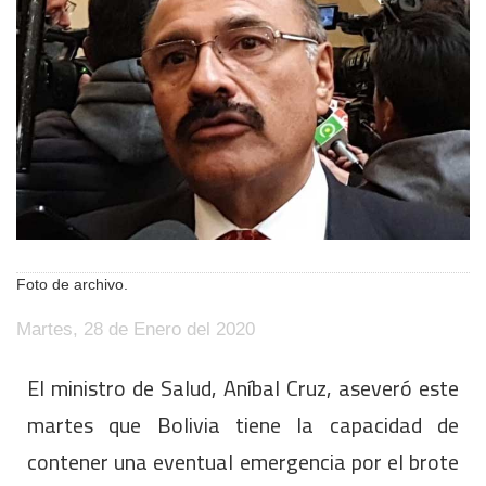
Foto de archivo.
Martes, 28 de Enero del 2020
El ministro de Salud, Aníbal Cruz, aseveró este
martes que Bolivia tiene la capacidad de
contener una eventual emergencia por el brote