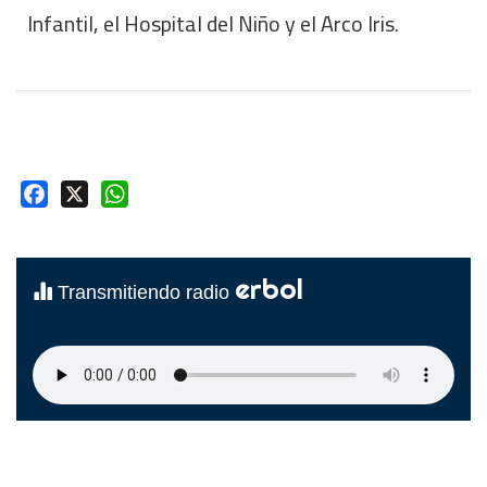
Infantil, el Hospital del Niño y el Arco Iris.
Facebook
X
WhatsApp
erbol
Transmitiendo radio