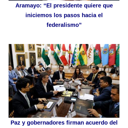
Aramayo: “El presidente quiere que
iniciemos los pasos hacia el
federalismo”
Paz y gobernadores firman acuerdo del