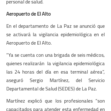
personal de salud.
Aeropuerto de El Alto
En el departamento de La Paz se anunció que
se activará la vigilancia epidemiológica en el
Aeropuerto de El Alto.
“Ya se cuenta con una brigada de seis médicos,
quienes realizarán la vigilancia epidemiológica
las 24 horas del día en esa terminal aérea”,
aseguró Sergio Martínez, del Servicio
Departamental de Salud (SEDES) de La Paz.
Martínez explicó que los profesionales “son
capacitados para atender esta enfermedad en