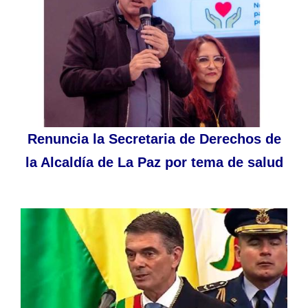
Renuncia la Secretaria de Derechos de
la Alcaldía de La Paz por tema de salud