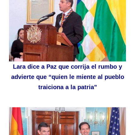
Lara dice a Paz que corrija el rumbo y
advierte que “quien le miente al pueblo
traiciona a la patria”