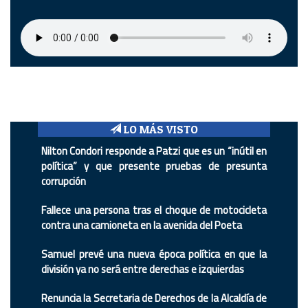
LO MÁS VISTO
Nilton Condori responde a Patzi que es un “inútil en
política” y que presente pruebas de presunta
corrupción
Fallece una persona tras el choque de motocicleta
contra una camioneta en la avenida del Poeta
Samuel prevé una nueva época política en que la
división ya no será entre derechas e izquierdas
Renuncia la Secretaria de Derechos de la Alcaldía de