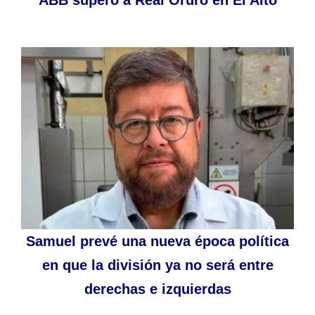
ABB superó a Real Oruro en El Alto
Samuel prevé una nueva época política
en que la división ya no será entre
derechas e izquierdas