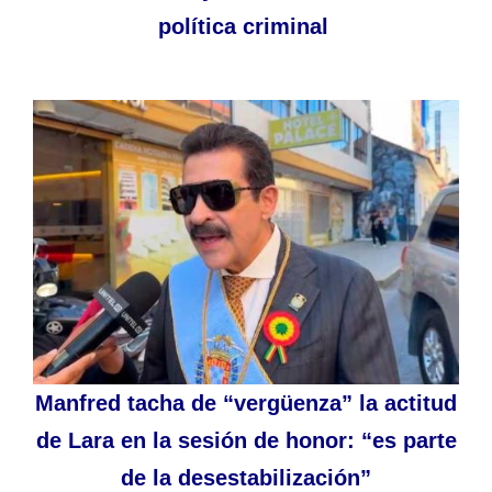
política criminal
Manfred tacha de “vergüenza” la actitud
de Lara en la sesión de honor: “es parte
de la desestabilización”