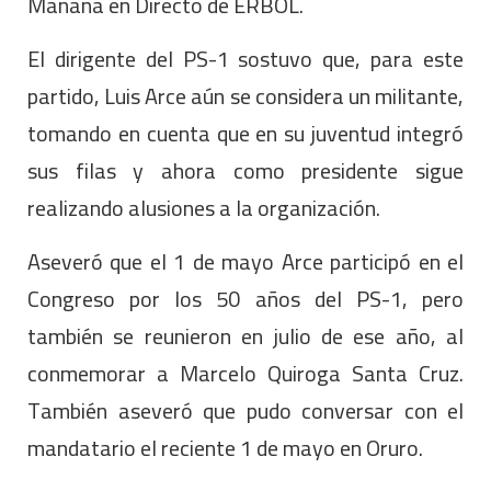
Mañana en Directo de ERBOL.
El dirigente del PS-1 sostuvo que, para este
partido, Luis Arce aún se considera un militante,
tomando en cuenta que en su juventud integró
sus filas y ahora como presidente sigue
realizando alusiones a la organización.
Aseveró que el 1 de mayo Arce participó en el
Congreso por los 50 años del PS-1, pero
también se reunieron en julio de ese año, al
conmemorar a Marcelo Quiroga Santa Cruz.
También aseveró que pudo conversar con el
mandatario el reciente 1 de mayo en Oruro.