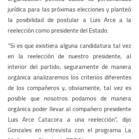
jurídica para las próximas elecciones y planteó
la posibilidad de postular a Luis Arce a la
reelección como presidente del Estado.
“Si es que existiera alguna candidatura tal vez
en la reelección de nuestro presidente, al
interior del partido, seguramente de manera
orgánica analizaremos los criterios diferentes
de los compañeros y, obviamente, tal vez es
posible que nosotros podamos de manera
orgánica poder llevar al compañero presidente
Luis Arce Catacora a una reelección”, dijo
Gonzales en entrevista con el programa La