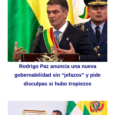
Rodrigo Paz anuncia una nueva
gobernabilidad sin “jefazos” y pide
disculpas si hubo tropiezos