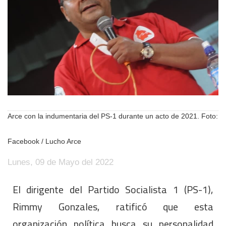
Arce con la indumentaria del PS-1 durante un acto de 2021. Foto:
Facebook / Lucho Arce
Lunes, 09 de Mayo del 2022
El dirigente del Partido Socialista 1 (PS-1),
Rimmy Gonzales, ratificó que esta
organización política busca su personalidad