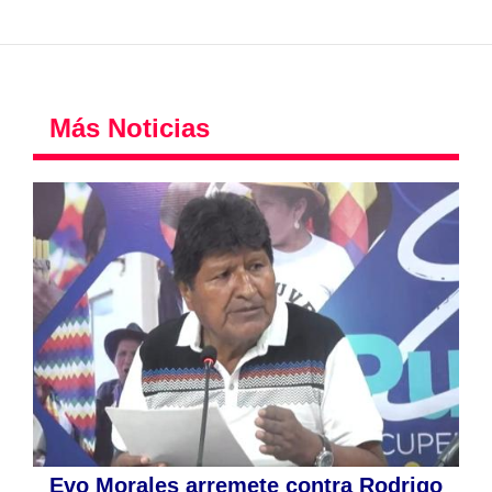
Más Noticias
Evo Morales arremete contra Rodrigo