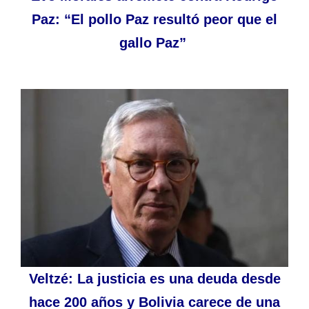
Paz: “El pollo Paz resultó peor que el
gallo Paz”
Veltzé: La justicia es una deuda desde
hace 200 años y Bolivia carece de una