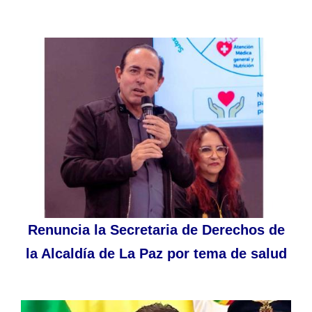
Renuncia la Secretaria de Derechos de
la Alcaldía de La Paz por tema de salud