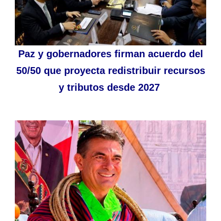
Paz y gobernadores firman acuerdo del
50/50 que proyecta redistribuir recursos
y tributos desde 2027