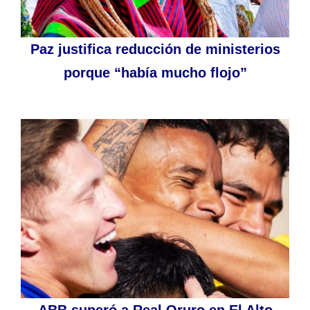
Paz justifica reducción de ministerios
porque “había mucho flojo”