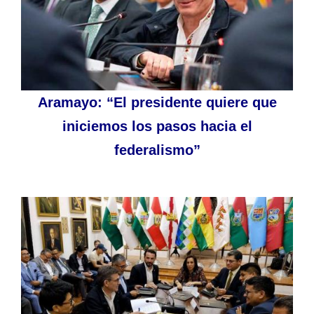
Aramayo: “El presidente quiere que
iniciemos los pasos hacia el
federalismo”