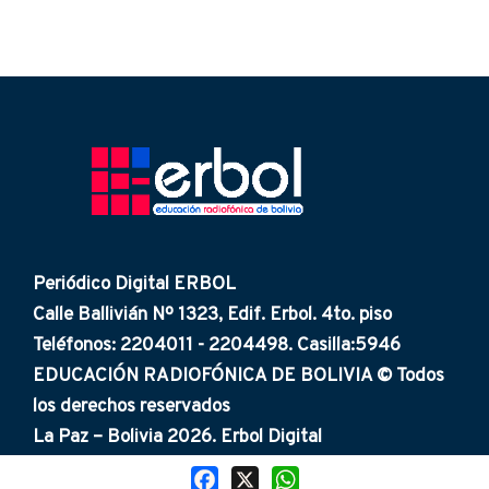
Periódico Digital ERBOL
Calle Ballivián Nº 1323, Edif. Erbol. 4to. piso
Teléfonos: 2204011 - 2204498. Casilla:5946
EDUCACIÓN RADIOFÓNICA DE BOLIVIA © Todos
los derechos reservados
La Paz – Bolivia 2026. Erbol Digital
Facebook
X
WhatsApp