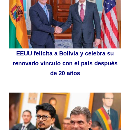
EEUU felicita a Bolivia y celebra su
renovado vínculo con el país después
de 20 años