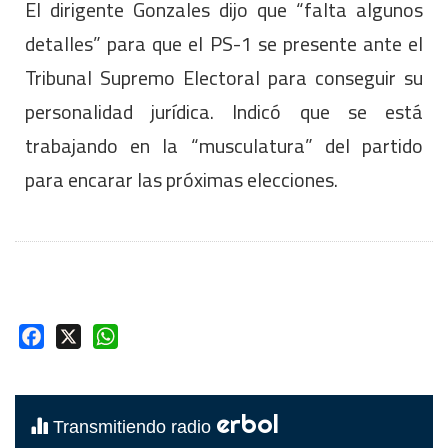
El dirigente Gonzales dijo que “falta algunos
detalles” para que el PS-1 se presente ante el
Tribunal Supremo Electoral para conseguir su
personalidad jurídica. Indicó que se está
trabajando en la “musculatura” del partido
para encarar las próximas elecciones.
Facebook
X
WhatsApp
erbol
Transmitiendo radio