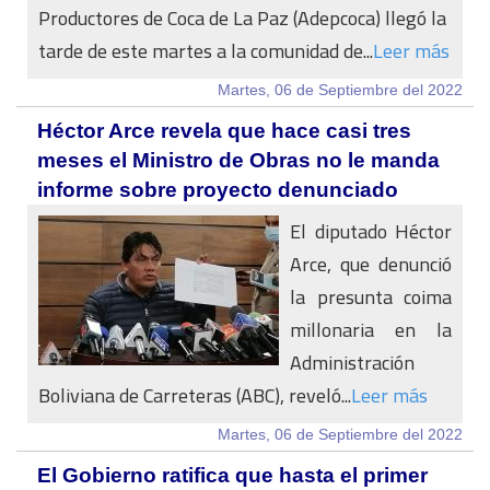
Productores de Coca de La Paz (Adepcoca) llegó la
tarde de este martes a la comunidad de...
Leer más
Martes, 06 de Septiembre del 2022
Héctor Arce revela que hace casi tres
meses el Ministro de Obras no le manda
informe sobre proyecto denunciado
El diputado Héctor
Arce, que denunció
la presunta coima
millonaria en la
Administración
Boliviana de Carreteras (ABC), reveló...
Leer más
Martes, 06 de Septiembre del 2022
El Gobierno ratifica que hasta el primer