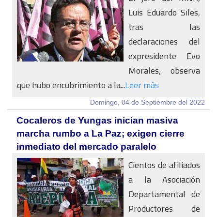
Luis Eduardo Siles,
tras las
declaraciones del
expresidente Evo
Morales, observa
que hubo encubrimiento a la...
Leer más
Domingo, 04 de Septiembre del 2022
Cocaleros de Yungas inician masiva
marcha rumbo a La Paz; exigen cierre
inmediato del mercado paralelo
Cientos de afiliados
a la Asociación
Departamental de
Productores de