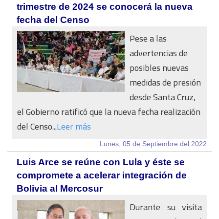
trimestre de 2024 se conocerá la nueva
fecha del Censo
Pese a las
advertencias de
posibles nuevas
medidas de presión
desde Santa Cruz,
el Gobierno ratificó que la nueva fecha realización
del Censo...
Leer más
Lunes, 05 de Septiembre del 2022
Luis Arce se reúne con Lula y éste se
compromete a acelerar integración de
Bolivia al Mercosur
Durante su visita