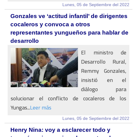
Lunes, 05 de Septiembre del 2022
Gonzales ve ‘actitud infantil’ de dirigentes
cocaleros y convoca a otros
representantes yungueños para hablar de
desarrollo
El ministro de
Desarrollo Rural,
Remmy Gonzales,
insistió en el
diálogo para
solucionar el conflicto de cocaleros de los
Yungas...
Leer más
Lunes, 05 de Septiembre del 2022
Henry Nina: voy a esclarecer todo y