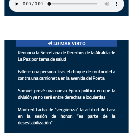
LO MÁS VISTO
Renuncia la Secretaria de Derechos de la Alcaldía de
La Paz por tema de salud
Fallece una persona tras el choque de motocicleta
contra una camioneta en la avenida del Poeta
Samuel prevé una nueva época política en que la
división ya no será entre derechas e izquierdas
Manfred tacha de “vergüenza” la actitud de Lara
en la sesión de honor: “es parte de la
desestabilización”