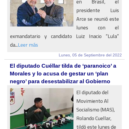
en Brasil, el
presidente Luis
Arce se reunió este
lunes con el
exmandatario y candidato Luiz Inacio “Lula”
da...
Leer más
Lunes, 05 de Septiembre del 2022
El diputado Cuéllar tilda de ‘paranoico’ a
Morales y lo acusa de gestar un ‘plan
negro’ para desestabilizar al Gobierno
El diputado del
Movimiento Al
Socialismo (MAS),
Rolando Cuellar,
tildó este lunes de