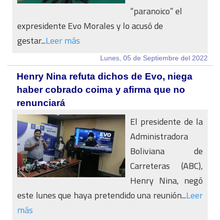
“paranoico” el
expresidente Evo Morales y lo acusó de
gestar...
Leer más
Lunes, 05 de Septiembre del 2022
Henry Nina refuta dichos de Evo, niega
haber cobrado coima y afirma que no
renunciará
El presidente de la
Administradora
Boliviana de
Carreteras (ABC),
Henry Nina, negó
este lunes que haya pretendido una reunión...
Leer
más