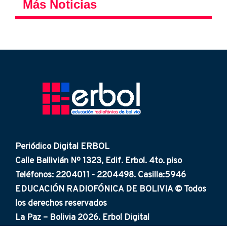
Más Noticias
Periódico Digital ERBOL
Calle Ballivián Nº 1323, Edif. Erbol. 4to. piso
Teléfonos: 2204011 - 2204498. Casilla:5946
EDUCACIÓN RADIOFÓNICA DE BOLIVIA © Todos
los derechos reservados
La Paz – Bolivia 2026. Erbol Digital