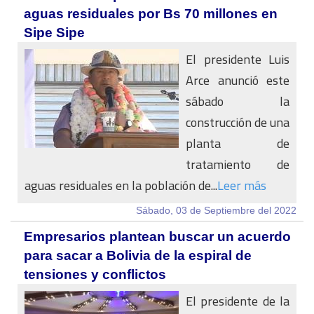
aguas residuales por Bs 70 millones en
Sipe Sipe
El presidente Luis
Arce anunció este
sábado la
construcción de una
planta de
tratamiento de
aguas residuales en la población de...
Leer más
Sábado, 03 de Septiembre del 2022
Empresarios plantean buscar un acuerdo
para sacar a Bolivia de la espiral de
tensiones y conflictos
El presidente de la