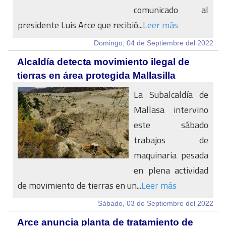
comunicado al
presidente Luis Arce que recibió...
Leer más
Domingo, 04 de Septiembre del 2022
Alcaldía detecta movimiento ilegal de
tierras en área protegida Mallasilla
La Subalcaldía de
Mallasa intervino
este sábado
trabajos de
maquinaria pesada
en plena actividad
de movimiento de tierras en un...
Leer más
Sábado, 03 de Septiembre del 2022
Arce anuncia planta de tratamiento de