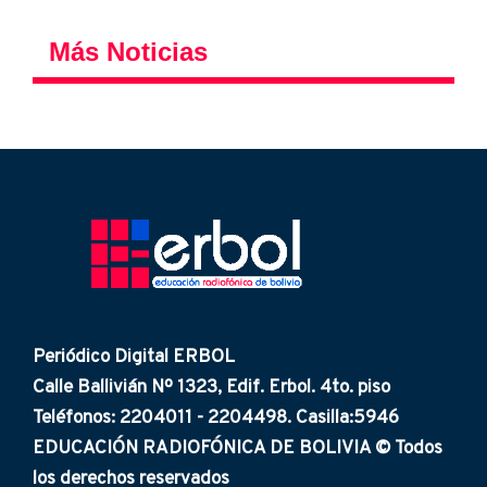
Más Noticias
Periódico Digital ERBOL
Calle Ballivián Nº 1323, Edif. Erbol. 4to. piso
Teléfonos: 2204011 - 2204498. Casilla:5946
EDUCACIÓN RADIOFÓNICA DE BOLIVIA © Todos
los derechos reservados