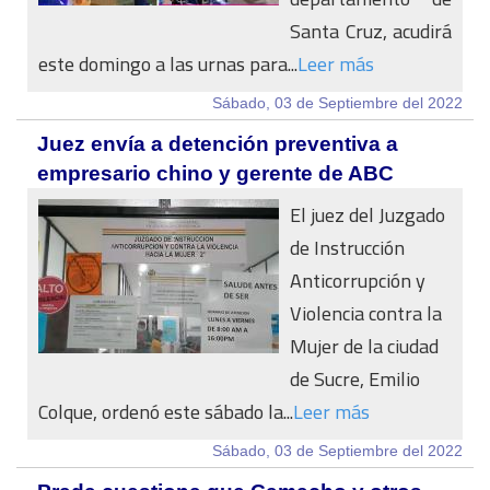
Santa Cruz, acudirá
este domingo a las urnas para...
Leer más
Sábado, 03 de Septiembre del 2022
Juez envía a detención preventiva a
empresario chino y gerente de ABC
El juez del Juzgado
de Instrucción
Anticorrupción y
Violencia contra la
Mujer de la ciudad
de Sucre, Emilio
Colque, ordenó este sábado la...
Leer más
Sábado, 03 de Septiembre del 2022