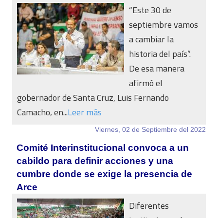
“Este 30 de
septiembre vamos
a cambiar la
historia del país”.
De esa manera
afirmó el
gobernador de Santa Cruz, Luis Fernando
Camacho, en...
Leer más
Viernes, 02 de Septiembre del 2022
Comité Interinstitucional convoca a un
cabildo para definir acciones y una
cumbre donde se exige la presencia de
Arce
Diferentes