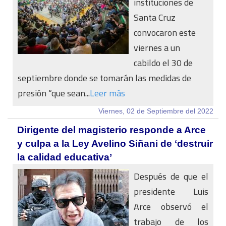
instituciones de
Santa Cruz
convocaron este
viernes a un
cabildo el 30 de
septiembre donde se tomarán las medidas de
presión “que sean...
Leer más
Viernes, 02 de Septiembre del 2022
Dirigente del magisterio responde a Arce
y culpa a la Ley Avelino Siñani de ‘destruir
la calidad educativa’
Después de que el
presidente Luis
Arce observó el
trabajo de los