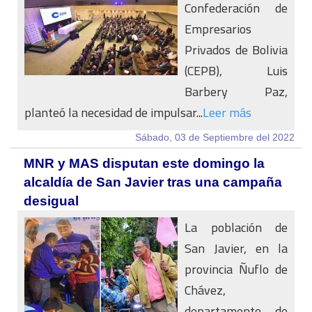
Confederación de
Empresarios
Privados de Bolivia
(CEPB), Luis
Barbery Paz,
planteó la necesidad de impulsar...
Leer más
Sábado, 03 de Septiembre del 2022
MNR y MAS disputan este domingo la
alcaldía de San Javier tras una campaña
desigual
La población de
San Javier, en la
provincia Ñuflo de
Chávez,
departamento de