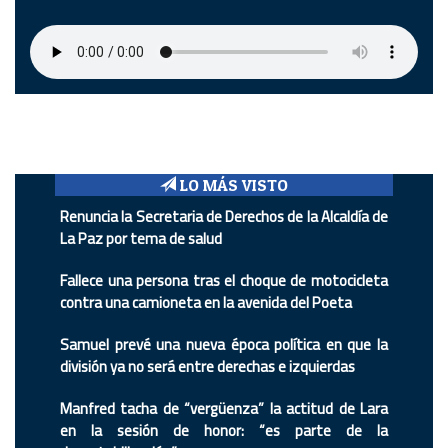
LO MÁS VISTO
Renuncia la Secretaria de Derechos de la Alcaldía de
La Paz por tema de salud
Fallece una persona tras el choque de motocicleta
contra una camioneta en la avenida del Poeta
Samuel prevé una nueva época política en que la
división ya no será entre derechas e izquierdas
Manfred tacha de “vergüenza” la actitud de Lara
en la sesión de honor: “es parte de la