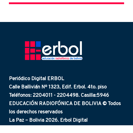
Periódico Digital ERBOL
Calle Ballivián Nº 1323, Edif. Erbol. 4to. piso
Teléfonos: 2204011 - 2204498. Casilla:5946
EDUCACIÓN RADIOFÓNICA DE BOLIVIA © Todos
los derechos reservados
La Paz – Bolivia 2026. Erbol Digital