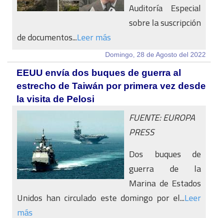
Auditoría Especial
sobre la suscripción
de documentos...
Leer más
Domingo, 28 de Agosto del 2022
EEUU envía dos buques de guerra al
estrecho de Taiwán por primera vez desde
la visita de Pelosi
FUENTE: EUROPA
PRESS
Dos buques de
guerra de la
Marina de Estados
Unidos han circulado este domingo por el...
Leer
más