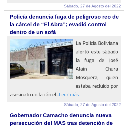
Sábado, 27 de Agosto del 2022
Policía denuncia fuga de peligroso reo de
la cárcel de “El Abra”; evadió control
dentro de un sofá
La Policía Boliviana
alertó este sábado
la fuga de José
Alaín Chura
Mosquera, quien
estaba recluido por
asesinato en la cárcel...
Leer más
Sábado, 27 de Agosto del 2022
Gobernador Camacho denuncia nueva
persecución del MAS tras detención de