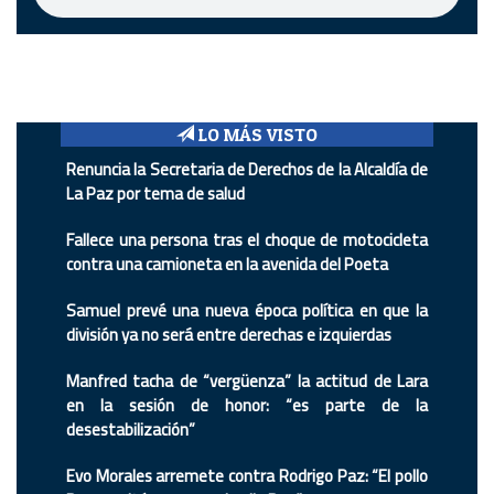
LO MÁS VISTO
Renuncia la Secretaria de Derechos de la Alcaldía de
La Paz por tema de salud
Fallece una persona tras el choque de motocicleta
contra una camioneta en la avenida del Poeta
Samuel prevé una nueva época política en que la
división ya no será entre derechas e izquierdas
Manfred tacha de “vergüenza” la actitud de Lara
en la sesión de honor: “es parte de la
desestabilización”
Evo Morales arremete contra Rodrigo Paz: “El pollo