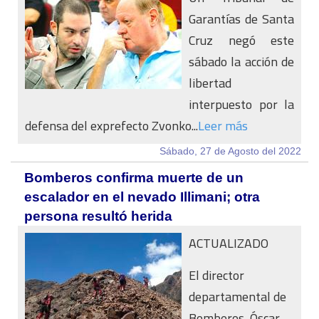
Garantías de Santa
Cruz negó este
sábado la acción de
libertad
interpuesto por la
defensa del exprefecto Zvonko...
Leer más
Sábado, 27 de Agosto del 2022
Bomberos confirma muerte de un
escalador en el nevado Illimani; otra
persona resultó herida
ACTUALIZADO
El director
departamental de
Bomberos, Óscar