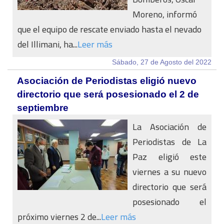
Moreno, informó
que el equipo de rescate enviado hasta el nevado
del Illimani, ha...
Leer más
Sábado, 27 de Agosto del 2022
Asociación de Periodistas eligió nuevo
directorio que será posesionado el 2 de
septiembre
La Asociación de
Periodistas de La
Paz eligió este
viernes a su nuevo
directorio que será
posesionado el
próximo viernes 2 de...
Leer más