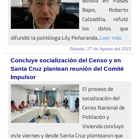
Bolivia en Países
Bajos, Roberto
Calzadilla, refutó
los datos que
difundió la politóloga Lily Peñaranda...
Leer más
Sábado, 27 de Agosto del 2022
Concluye socialización del Censo y en
Santa Cruz plantean reunión del Comité
Impulsor
El proceso de
socialización del
Censo Nacional de
Población y
Vivienda concluyó
este viernes y desde Santa Cruz plantearon que