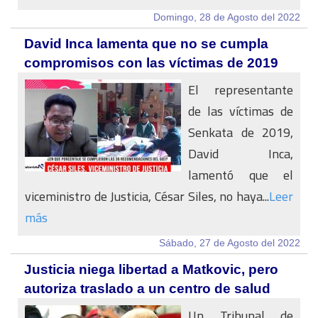
Domingo, 28 de Agosto del 2022
David Inca lamenta que no se cumpla
compromisos con las víctimas de 2019
El representante
de las víctimas de
Senkata de 2019,
David Inca,
lamentó que el
viceministro de Justicia, César Siles, no haya...
Leer
más
Sábado, 27 de Agosto del 2022
Justicia niega libertad a Matkovic, pero
autoriza traslado a un centro de salud
Un Tribunal de