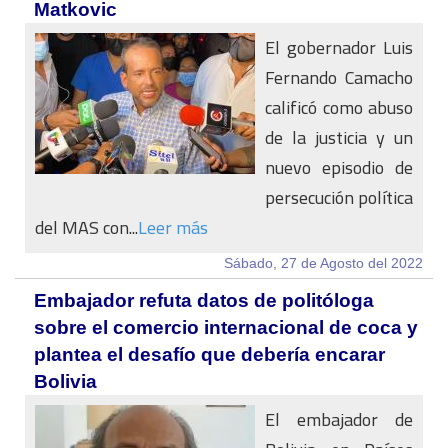
Matkovic
El gobernador Luis
Fernando Camacho
calificó como abuso
de la justicia y un
nuevo episodio de
persecución política
del MAS con...
Leer más
Sábado, 27 de Agosto del 2022
Embajador refuta datos de politóloga
sobre el comercio internacional de coca y
plantea el desafío que debería encarar
Bolivia
El embajador de