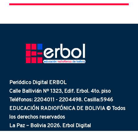
Periódico Digital ERBOL
Calle Ballivián Nº 1323, Edif. Erbol. 4to. piso
Teléfonos: 2204011 - 2204498. Casilla:5946
EDUCACIÓN RADIOFÓNICA DE BOLIVIA © Todos
los derechos reservados
La Paz – Bolivia 2026. Erbol Digital