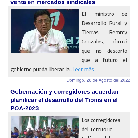
venta en mercados sindicales
El ministro de
Desarrollo Rural y
Tierras, Remmy
Gonzales, afirmó
que no descarta
que a futuro el
gobierno pueda liberar la...
Leer más
Domingo, 28 de Agosto del 2022
Gobernación y corregidores acuerdan
planificar el desarrollo del Tipnis en el
POA-2023
Los corregidores
del Territorio