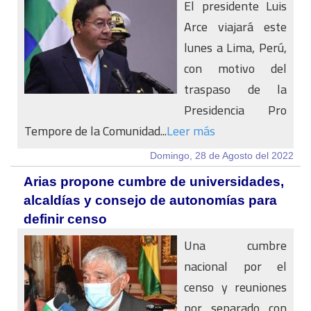
El presidente Luis
Arce viajará este
lunes a Lima, Perú,
con motivo del
traspaso de la
Presidencia Pro
Tempore de la Comunidad...
Leer más
Domingo, 28 de Agosto del 2022
Arias propone cumbre de universidades,
alcaldías y consejo de autonomías para
definir censo
Una cumbre
nacional por el
censo y reuniones
por separado con