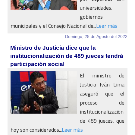
universidades,
gobiernos
municipales y el Consejo Nacional de...
Leer más
Domingo, 28 de Agosto del 2022
Ministro de Justicia dice que la
institucionalización de 489 jueces tendrá
participación social
El ministro de
Justicia Iván Lima
aseguró que el
proceso de
institucionalización
de 489 jueces, que
hoy son considerados...
Leer más