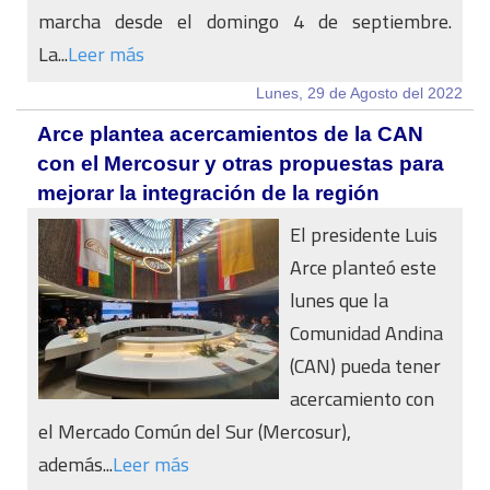
marcha desde el domingo 4 de septiembre.
La...
Leer más
Lunes, 29 de Agosto del 2022
Arce plantea acercamientos de la CAN
con el Mercosur y otras propuestas para
mejorar la integración de la región
El presidente Luis
Arce planteó este
lunes que la
Comunidad Andina
(CAN) pueda tener
acercamiento con
el Mercado Común del Sur (Mercosur),
además...
Leer más