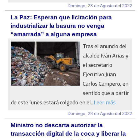
Domingo, 28 de Agosto del 2022
La Paz: Esperan que licitación para
industrializar la basura no venga
“amarrada” a alguna empresa
Tras el anuncio del
alcalde Iván Arias y
el secretario
Ejecutivo Juan
Carlos Campero, en
sentido que a partir
de este lunes estará colgado en el...
Leer más
Domingo, 28 de Agosto del 2022
Ministro no descarta autorizar la
transacción digital de la coca y liberar la