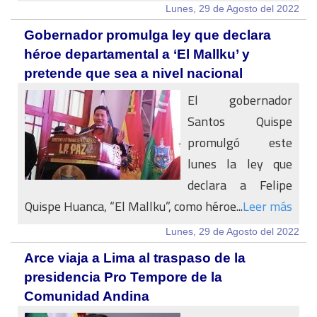
Lunes, 29 de Agosto del 2022
Gobernador promulga ley que declara
héroe departamental a ‘El Mallku’ y
pretende que sea a nivel nacional
El gobernador
Santos Quispe
promulgó este
lunes la ley que
declara a Felipe
Quispe Huanca, “El Mallku”, como héroe...
Leer más
Lunes, 29 de Agosto del 2022
Arce viaja a Lima al traspaso de la
presidencia Pro Tempore de la
Comunidad Andina