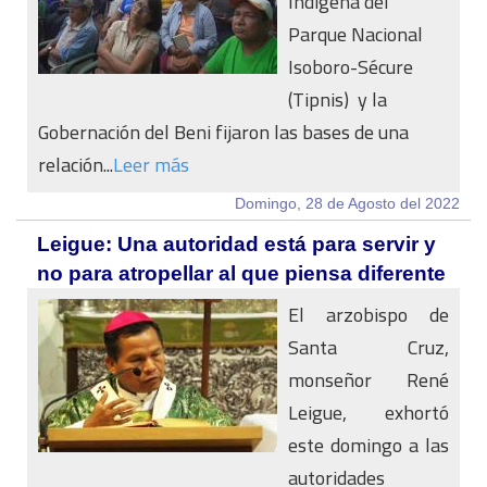
Indígena del
Parque Nacional
Isoboro-Sécure
(Tipnis) y la
Gobernación del Beni fijaron las bases de una
relación...
Leer más
Domingo, 28 de Agosto del 2022
Leigue: Una autoridad está para servir y
no para atropellar al que piensa diferente
El arzobispo de
Santa Cruz,
monseñor René
Leigue, exhortó
este domingo a las
autoridades