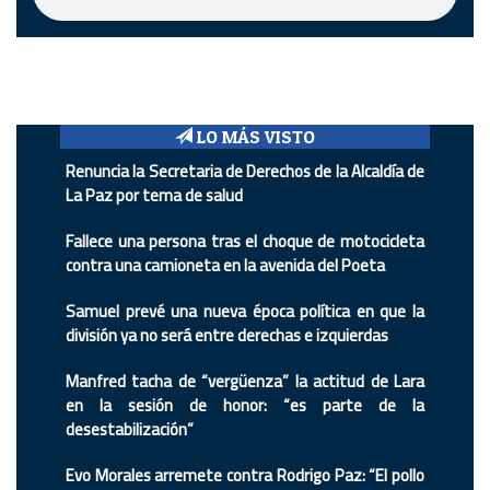
LO MÁS VISTO
Renuncia la Secretaria de Derechos de la Alcaldía de
La Paz por tema de salud
Fallece una persona tras el choque de motocicleta
contra una camioneta en la avenida del Poeta
Samuel prevé una nueva época política en que la
división ya no será entre derechas e izquierdas
Manfred tacha de “vergüenza” la actitud de Lara
en la sesión de honor: “es parte de la
desestabilización”
Evo Morales arremete contra Rodrigo Paz: “El pollo