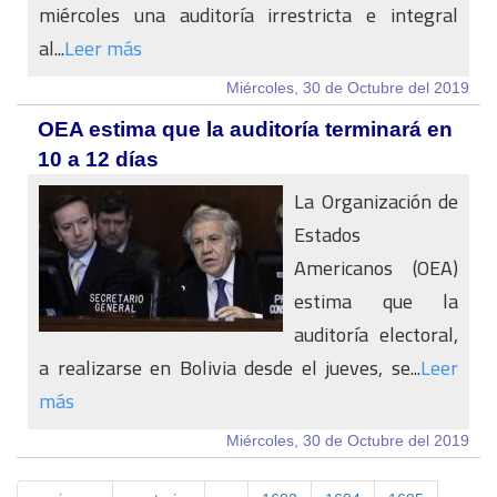
miércoles una auditoría irrestricta e integral
al...
Leer más
Miércoles, 30 de Octubre del 2019
OEA estima que la auditoría terminará en
10 a 12 días
La Organización de
Estados
Americanos (OEA)
estima que la
auditoría electoral,
a realizarse en Bolivia desde el jueves, se...
Leer
más
Miércoles, 30 de Octubre del 2019