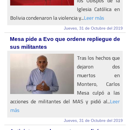
los Obispos de la
Iglesia Católica en
Bolivia condenaron la violencia y...
Leer más
Jueves, 31 de Octubre del 2019
Mesa pide a Evo que ordene repliegue de
sus militantes
Tras los hechos que
dejaron dos
muertos en
Montero, Carlos
Mesa culpó a las
acciones de militantes del MAS y pidió al...
Leer
más
Jueves, 31 de Octubre del 2019