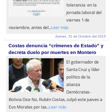
tolerancia en la
jornada laboral del
viernes 1 de
noviembre, antes del...
Leer más
Jueves, 31 de Octubre del 2019
Costas denuncia “crímenes de Estado” y
decreta duelo por muertes en Montero
El gobernador de
Santa Cruz y líder
político de la
alianza
Demócratas-
Bolivia Dice No, Rubén Costas, culpó este jueves a
Evo Morales por las...
Leer más