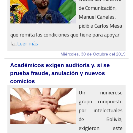
de Comunicación,
Manuel Canelas,
pidió a Carlos Mesa
que remita las condiciones que tiene para apoyar
la...
Leer más
Miércoles, 30 de Octubre del 2019
Académicos exigen auditoría y, si se
prueba fraude, anulación y nuevos
comicios
Un numeroso
grupo compuesto
por intelectuales
de Bolivia,
exigieron este