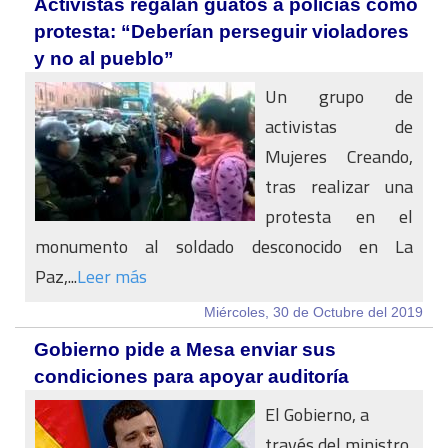
Activistas regalan guatos a policías como
protesta: “Deberían perseguir violadores
y no al pueblo”
Un grupo de
activistas de
Mujeres Creando,
tras realizar una
protesta en el
monumento al soldado desconocido en La
Paz,...
Leer más
Miércoles, 30 de Octubre del 2019
Gobierno pide a Mesa enviar sus
condiciones para apoyar auditoría
El Gobierno, a
través del ministro