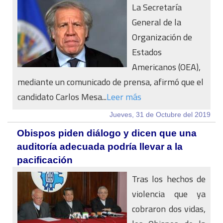
La Secretaría
General de la
Organización de
Estados
Americanos (OEA),
mediante un comunicado de prensa, afirmó que el
candidato Carlos Mesa...
Leer más
Jueves, 31 de Octubre del 2019
Obispos piden diálogo y dicen que una
auditoría adecuada podría llevar a la
pacificación
Tras los hechos de
violencia que ya
cobraron dos vidas,