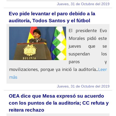
Jueves, 31 de Octubre del 2019
Evo pide levantar el paro debido a la
auditoría, Todos Santos y el fútbol
El presidente Evo
Morales pidió este
jueves que se
suspendan los
paros y
movilizaciones, porque ya inició la auditoría...
Leer
más
Jueves, 31 de Octubre del 2019
OEA dice que Mesa expresó su acuerdo
con los puntos de la auditoría; CC refuta y
reitera rechazo