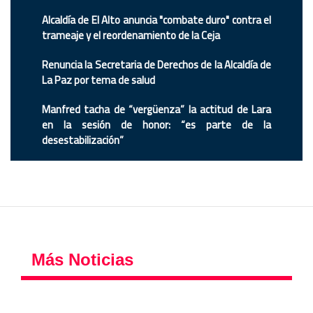
Alcaldía de El Alto anuncia "combate duro" contra el
trameaje y el reordenamiento de la Ceja
Renuncia la Secretaria de Derechos de la Alcaldía de
La Paz por tema de salud
Manfred tacha de “vergüenza” la actitud de Lara
en la sesión de honor: “es parte de la
desestabilización”
Más Noticias