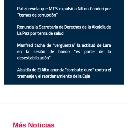
Patzi revela que MTS expulsó a Nilton Condori por
“temas de corrupción”
Renuncia la Secretaria de Derechos de la Alcaldía de
La Paz por tema de salud
Manfred tacha de “vergüenza” la actitud de Lara
en la sesión de honor: “es parte de la
desestabilización”
Alcaldía de El Alto anuncia "combate duro" contra el
trameaje y el reordenamiento de la Ceja
Más Noticias