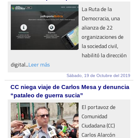
La Ruta de la
Democracia, una
alianza de 22
organizaciones de
la sociedad civil,
habilitó la dirección
digital...
Leer más
Sábado, 19 de Octubre del 2019
CC niega viaje de Carlos Mesa y denuncia
“pataleo de guerra sucia”
El portavoz de
Comunidad
Ciudadana (CC)
Carlos Alarcón