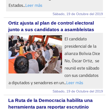
Estados...
Leer más
Sábado, 19 de Octubre del 2019
Ortiz ajusta al plan de control electoral
junto a sus candidatos a asambleístas
El candidato
presidencial de la
alianza Bolivia Dice
No, Óscar Ortiz, se
reunió este sábado
con sus candidatos
a diputados y senadores en un...
Leer más
Sábado, 19 de Octubre del 2019
La Ruta de la Democracia habilita una
herramienta para reportar escrutinio