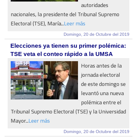
autoridades
nacionales, la presidente del Tribunal Supremo
Electoral (TSE), María...
Leer más
Domingo, 20 de Octubre del 2019
Elecciones ya tienen su primer polémica:
TSE veta el conteo rápido a la UMSA
Horas antes de la
jornada electoral
de este domingo se
levantó una nueva
polémica entre el
Tribunal Supremo Electoral (TSE) y la Universidad
Mayor...
Leer más
Domingo, 20 de Octubre del 2019