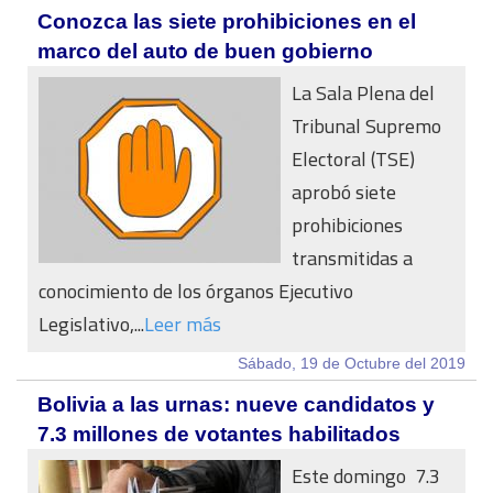
Conozca las siete prohibiciones en el
marco del auto de buen gobierno
La Sala Plena del
Tribunal Supremo
Electoral (TSE)
aprobó siete
prohibiciones
transmitidas a
conocimiento de los órganos Ejecutivo
Legislativo,...
Leer más
Sábado, 19 de Octubre del 2019
Bolivia a las urnas: nueve candidatos y
7.3 millones de votantes habilitados
Este domingo 7.3