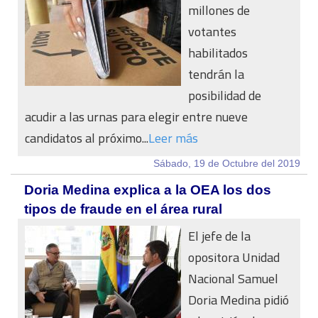
millones de
votantes
habilitados
tendrán la
posibilidad de
acudir a las urnas para elegir entre nueve
candidatos al próximo...
Leer más
Sábado, 19 de Octubre del 2019
Doria Medina explica a la OEA los dos
tipos de fraude en el área rural
El jefe de la
opositora Unidad
Nacional Samuel
Doria Medina pidió