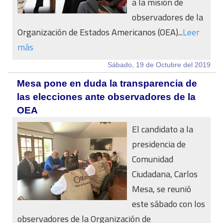
a la misión de
observadores de la
Organización de Estados Americanos (OEA)...
Leer
más
Sábado, 19 de Octubre del 2019
Mesa pone en duda la transparencia de
las elecciones ante observadores de la
OEA
El candidato a la
presidencia de
Comunidad
Ciudadana, Carlos
Mesa, se reunió
este sábado con los
observadores de la Organización de