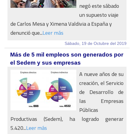
negó este sábado
un supuesto viaje
de Carlos Mesa y Ximena Valdivia a España y
denunció que...
Leer más
Sábado, 19 de Octubre del 2019
Más de 5 mil empleos son generados por
el Sedem y sus empresas
A nueve años de su
creación, el Servicio
de Desarrollo de
las Empresas
Públicas
Productivas (Sedem), ha logrado generar
5.420...
Leer más