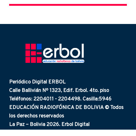
Periódico Digital ERBOL
Calle Ballivián Nº 1323, Edif. Erbol. 4to. piso
Teléfonos: 2204011 - 2204498. Casilla:5946
EDUCACIÓN RADIOFÓNICA DE BOLIVIA © Todos
los derechos reservados
La Paz – Bolivia 2026. Erbol Digital